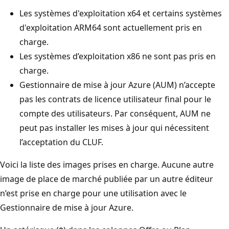
Les systèmes d'exploitation x64 et certains systèmes
d'exploitation ARM64 sont actuellement pris en
charge.
Les systèmes d’exploitation x86 ne sont pas pris en
charge.
Gestionnaire de mise à jour Azure (AUM) n’accepte
pas les contrats de licence utilisateur final pour le
compte des utilisateurs. Par conséquent, AUM ne
peut pas installer les mises à jour qui nécessitent
l’acceptation du CLUF.
Voici la liste des images prises en charge. Aucune autre
image de place de marché publiée par un autre éditeur
n’est prise en charge pour une utilisation avec le
Gestionnaire de mise à jour Azure.