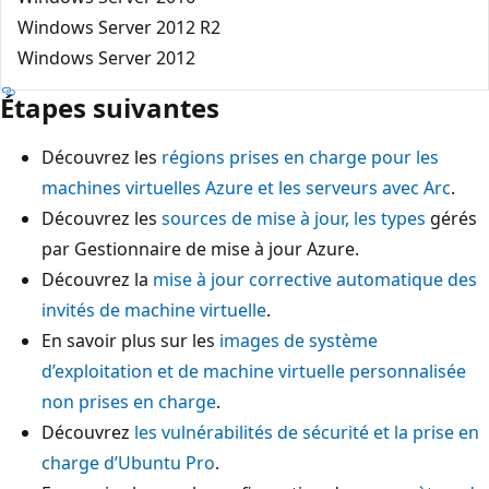
Windows Server 2012 R2
Windows Server 2012
Étapes suivantes
Découvrez les
régions prises en charge pour les
machines virtuelles Azure et les serveurs avec Arc
.
Découvrez les
sources de mise à jour, les types
gérés
par Gestionnaire de mise à jour Azure.
Découvrez la
mise à jour corrective automatique des
invités de machine virtuelle
.
En savoir plus sur les
images de système
d’exploitation et de machine virtuelle personnalisée
non prises en charge
.
Découvrez
les vulnérabilités de sécurité et la prise en
charge d’Ubuntu Pro
.