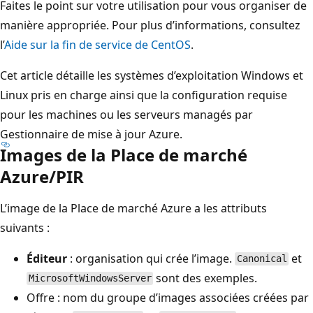
Faites le point sur votre utilisation pour vous organiser de
manière appropriée. Pour plus d’informations, consultez
l’
Aide sur la fin de service de CentOS
.
Cet article détaille les systèmes d’exploitation Windows et
Linux pris en charge ainsi que la configuration requise
pour les machines ou les serveurs managés par
Gestionnaire de mise à jour Azure.
Images de la Place de marché
Azure/PIR
L’image de la Place de marché Azure a les attributs
suivants :
Éditeur
: organisation qui crée l’image.
et
Canonical
sont des exemples.
MicrosoftWindowsServer
Offre : nom du groupe d’images associées créées par