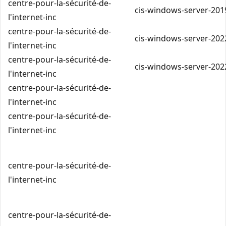
centre-pour-la-sécurité-de-
cis-windows-server-2019
l'internet-inc
centre-pour-la-sécurité-de-
cis-windows-server-202
l'internet-inc
centre-pour-la-sécurité-de-
cis-windows-server-202
l'internet-inc
centre-pour-la-sécurité-de-
l'internet-inc
centre-pour-la-sécurité-de-
l'internet-inc
centre-pour-la-sécurité-de-
l'internet-inc
centre-pour-la-sécurité-de-