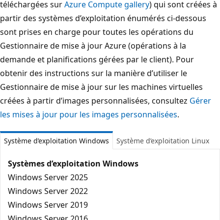
téléchargées sur
Azure Compute gallery
) qui sont créées à
partir des systèmes d’exploitation énumérés ci-dessous
sont prises en charge pour toutes les opérations du
Gestionnaire de mise à jour Azure (opérations à la
demande et planifications gérées par le client). Pour
obtenir des instructions sur la manière d’utiliser le
Gestionnaire de mise à jour sur les machines virtuelles
créées à partir d’images personnalisées, consultez
Gérer
les mises à jour pour les images personnalisées
.
Système d’exploitation Windows
Système d’exploitation Linux
Systèmes d’exploitation Windows
Windows Server 2025
Windows Server 2022
Windows Server 2019
Windows Server 2016