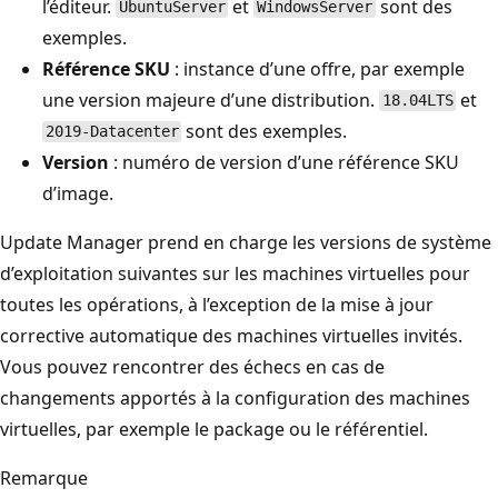
l’éditeur.
et
sont des
UbuntuServer
WindowsServer
exemples.
Référence SKU
: instance d’une offre, par exemple
une version majeure d’une distribution.
et
18.04LTS
sont des exemples.
2019-Datacenter
Version
: numéro de version d’une référence SKU
d’image.
Update Manager prend en charge les versions de système
d’exploitation suivantes sur les machines virtuelles pour
toutes les opérations, à l’exception de la mise à jour
corrective automatique des machines virtuelles invités.
Vous pouvez rencontrer des échecs en cas de
changements apportés à la configuration des machines
virtuelles, par exemple le package ou le référentiel.
Remarque