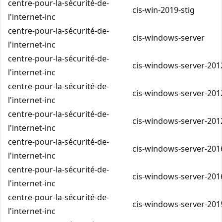
centre-pour-la-sécurité-de-
cis-win-2019-stig
l'internet-inc
centre-pour-la-sécurité-de-
cis-windows-server
l'internet-inc
centre-pour-la-sécurité-de-
cis-windows-server-2012
l'internet-inc
centre-pour-la-sécurité-de-
cis-windows-server-2012
l'internet-inc
centre-pour-la-sécurité-de-
cis-windows-server-2012
l'internet-inc
centre-pour-la-sécurité-de-
cis-windows-server-2016
l'internet-inc
centre-pour-la-sécurité-de-
cis-windows-server-2016
l'internet-inc
centre-pour-la-sécurité-de-
cis-windows-server-2019
l'internet-inc