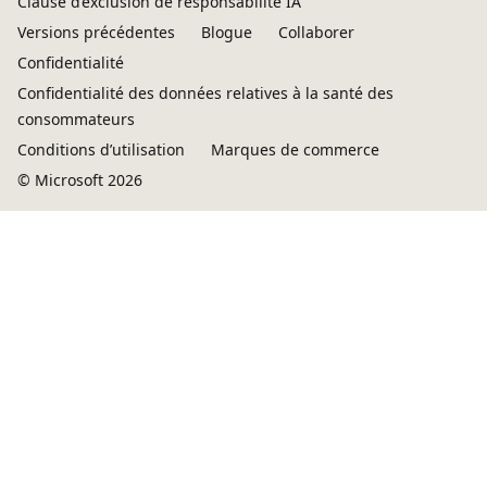
Clause d’exclusion de responsabilité IA
Versions précédentes
Blogue
Collaborer
Confidentialité
Confidentialité des données relatives à la santé des
consommateurs
Conditions d’utilisation
Marques de commerce
© Microsoft 2026