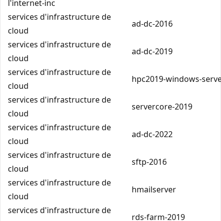
l'internet-inc
services d'infrastructure de
ad-dc-2016
cloud
services d'infrastructure de
ad-dc-2019
cloud
services d'infrastructure de
hpc2019-windows-serve
cloud
services d'infrastructure de
servercore-2019
cloud
services d'infrastructure de
ad-dc-2022
cloud
services d'infrastructure de
sftp-2016
cloud
services d'infrastructure de
hmailserver
cloud
services d'infrastructure de
rds-farm-2019