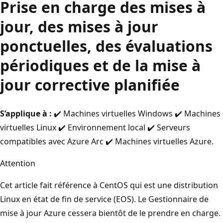
Prise en charge des mises à
jour, des mises à jour
ponctuelles, des évaluations
périodiques et de la mise à
jour corrective planifiée
S’applique à :
✔️ Machines virtuelles Windows ✔️ Machines
virtuelles Linux ✔️ Environnement local ✔️ Serveurs
compatibles avec Azure Arc ✔️ Machines virtuelles Azure.
Attention
Cet article fait référence à CentOS qui est une distribution
Linux en état de fin de service (EOS). Le Gestionnaire de
mise à jour Azure cessera bientôt de le prendre en charge.