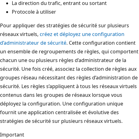
La direction du trafic, entrant ou sortant
Protocole à utiliser
Pour appliquer des stratégies de sécurité sur plusieurs
réseaux virtuels,
créez et déployez une configuration
d’administrateur de sécurité
. Cette configuration contient
un ensemble de regroupements de règles, qui comportent
chacun une ou plusieurs règles d’administrateur de la
sécurité. Une fois créé, associez la collection de règles aux
groupes réseau nécessitant des règles d’administration de
sécurité. Les règles s’appliquent à tous les réseaux virtuels
contenus dans les groupes de réseaux lorsque vous
déployez la configuration. Une configuration unique
fournit une application centralisée et évolutive des
stratégies de sécurité sur plusieurs réseaux virtuels.
Important