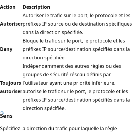
Action
Description
Autoriser le trafic sur le port, le protocole et les
Autoriser
préfixes IP source ou de destination spécifiques
dans la direction spécifiée.
Bloque le trafic sur le port, le protocole et les
Deny
préfixes IP source/destination spécifiés dans la
direction spécifiée.
Indépendamment des autres règles ou des
groupes de sécurité réseau définis par
Toujours
l'utilisateur ayant une priorité inférieure,
autoriser
autorise le trafic sur le port, le protocole et les
préfixes IP source/destination spécifiés dans la
direction spécifiée.
Sens
Spécifiez la direction du trafic pour laquelle la règle