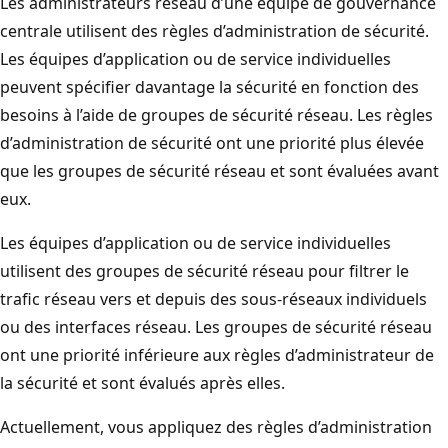
Les administrateurs réseau d’une équipe de gouvernance
centrale utilisent des règles d’administration de sécurité.
Les équipes d’application ou de service individuelles
peuvent spécifier davantage la sécurité en fonction des
besoins à l’aide de groupes de sécurité réseau. Les règles
d’administration de sécurité ont une priorité plus élevée
que les groupes de sécurité réseau et sont évaluées avant
eux.
Les équipes d’application ou de service individuelles
utilisent des groupes de sécurité réseau pour filtrer le
trafic réseau vers et depuis des sous-réseaux individuels
ou des interfaces réseau. Les groupes de sécurité réseau
ont une priorité inférieure aux règles d’administrateur de
la sécurité et sont évalués après elles.
Actuellement, vous appliquez des règles d’administration