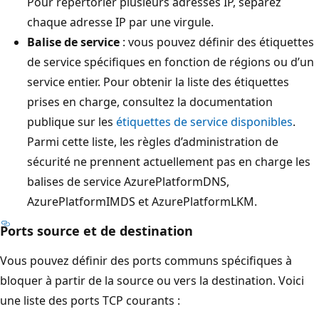
Pour répertorier plusieurs adresses IP, séparez
chaque adresse IP par une virgule.
Balise de service
: vous pouvez définir des étiquettes
de service spécifiques en fonction de régions ou d’un
service entier. Pour obtenir la liste des étiquettes
prises en charge, consultez la documentation
publique sur les
étiquettes de service disponibles
.
Parmi cette liste, les règles d’administration de
sécurité ne prennent actuellement pas en charge les
balises de service AzurePlatformDNS,
AzurePlatformIMDS et AzurePlatformLKM.
Ports source et de destination
Vous pouvez définir des ports communs spécifiques à
bloquer à partir de la source ou vers la destination. Voici
une liste des ports TCP courants :