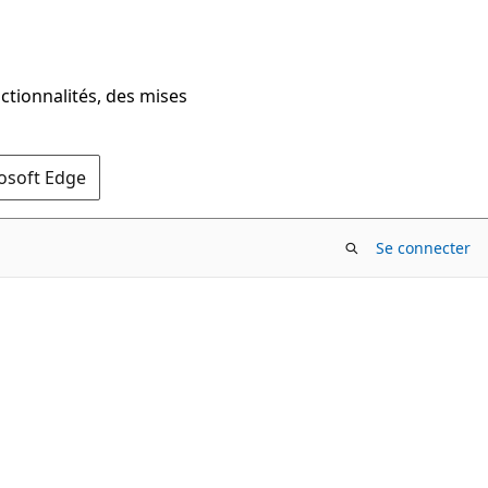
ctionnalités, des mises
rosoft Edge
Se connecter