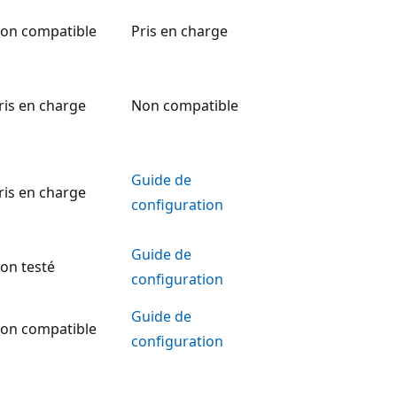
on compatible
Pris en charge
ris en charge
Non compatible
Guide de
ris en charge
configuration
Guide de
on testé
configuration
Guide de
on compatible
configuration