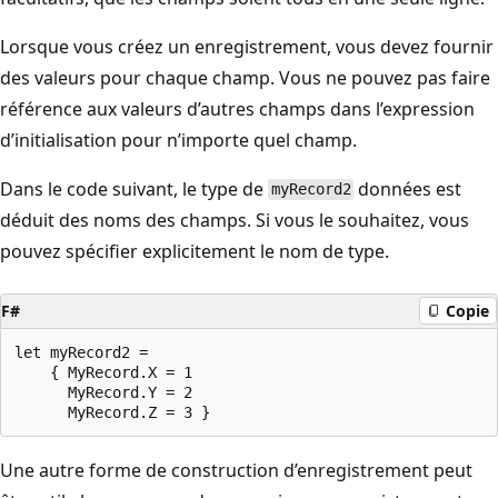
Lorsque vous créez un enregistrement, vous devez fournir
des valeurs pour chaque champ. Vous ne pouvez pas faire
référence aux valeurs d’autres champs dans l’expression
d’initialisation pour n’importe quel champ.
Dans le code suivant, le type de
données est
myRecord2
déduit des noms des champs. Si vous le souhaitez, vous
pouvez spécifier explicitement le nom de type.
F#
Copie
let myRecord2 =

    { MyRecord.X = 1

      MyRecord.Y = 2

Une autre forme de construction d’enregistrement peut