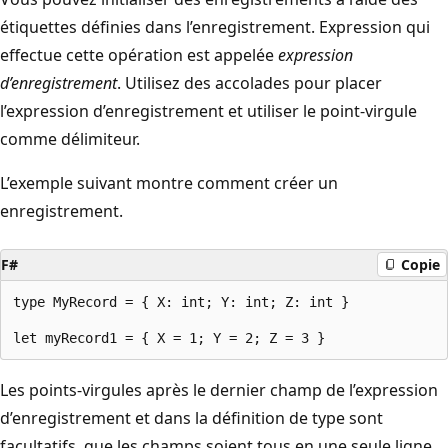
étiquettes définies dans l’enregistrement. Expression qui
effectue cette opération est appelée
expression
d’enregistrement
. Utilisez des accolades pour placer
l’expression d’enregistrement et utiliser le point-virgule
comme délimiteur.
L’exemple suivant montre comment créer un
enregistrement.
F#
Copie
type MyRecord = { X: int; Y: int; Z: int }

Les points-virgules après le dernier champ de l’expression
d’enregistrement et dans la définition de type sont
facultatifs, que les champs soient tous en une seule ligne.