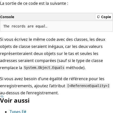
La sortie de ce code est la suivante :
Console
Copie
Si vous écrivez le même code avec des classes, les deux
objets de classe seraient inégaux, car les deux valeurs
représenteraient deux objets sur le tas et seules les
adresses seraient comparées (sauf si le type de classe
remplace la
méthode).
System.Object.Equals
Si vous avez besoin d’une égalité de référence pour les
enregistrements, ajoutez l’attribut
[<ReferenceEquality>]
au-dessus de l’enregistrement.
Voir aussi
Types F#