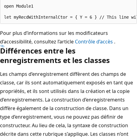
open Module1

Pour plus d’informations sur les modificateurs
d’accessibilité, consultez l’article
Contrôle d’accès
.
Différences entre les
enregistrements et les classes
Les champs d’enregistrement diffèrent des champs de
classe, car ils sont automatiquement exposés en tant que
propriétés, et ils sont utilisés dans la création et la copie
d’enregistrements. La construction d’enregistrements
diffère également de la construction de classe. Dans un
type d’enregistrement, vous ne pouvez pas définir de
constructeur. Au lieu de cela, la syntaxe de construction
décrite dans cette rubrique s’applique. Les classes n’ont