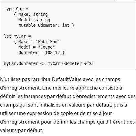
type Car =

    { Make: string

      Model: string

      mutable Odometer: int }

let myCar =

    { Make = "Fabrikam"

      Model = "Coupe"

      Odometer = 108112 }

N’utilisez pas l’attribut DefaultValue avec les champs
d’enregistrement. Une meilleure approche consiste à
définir les instances par défaut d’enregistrements avec des
champs qui sont initialisés en valeurs par défaut, puis à
utiliser une expression de copie et de mise à jour
d’enregistrement pour définir les champs qui diffèrent des
valeurs par défaut.