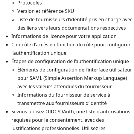
Protocoles
Version et référence SKU
Liste de fournisseurs d’identité pris en charge avec
des liens vers leurs documentations respectives
Informations de licence pour votre application
Contrôle d’accès en fonction du rôle pour configurer
l’authentification unique
Étapes de configuration de l’authentification unique
Éléments de configuration de l’interface utilisateur
pour SAML (Simple Assertion Markup Language)
avec les valeurs attendues du fournisseur
Informations du fournisseur de service à
transmettre aux fournisseurs d’identité
Si vous utilisez OIDC/OAuth, une liste d’autorisations
requises pour le consentement, avec des
justifications professionnelles. Utilisez les