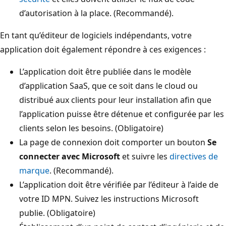
d’autorisation à la place. (Recommandé).
En tant qu’éditeur de logiciels indépendants, votre
application doit également répondre à ces exigences :
L’application doit être publiée dans le modèle
d’application SaaS, que ce soit dans le cloud ou
distribué aux clients pour leur installation afin que
l’application puisse être détenue et configurée par les
clients selon les besoins. (Obligatoire)
La page de connexion doit comporter un bouton
Se
connecter avec Microsoft
et suivre les
directives de
marque
. (Recommandé).
L’application doit être vérifiée par l’éditeur à l’aide de
votre ID MPN. Suivez les instructions Microsoft
publie. (Obligatoire)