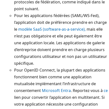
protocoles de fédération, comme indiqué dans le
point suivant.
Pour les applications fédérées (SAML/WS-Fed),
l’application doit de préférence prendre en charge
le
modèle SaaS (software-as-a-service),
mais elle
n’est pas obligatoire et elle peut également être
une application locale. Les applications de galerie
d’entreprise doivent prendre en charge plusieurs
configurations utilisateur et non pas un utilisateur
spécifique.
Pour OpenID Connect, la plupart des applications
fonctionnent bien comme une application
mutualisée implémentant l’infrastructure de
consentement
Microsoft Entra
. Reportez-vous à
ce
lien pour convertir l’application en multitenant. Si
votre application nécessite une configuration