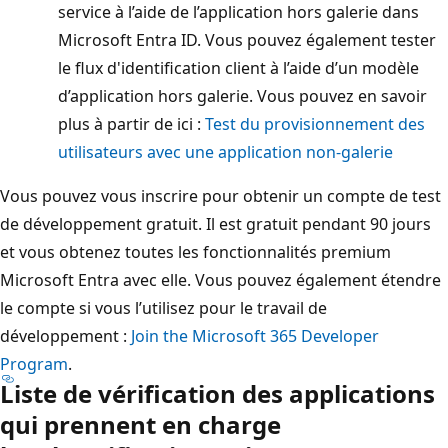
service à l’aide de l’application hors galerie dans
Microsoft Entra ID. Vous pouvez également tester
le flux d'identification client à l’aide d’un modèle
d’application hors galerie. Vous pouvez en savoir
plus à partir de ici :
Test du provisionnement des
utilisateurs avec une application non-galerie
Vous pouvez vous inscrire pour obtenir un compte de test
de développement gratuit. Il est gratuit pendant 90 jours
et vous obtenez toutes les fonctionnalités premium
Microsoft Entra avec elle. Vous pouvez également étendre
le compte si vous l’utilisez pour le travail de
développement :
Join the Microsoft 365 Developer
Program
.
Liste de vérification des applications
qui prennent en charge