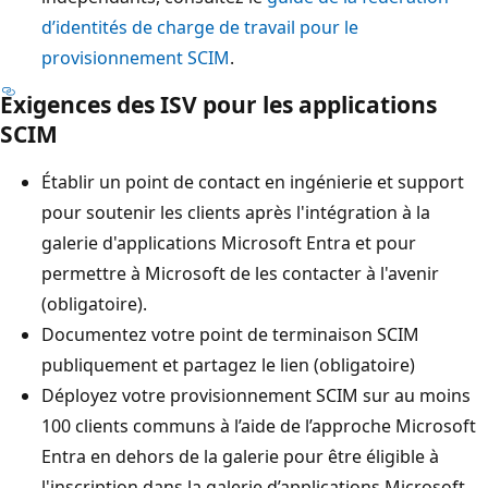
d’identités de charge de travail pour le
provisionnement SCIM
.
Exigences des ISV pour les applications
SCIM
Établir un point de contact en ingénierie et support
pour soutenir les clients après l'intégration à la
galerie d'applications Microsoft Entra et pour
permettre à Microsoft de les contacter à l'avenir
(obligatoire).
Documentez votre point de terminaison SCIM
publiquement et partagez le lien (obligatoire)
Déployez votre provisionnement SCIM sur au moins
100 clients communs à l’aide de l’approche Microsoft
Entra en dehors de la galerie pour être éligible à
l'inscription dans la galerie d’applications Microsoft