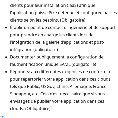
clients pour leur installation (IaaS) afin que
l’application puisse être détenue et configurée par les
clients selon les besoins. (Obligatoire)
Établir un point de contact d’ingénierie et de support
pour prendre en charge les clients lors de
l’intégration de la galerie d’applications et post-
intégration (obligatoire)
Documenter publiquement la configuration de
l’authentification unique SAML (obligatoire)
Répondez aux différentes exigences de conformité
pour répertorier votre application dans ces clouds
tels que Public, USGov, Chine, Allemagne, France,
Singapour, etc. Cela n’est nécessaire que si vous
envisagez de publier votre application dans ces
clouds. (Obligatoire)