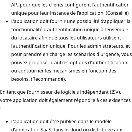
API pour que les clients configurent l’authentification
unique pour leur instance de l’application. (Conseillé)
L’application doit fournir une possibilité d’appliquer la
fonctionnalité d’authentification unique à l’ensemble
du locataire afin que tous les utilisateurs utilisent
l’authentification unique. Pour les administrateurs, et
pour prendre en charge les scénarios d'urgence, vous
pouvez proposer d’autres options d’authentification
ou contourner les mécanismes en fonction des
besoins. (Recommandé).
En tant que fournisseur de logiciels indépendant (ISV),
votre application doit également répondre à ces exigences
:
L’application doit être publiée dans le modèle
d’application SaaS dans le cloud ou distribuée aux