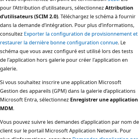
pour l’Attribution d’utilisateurs, sélectionnez
Attribution
d’utilisateurs (SCIM 2.0)
. Téléchargez le schéma à fournir
dans la demande d’intégration. Pour plus d’informations,
consultez
Exporter la configuration de provisionnement et
restaurer la dernière bonne configuration connue
. Le
schéma que vous avez configuré est utilisé lors des tests
de l'application hors galerie pour créer l'application en
galerie.
Si vous souhaitez inscrire une application Microsoft
Gestion des appareils (GPM) dans la galerie d’applications
Microsoft Entra, sélectionnez
Enregistrer une application
MDM
.
Vous pouvez suivre les demandes d’application par nom de
client sur le portail Microsoft Application Network. Pour