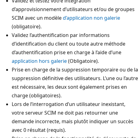
Validez et testez votre intégration
d’approvisionnement d’utilisateurs et/ou de groupes
SCIM avec un modèle
d’application non galerie
(obligatoire).
Validez l’authentification par informations
d’identification du client ou toute autre méthode
d’authentification prise en charge à l’aide d’une
application hors galerie
(Obligatoire).
Prise en charge de la suppression temporaire ou de la
suppression définitive des utilisateurs. L’une ou l’autre
est nécessaire, les deux sont également prises en
charge (obligatoires).
Lors de l’interrogation d’un utilisateur inexistant,
votre serveur SCIM ne doit pas retourner une
demande incorrecte, mais plutôt indiquer un succès
avec 0 résultat (requis).