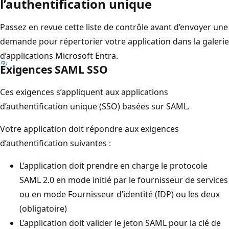
l’authentification unique
Passez en revue cette liste de contrôle avant d’envoyer une
demande pour répertorier votre application dans la galerie
d’applications Microsoft Entra.
Exigences SAML SSO
Ces exigences s’appliquent aux applications
d’authentification unique (SSO) basées sur SAML.
Votre application doit répondre aux exigences
d’authentification suivantes :
L’application doit prendre en charge le protocole
SAML 2.0 en mode initié par le fournisseur de services
ou en mode Fournisseur d’identité (IDP) ou les deux
(obligatoire)
L’application doit valider le jeton SAML pour la clé de