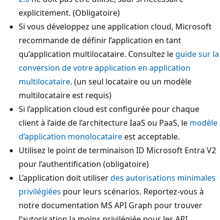
explicitement. (Obligatoire)
Si vous développez une application cloud, Microsoft
recommande de définir l’application en tant
qu’application multilocataire. Consultez le
guide sur la
conversion de votre application en application
multilocataire
. (un seul locataire ou un modèle
multilocataire est requis)
Si l’application cloud est configurée pour chaque
client à l’aide de l’architecture IaaS ou PaaS, le
modèle
d’application monolocataire
est acceptable.
Utilisez le point de terminaison ID Microsoft Entra V2
pour l’authentification (obligatoire)
L’application doit utiliser
des autorisations minimales
privilégiées
pour leurs scénarios. Reportez-vous à
notre documentation MS API Graph pour trouver
l’autorisation la moins privilégiée pour les API.