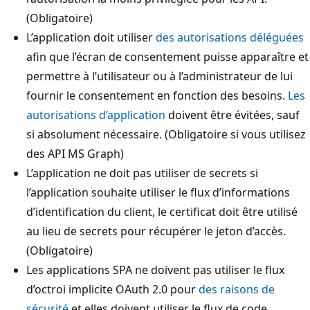
(Obligatoire)
L’application doit utiliser
des autorisations déléguées
afin que l’écran de consentement puisse apparaître et
permettre à l’utilisateur ou à l’administrateur de lui
fournir le consentement en fonction des besoins.
Les
autorisations d’application
doivent être évitées, sauf
si absolument nécessaire. (Obligatoire si vous utilisez
des API MS Graph)
L’application ne doit pas utiliser de secrets si
l’application souhaite utiliser le flux d’informations
d’identification du client, le certificat doit être utilisé
au lieu de secrets pour récupérer le jeton d’accès.
(Obligatoire)
Les applications SPA ne doivent pas utiliser le flux
d’octroi implicite OAuth 2.0 pour
des raisons de
sécurité
et elles doivent utiliser le flux de code