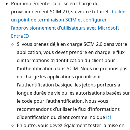
Pour implémenter la prise en charge du
provisionnement SCIM 2.0, suivez ce tutoriel :
builder
un point de terminaison SCIM et configurer
l’approvisionnement d’utilisateurs avec Microsoft
Entra ID
Si vous prenez déjà en charge SCIM 2.0 dans votre
application, vous devez prendre en charge le flux
d’informations d’identification du client pour
l’authentification dans SCIM. Nous ne prenons pas
en charge les applications qui utilisent
l'authentification basique, les jetons porteurs à
longue durée de vie ou les autorisations basées sur
le code pour l'authentification. Nous vous
recommandons d’utiliser le flux d’informations
d’identification du client comme indiqué
ici
En outre, vous devez également tester la mise en