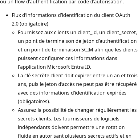
ou un flow d’authentification par code d’autorisation.
Flux d’informations d’identification du client OAuth
2.0 (obligatoire)
Fournissez aux clients un client_id, un client_secret,
un point de terminaison de jeton d’authentification
et un point de terminaison SCIM afin que les clients
puissent configurer ces informations dans
l'application Microsoft Entra ID.
La clé secrète client doit expirer entre un an et trois
ans, puis le jeton d’accès ne peut pas être récupéré
avec des informations d’identification expirées
(obligatoires).
Assurez la possibilité de changer régulièrement les
secrets clients. Les fournisseurs de logiciels
indépendants doivent permettre une rotation
fluide en autorisant plusieurs secrets actifs et en