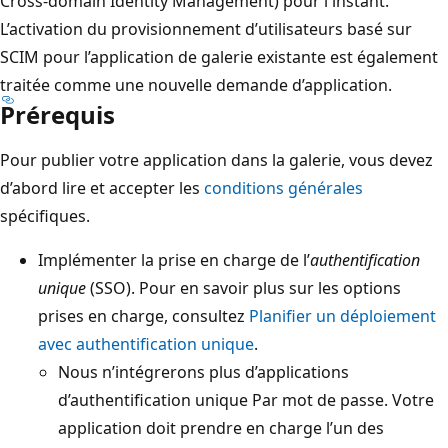
Cross-domain Identity Management) pour l'instant.
L’activation du provisionnement d’utilisateurs basé sur
SCIM pour l’application de galerie existante est également
traitée comme une nouvelle demande d’application.
Prérequis
Pour publier votre application dans la galerie, vous devez
d’abord lire et accepter les
conditions générales
spécifiques.
Implémenter la prise en charge de l’
authentification
unique
(SSO). Pour en savoir plus sur les options
prises en charge, consultez
Planifier un déploiement
avec authentification unique
.
Nous n’intégrerons plus d’applications
d’authentification unique Par mot de passe. Votre
application doit prendre en charge l’un des