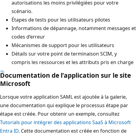
autorisations les moins privilégiées pour votre
scénario.
Étapes de tests pour les utilisateurs pilotes
Informations de dépannage, notamment messages et
codes d’erreur
Mécanismes de support pour les utilisateurs
Détails sur votre point de terminaison SCIM, y
compris les ressources et les attributs pris en charge
Documentation de l’application sur le site
Microsoft
Lorsque votre application SAML est ajoutée à la galerie,
une documentation qui explique le processus étape par
étape est créée. Pour obtenir un exemple, consultez
Tutorials pour intégrer des applications SaaS à Microsoft
Entra ID
. Cette documentation est créée en fonction de