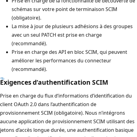
Prise en charge de la fonctionnalité de découverte de
schémas sur votre point de terminaison SCIM
(obligatoire).
La mise à jour de plusieurs adhésions à des groupes
avec un seul PATCH est prise en charge
(recommandé).
Prise en charge des API en bloc SCIM, qui peuvent
améliorer les performances du connecteur
(recommandé).
Exigences d’authentification SCIM
Prise en charge du flux d’informations d’identification du
client OAuth 2.0 dans l’authentification de
provisionnement SCIM (obligatoire). Nous n’intégrons
aucune application de provisionnement SCIM utilisant des
jetons d’accès longue durée, une authentification basique