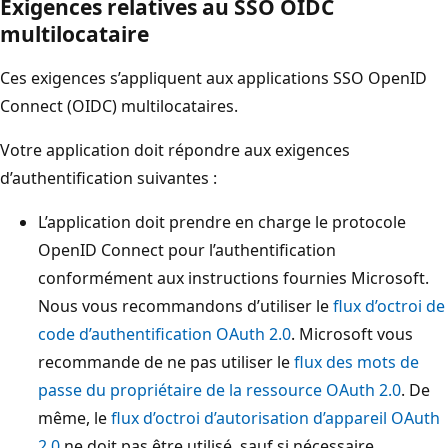
Exigences relatives au SSO OIDC
multilocataire
Ces exigences s’appliquent aux applications SSO OpenID
Connect (OIDC) multilocataires.
Votre application doit répondre aux exigences
d’authentification suivantes :
L’application doit prendre en charge le protocole
OpenID Connect pour l’authentification
conformément aux instructions fournies Microsoft.
Nous vous recommandons d’utiliser le
flux d’octroi de
code d’authentification OAuth 2.0
. Microsoft vous
recommande de ne pas utiliser le
flux des mots de
passe du propriétaire de la ressource OAuth 2.0
. De
même, le
flux d’octroi d’autorisation d’appareil OAuth
2.0
ne doit pas être utilisé, sauf si nécessaire