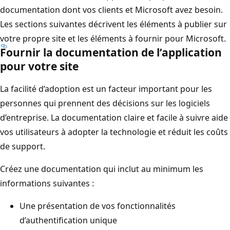
documentation dont vos clients et Microsoft avez besoin.
Les sections suivantes décrivent les éléments à publier sur
votre propre site et les éléments à fournir pour Microsoft.
Fournir la documentation de l’application
pour votre site
La facilité d’adoption est un facteur important pour les
personnes qui prennent des décisions sur les logiciels
d’entreprise. La documentation claire et facile à suivre aide
vos utilisateurs à adopter la technologie et réduit les coûts
de support.
Créez une documentation qui inclut au minimum les
informations suivantes :
Une présentation de vos fonctionnalités
d’authentification unique