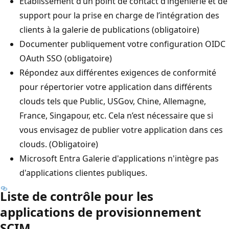
Établissement d’un point de contact d’ingénierie et de
support pour la prise en charge de l’intégration des
clients à la galerie de publications (obligatoire)
Documenter publiquement votre configuration OIDC
OAuth SSO (obligatoire)
Répondez aux différentes exigences de conformité
pour répertorier votre application dans différents
clouds tels que Public, USGov, Chine, Allemagne,
France, Singapour, etc. Cela n’est nécessaire que si
vous envisagez de publier votre application dans ces
clouds. (Obligatoire)
Microsoft Entra Galerie d'applications n'intègre pas
d'applications clientes publiques.
Liste de contrôle pour les
applications de provisionnement
SCIM