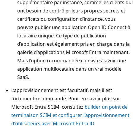
supplémentaire par instance, comme les clients qui
ont besoin de contrôler leurs propres secrets et
certificats ou configuration d’instance, vous
pouvez publier une application Open ID Connect à
locataire unique. Ce type de publication
d’application est également pris en charge dans la
galerie d’applications Microsoft Entra maintenant.
Mais l’option recommandée consiste à avoir une
application multilocataire dans un vrai modèle
SaaS.
L’approvisionnement est facultatif, mais il est
fortement recommandé. Pour en savoir plus sur
Microsoft Entra SCIM, consultez
builder un point de
terminaison SCIM et configurer l’approvisionnement
d’utilisateurs avec Microsoft Entra ID