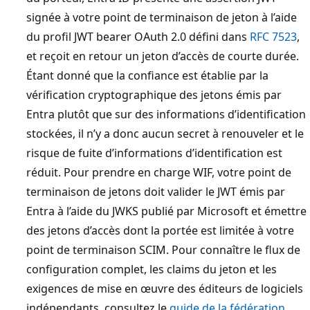
signée à votre point de terminaison de jeton à l’aide
du profil JWT bearer OAuth 2.0 défini dans
RFC 7523
,
et reçoit en retour un jeton d’accès de courte durée.
Étant donné que la confiance est établie par la
vérification cryptographique des jetons émis par
Entra plutôt que sur des informations d’identification
stockées, il n’y a donc aucun secret à renouveler et le
risque de fuite d’informations d’identification est
réduit. Pour prendre en charge WIF, votre point de
terminaison de jetons doit valider le JWT émis par
Entra à l’aide du JWKS publié par Microsoft et émettre
des jetons d’accès dont la portée est limitée à votre
point de terminaison SCIM. Pour connaître le flux de
configuration complet, les claims du jeton et les
exigences de mise en œuvre des éditeurs de logiciels
indépendants, consultez le
guide de la fédération