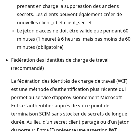
prenant en charge la suppression des anciens
secrets. Les clients peuvent également créer de
nouvelles client_id et client_secret.
Le jeton d’accès ne doit être valide que pendant 60
minutes (1 heure) à 6 heures, mais pas moins de 60
minutes (obligatoire)
Fédération des identités de charge de travail
(recommandé)
La fédération des identités de charge de travail (WIF)
est une méthode d’authentification plus récente qui
permet au service d’approvisionnement Microsoft
Entra s’authentifier auprès de votre point de
terminaison SCIM sans stocker de secrets de longue
durée. Au lieu d’un secret client partagé ou d’un jeton
du porteur, Entra ID présente une assertion JWT