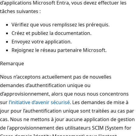
d’applications Microsoft Entra, vous devez effectuer les
tâches suivantes :
Vérifiez que vous remplissez les prérequis.
Créez et publiez la documentation.
Envoyez votre application.
Rejoignez le réseau partenaire Microsoft.
Remarque
Nous n’acceptons actuellement pas de nouvelles
demandes d’authentification unique ou
d’approvisionnement, alors que nous nous concentrons
sur
l’initiative d’avenir sécurisé
. Les demandes de mise à
jour pour l’authentification unique sont traitées au cas par
cas. Nous ne mettons à jour aucune application de gestion
de l'approvisionnement des utilisateurs SCIM (System for