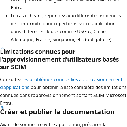
Entra.
Le cas échéant, répondez aux différentes exigences
de conformité pour répertorier votre application
dans différents clouds comme USGov, Chine,
Allemagne, France, Singapour, etc. (obligatoire)
Limitations connues pour
l’approvisionnement d’utilisateurs basés
sur SCIM
Consultez
les problèmes connus liés au provisionnement
d’applications
pour obtenir la liste complète des limitations
connues dans l’approvisionnement sortant SCIM Microsoft
Entra.
Créer et publier la documentation
Avant de soumettre votre application, préparez la