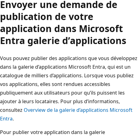
Envoyer une demande de
publication de votre
application dans Microsoft
Entra galerie d’applications
Vous pouvez publier des applications que vous développez
dans la galerie d’applications Microsoft Entra, qui est un
catalogue de milliers d’applications. Lorsque vous publiez
vos applications, elles sont rendues accessibles
publiquement aux utilisateurs pour qu’ils puissent les
ajouter à leurs locataires. Pour plus d’informations,
consultez
Overview de la galerie d’applications Microsoft
Entra
.
Pour publier votre application dans la galerie