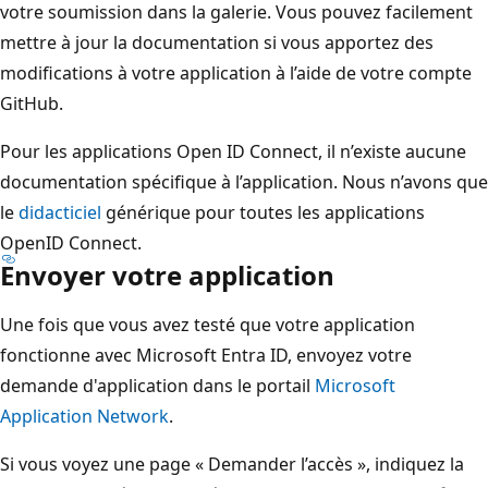
votre soumission dans la galerie. Vous pouvez facilement
mettre à jour la documentation si vous apportez des
modifications à votre application à l’aide de votre compte
GitHub.
Pour les applications Open ID Connect, il n’existe aucune
documentation spécifique à l’application. Nous n’avons que
le
didacticiel
générique pour toutes les applications
OpenID Connect.
Envoyer votre application
Une fois que vous avez testé que votre application
fonctionne avec Microsoft Entra ID, envoyez votre
demande d'application dans le portail
Microsoft
Application Network
.
Si vous voyez une page « Demander l’accès », indiquez la