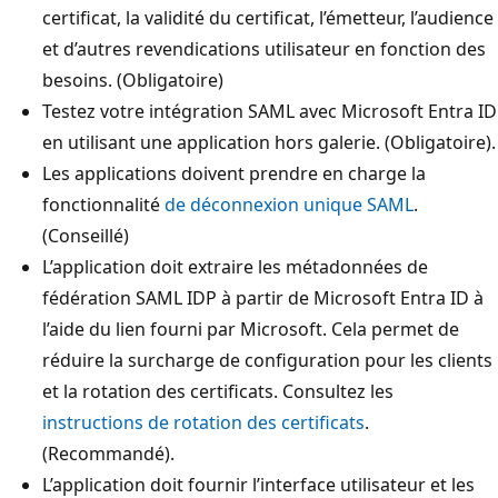
certificat, la validité du certificat, l’émetteur, l’audience
et d’autres revendications utilisateur en fonction des
besoins. (Obligatoire)
Testez votre intégration SAML avec Microsoft Entra ID
en utilisant une application hors galerie. (Obligatoire).
Les applications doivent prendre en charge la
fonctionnalité
de déconnexion unique SAML
.
(Conseillé)
L’application doit extraire les métadonnées de
fédération SAML IDP à partir de Microsoft Entra ID à
l’aide du lien fourni par Microsoft. Cela permet de
réduire la surcharge de configuration pour les clients
et la rotation des certificats. Consultez les
instructions de rotation des certificats
.
(Recommandé).
L’application doit fournir l’interface utilisateur et les