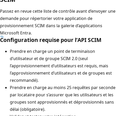
Passez en revue cette liste de contrôle avant d’envoyer une
demande pour répertorier votre application de
provisionnement SCIM dans la galerie d’applications
Microsoft Entra.
Configuration requise pour l’API SCIM
Prendre en charge un point de terminaison
d’utilisateur et de groupe SCIM 2.0 (seul
l’approvisionnement d’utilisateurs est requis, mais
l’approvisionnement d’utilisateurs et de groupes est
recommandé).
Prendre en charge au moins 25 requêtes par seconde
par locataire pour s’assurer que les utilisateurs et les
groupes sont approvisionnés et déprovisionnés sans
délai (obligatoire).