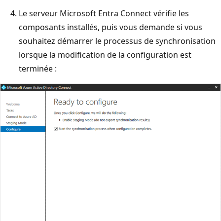
Le serveur Microsoft Entra Connect vérifie les
composants installés, puis vous demande si vous
souhaitez démarrer le processus de synchronisation
lorsque la modification de la configuration est
terminée :