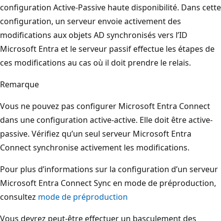
configuration Active-Passive haute disponibilité. Dans cette
configuration, un serveur envoie activement des
modifications aux objets AD synchronisés vers l’ID
Microsoft Entra et le serveur passif effectue les étapes de
ces modifications au cas où il doit prendre le relais.
Remarque
Vous ne pouvez pas configurer Microsoft Entra Connect
dans une configuration active-active. Elle doit être active-
passive. Vérifiez qu’un seul serveur Microsoft Entra
Connect synchronise activement les modifications.
Pour plus d’informations sur la configuration d’un serveur
Microsoft Entra Connect Sync en mode de préproduction,
consultez
mode de préproduction
Vous devrez peut-être effectuer un basculement des