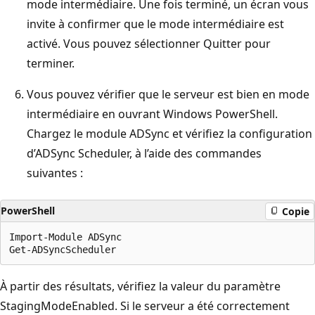
mode intermédiaire. Une fois terminé, un écran vous
invite à confirmer que le mode intermédiaire est
activé. Vous pouvez sélectionner Quitter pour
terminer.
Vous pouvez vérifier que le serveur est bien en mode
intermédiaire en ouvrant Windows PowerShell.
Chargez le module ADSync et vérifiez la configuration
d’ADSync Scheduler, à l’aide des commandes
suivantes :
PowerShell
Copie
Import-Module ADSync

À partir des résultats, vérifiez la valeur du paramètre
StagingModeEnabled. Si le serveur a été correctement