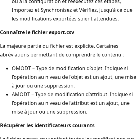
ou à la configuration et réexécutez ces étapes,
Importez et Synchronisez et Vérifiez, jusqu’à ce que
les modifications exportées soient attendues.
Connaître le fichier export.csv
La majeure partie du fichier est explicite. Certaines
abréviations permettant de comprendre le contenu :
OMODT – Type de modification d’objet. Indique si
l’opération au niveau de l’objet est un ajout, une mise
à jour ou une suppression.
AMODT – Type de modification d’attribut. Indique si
l’opération au niveau de l’attribut est un ajout, une
mise à jour ou une suppression.
Récupérer les identificateurs courants
Le fichier export.csv contient toutes les modifications sur