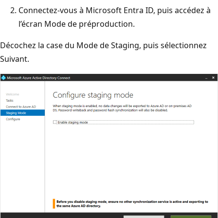
Connectez-vous à Microsoft Entra ID, puis accédez à
l’écran Mode de préproduction.
Décochez la case du Mode de Staging, puis sélectionnez
Suivant.