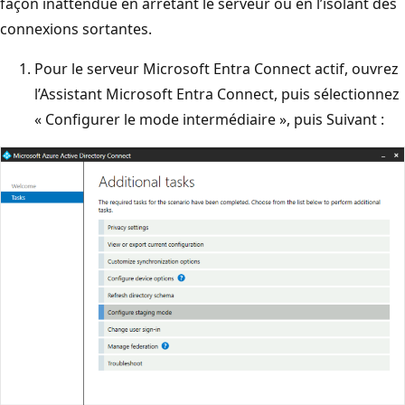
façon inattendue en arrêtant le serveur ou en l’isolant des
connexions sortantes.
Pour le serveur Microsoft Entra Connect actif, ouvrez
l’Assistant Microsoft Entra Connect, puis sélectionnez
« Configurer le mode intermédiaire », puis Suivant :