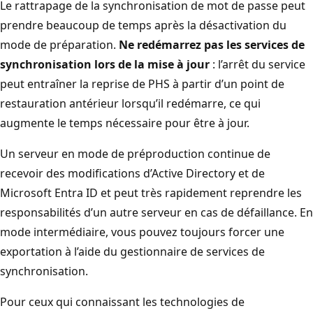
Le rattrapage de la synchronisation de mot de passe peut
prendre beaucoup de temps après la désactivation du
mode de préparation.
Ne redémarrez pas les services de
synchronisation lors de la mise à jour
: l’arrêt du service
peut entraîner la reprise de PHS à partir d’un point de
restauration antérieur lorsqu’il redémarre, ce qui
augmente le temps nécessaire pour être à jour.
Un serveur en mode de préproduction continue de
recevoir des modifications d’Active Directory et de
Microsoft Entra ID et peut très rapidement reprendre les
responsabilités d’un autre serveur en cas de défaillance. En
mode intermédiaire, vous pouvez toujours forcer une
exportation à l’aide du gestionnaire de services de
synchronisation.
Pour ceux qui connaissant les technologies de