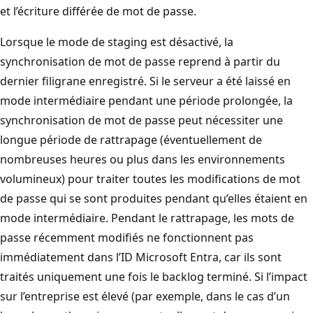
et l’écriture différée de mot de passe.
Lorsque le mode de staging est désactivé, la
synchronisation de mot de passe reprend à partir du
dernier filigrane enregistré. Si le serveur a été laissé en
mode intermédiaire pendant une période prolongée, la
synchronisation de mot de passe peut nécessiter une
longue période de rattrapage (éventuellement de
nombreuses heures ou plus dans les environnements
volumineux) pour traiter toutes les modifications de mot
de passe qui se sont produites pendant qu’elles étaient en
mode intermédiaire. Pendant le rattrapage, les mots de
passe récemment modifiés ne fonctionnent pas
immédiatement dans l’ID Microsoft Entra, car ils sont
traités uniquement une fois le backlog terminé. Si l’impact
sur l’entreprise est élevé (par exemple, dans le cas d’un