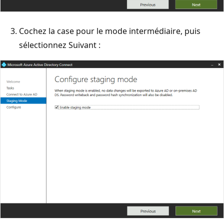
Cochez la case pour le mode intermédiaire, puis
sélectionnez Suivant :