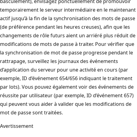
basculement), envisagez ponctuellement de promouvoir
temporairement le serveur intermédiaire en le maintenant
actif jusqu’à la fin de la synchronisation des mots de passe
(de préférence pendant les heures creuses), afin que les
changements de rôle futurs aient un arriéré plus réduit de
modifications de mots de passe à traiter. Pour vérifier que
la synchronisation de mot de passe progresse pendant le
rattrapage, surveillez les journaux des événements
d’application du serveur pour une activité en cours (par
exemple, ID d’événement 654/656 indiquant le traitement
par lots). Vous pouvez également voir des événements de
réussite par utilisateur (par exemple, ID d’événement 657)
qui peuvent vous aider à valider que les modifications de
mot de passe sont traitées.
Avertissement