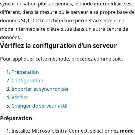
synchronisation plus anciennes, le mode intermédiaire est
différent, dans la mesure où le serveur a sa propre base de
données SQL. Cette architecture permet au serveur en
mode intermédiaire d’être situé dans un autre centre de
données.
Vérifiez la configuration d’un serveur
Pour appliquer cette méthode, procédez comme suit :
Préparation
Configuration
Importer et synchroniser
Vérifier
Changer de serveur actif
Préparation
Installez Microsoft Entra Connect, sélectionnez
mode