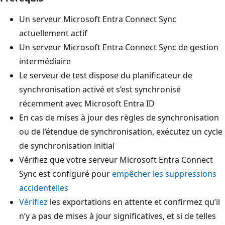
Un serveur Microsoft Entra Connect Sync
actuellement actif
Un serveur Microsoft Entra Connect Sync de gestion
intermédiaire
Le serveur de test dispose du planificateur de
synchronisation activé et s’est synchronisé
récemment avec Microsoft Entra ID
En cas de mises à jour des règles de synchronisation
ou de l’étendue de synchronisation, exécutez un cycle
de synchronisation initial
Vérifiez que votre serveur Microsoft Entra Connect
Sync est configuré pour
empêcher les suppressions
accidentelles
Vérifiez
les exportations en attente et confirmez qu’il
n’y a pas de mises à jour significatives, et si de telles