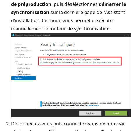
de préproduction
, puis désélectionnez
démarrer la
synchronisation
sur la dernière page de l’Assistant
d’installation. Ce mode vous permet d’exécuter
manuellement le moteur de synchronisation.
Déconnectez-vous puis connectez-vous de nouveau