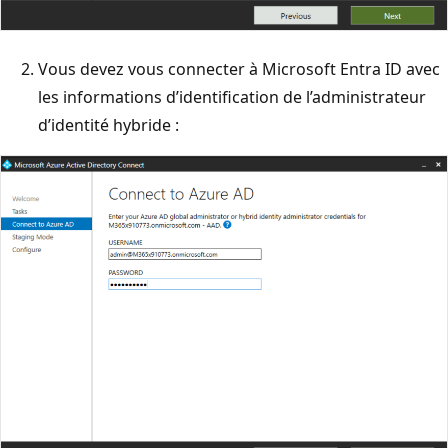
Vous devez vous connecter à Microsoft Entra ID avec
les informations d’identification de l’administrateur
d’identité hybride :