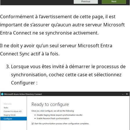
Conformément à l’avertissement de cette page, il est
important de s’assurer qu’aucun autre serveur Microsoft
Entra Connect ne se synchronise activement.
Il ne doit y avoir qu’un seul serveur Microsoft Entra
Connect Sync actif à la fois.
Lorsque vous êtes invité à démarrer le processus de
synchronisation, cochez cette case et sélectionnez
Configurer :