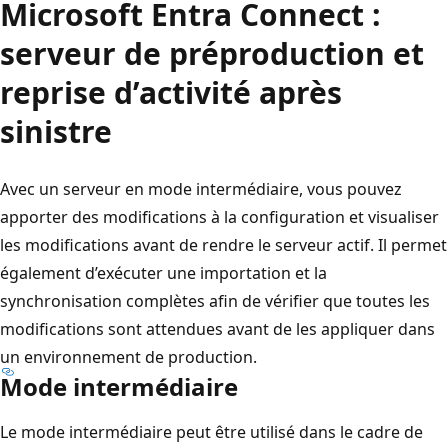
Microsoft Entra Connect :
serveur de préproduction et
reprise d’activité après
sinistre
Avec un serveur en mode intermédiaire, vous pouvez
apporter des modifications à la configuration et visualiser
les modifications avant de rendre le serveur actif. Il permet
également d’exécuter une importation et la
synchronisation complètes afin de vérifier que toutes les
modifications sont attendues avant de les appliquer dans
un environnement de production.
Mode intermédiaire
Le mode intermédiaire peut être utilisé dans le cadre de