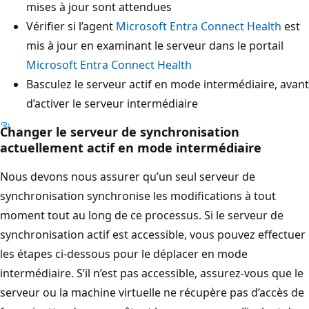
mises à jour sont attendues
Vérifier si l’agent
Microsoft Entra Connect Health
est
mis à jour en examinant le serveur dans le portail
Microsoft Entra Connect Health
Basculez le serveur actif en mode intermédiaire, avant
d’activer le serveur intermédiaire
Changer le serveur de synchronisation
actuellement actif en mode intermédiaire
Nous devons nous assurer qu’un seul serveur de
synchronisation synchronise les modifications à tout
moment tout au long de ce processus. Si le serveur de
synchronisation actif est accessible, vous pouvez effectuer
les étapes ci-dessous pour le déplacer en mode
intermédiaire. S’il n’est pas accessible, assurez-vous que le
serveur ou la machine virtuelle ne récupère pas d’accès de