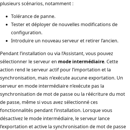
plusieurs scénarios, notamment :
Tolérance de panne.
Tester et déployer de nouvelles modifications de
configuration.
Introduire un nouveau serveur et retirer l’ancien.
Pendant l’installation ou via l’Assistant, vous pouvez
sélectionner le serveur en
mode intermédiaire
. Cette
action rend le serveur actif pour l’importation et la
synchronisation, mais n’exécute aucune exportation. Un
serveur en mode intermédiaire n’exécute pas la
synchronisation de mot de passe ou la réécriture du mot
de passe, même si vous avez sélectionné ces
fonctionnalités pendant l’installation. Lorsque vous
désactivez le mode intermédiaire, le serveur lance
l’exportation et active la synchronisation de mot de passe