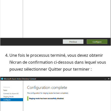
Une fois le processus terminé, vous devez obtenir
l’écran de confirmation ci-dessous dans lequel vous
pouvez sélectionner Quitter pour terminer :