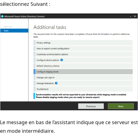
sélectionnez Suivant :
Le message en bas de l’assistant indique que ce serveur est
en mode intermédiaire.