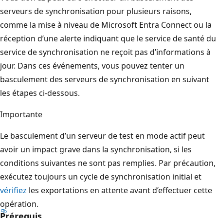
serveurs de synchronisation pour plusieurs raisons,
comme la mise à niveau de Microsoft Entra Connect ou la
réception d’une alerte indiquant que le service de santé du
service de synchronisation ne reçoit pas d’informations à
jour. Dans ces événements, vous pouvez tenter un
basculement des serveurs de synchronisation en suivant
les étapes ci-dessous.
Importante
Le basculement d’un serveur de test en mode actif peut
avoir un impact grave dans la synchronisation, si les
conditions suivantes ne sont pas remplies. Par précaution,
exécutez toujours un cycle de synchronisation initial et
vérifiez
les exportations en attente avant d’effectuer cette
opération.
Prérequis