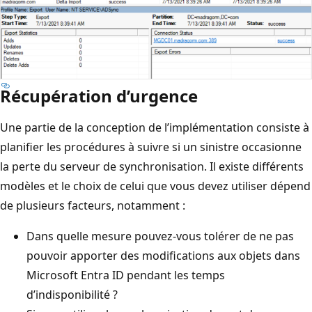
Récupération d’urgence
Une partie de la conception de l’implémentation consiste à
planifier les procédures à suivre si un sinistre occasionne
la perte du serveur de synchronisation. Il existe différents
modèles et le choix de celui que vous devez utiliser dépend
de plusieurs facteurs, notamment :
Dans quelle mesure pouvez-vous tolérer de ne pas
pouvoir apporter des modifications aux objets dans
Microsoft Entra ID pendant les temps
d’indisponibilité ?