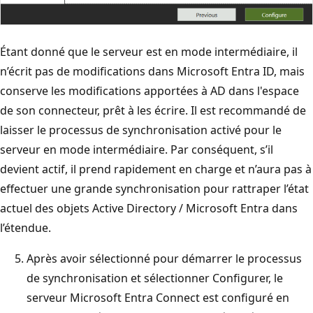
Étant donné que le serveur est en mode intermédiaire, il
n’écrit pas de modifications dans Microsoft Entra ID, mais
conserve les modifications apportées à AD dans l'espace
de son connecteur, prêt à les écrire. Il est recommandé de
laisser le processus de synchronisation activé pour le
serveur en mode intermédiaire. Par conséquent, s’il
devient actif, il prend rapidement en charge et n’aura pas à
effectuer une grande synchronisation pour rattraper l’état
actuel des objets Active Directory / Microsoft Entra dans
l’étendue.
Après avoir sélectionné pour démarrer le processus
de synchronisation et sélectionner Configurer, le
serveur Microsoft Entra Connect est configuré en