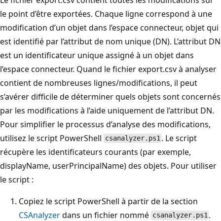
le point d’être exportées. Chaque ligne correspond à une
modification d’un objet dans l’espace connecteur, objet qui
est identifié par l’attribut de nom unique (DN). L’attribut DN
est un identificateur unique assigné à un objet dans
l’espace connecteur. Quand le fichier export.csv à analyser
contient de nombreuses lignes/modifications, il peut
s’avérer difficile de déterminer quels objets sont concernés
par les modifications à l’aide uniquement de l’attribut DN.
Pour simplifier le processus d’analyse des modifications,
utilisez le script PowerShell
. Le script
csanalyzer.ps1
récupère les identificateurs courants (par exemple,
displayName, userPrincipalName) des objets. Pour utiliser
le script :
Copiez le script PowerShell à partir de la section
CSAnalyzer
dans un fichier nommé
.
csanalyzer.ps1