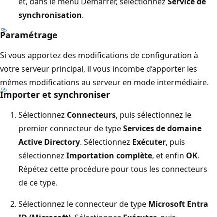
et, dans le menu Démarrer, sélectionnez
Service de
synchronisation
.
Paramétrage
Si vous apportez des modifications de configuration à
votre serveur principal, il vous incombe d’apporter les
mêmes modifications au serveur en mode intermédiaire.
Importer et synchroniser
Sélectionnez
Connecteurs
, puis sélectionnez le
premier connecteur de type
Services de domaine
Active Directory
. Sélectionnez
Exécuter
, puis
sélectionnez
Importation complète
, et enfin
OK
.
Répétez cette procédure pour tous les connecteurs
de ce type.
Sélectionnez le connecteur de type
Microsoft Entra