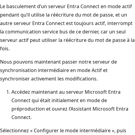
Le basculement d’un serveur Entra Connect en mode actif
pendant qu’il utilise la réécriture du mot de passe, et un
autre serveur Entra Connect est toujours actif, interrompt
la communication service bus de ce dernier, car un seul
serveur actif peut utiliser la réécriture du mot de passe à la
fois.
Nous pouvons maintenant passer notre serveur de
synchronisation intermédiaire en mode Actif et
synchroniser activement les modifications.
Accédez maintenant au serveur Microsoft Entra
Connect qui était initialement en mode de
préproduction et ouvrez l’Assistant Microsoft Entra
Connect.
Sélectionnez « Configurer le mode intermédiaire », puis