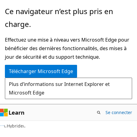
Passer
Ce navigateur n’est plus pris en
au
charge.
contenu
principal
Effectuez une mise à niveau vers Microsoft Edge pour
bénéficier des dernières fonctionnalités, des mises à
jour de sécurité et du support technique.
Télécharger Microsoft Edge
Plus d’informations sur Internet Explorer et
Microsoft Edge
Learn
Se connecter
Hybride