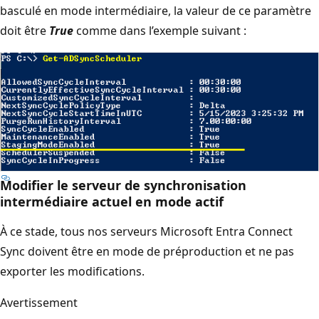
basculé en mode intermédiaire, la valeur de ce paramètre
doit être
True
comme dans l’exemple suivant :
Modifier le serveur de synchronisation
intermédiaire actuel en mode actif
À ce stade, tous nos serveurs Microsoft Entra Connect
Sync doivent être en mode de préproduction et ne pas
exporter les modifications.
Avertissement