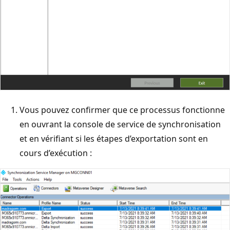
Vous pouvez confirmer que ce processus fonctionne
en ouvrant la console de service de synchronisation
et en vérifiant si les étapes d’exportation sont en
cours d’exécution :