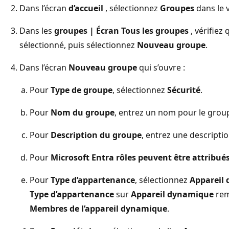
Dans l’écran
d’accueil
, sélectionnez
Groupes
dans le 
Dans les
groupes | Écran Tous les groupes
, vérifiez
sélectionné, puis sélectionnez
Nouveau groupe
.
Dans l’écran
Nouveau groupe
qui s’ouvre :
Pour
Type de groupe
, sélectionnez
Sécurité
.
Pour
Nom du groupe
, entrez un nom pour le group
Pour
Description du groupe
, entrez une descripti
Pour
Microsoft Entra rôles peuvent être attribué
Pour
Type d’appartenance
, sélectionnez
Appareil
Type d’appartenance
sur
Appareil dynamique
rem
Membres de l’appareil dynamique
.