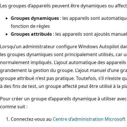
Les groupes d’appareils peuvent être dynamiques ou affect
Groupes dynamiques
: les appareils sont automatiq
fonction de règles
Groupes attribués
: les appareils sont ajoutés manue
Lorsqu’un administrateur configure Windows Autopilot da
les groupes dynamiques sont principalement utilisés, car 
normalement impliqués. L’ajout automatique des appareils da
grandement la gestion du groupe. L’ajout manuel d’une gra
groupe attribué n’est pas pratique. Toutefois, s’il n’existe
à des fins de test, un groupe affecté peut être utilisé à la pl
Pour créer un groupe d’appareils dynamique à utiliser ave
comme suit :
Connectez-vous au
Centre d’administration Microsoft