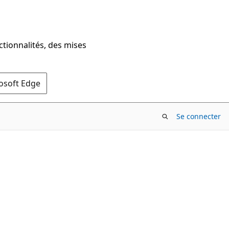
ctionnalités, des mises
rosoft Edge
Se connecter