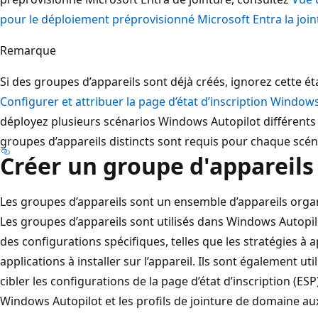
pour le déploiement préprovisionné Microsoft Entra la join
Remarque
Si des groupes d’appareils sont déjà créés, ignorez cette é
Configurer et attribuer la page d’état d’inscription Windows
déployez plusieurs scénarios Windows Autopilot différents 
groupes d’appareils distincts sont requis pour chaque scé
Créer un groupe d'appareils
Les groupes d’appareils sont un ensemble d’appareils orga
Les groupes d’appareils sont utilisés dans Windows Autopil
des configurations spécifiques, telles que les stratégies à a
applications à installer sur l’appareil. Ils sont également u
cibler les configurations de la page d’état d’inscription (ESP
Windows Autopilot et les profils de jointure de domaine aux