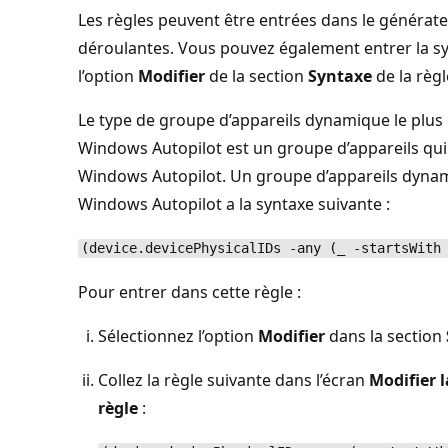
Les règles peuvent être entrées dans le générate
déroulantes. Vous pouvez également entrer la sy
l’option
Modifier
de la section
Syntaxe
de la règl
Le type de groupe d’appareils dynamique le plus c
Windows Autopilot est un groupe d’appareils qui 
Windows Autopilot. Un groupe d’appareils dynami
Windows Autopilot a la syntaxe suivante :
(device.devicePhysicalIDs -any (_ -startsWith
Pour entrer dans cette règle :
Sélectionnez l’option
Modifier
dans la section
Collez la règle suivante dans l’écran
Modifier l
règle
: