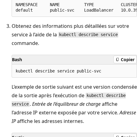
NAMESPACE     NAME          TYPE           CLUSTER
Obtenez des informations plus détaillées sur votre
service à l’aide de la
kubectl describe service
commande.
Bash
Copier
L’exemple de sortie suivant est une version condensée
de la sortie après l’exécution de
kubectl describe
.
Entrée de l’équilibreur de charge
affiche
service
l’adresse IP externe exposée par votre service.
Adresse
IP
affiche les adresses internes.