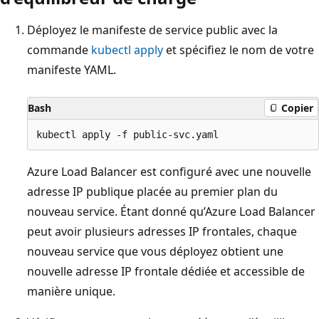
Déployez le manifeste de service public avec la
commande
kubectl apply
et spécifiez le nom de votre
manifeste YAML.
Bash
Copier
Azure Load Balancer est configuré avec une nouvelle
adresse IP publique placée au premier plan du
nouveau service. Étant donné qu’Azure Load Balancer
peut avoir plusieurs adresses IP frontales, chaque
nouveau service que vous déployez obtient une
nouvelle adresse IP frontale dédiée et accessible de
manière unique.