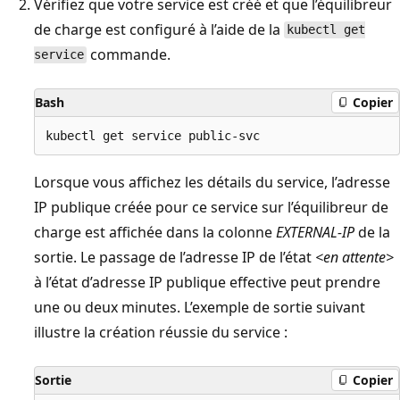
Vérifiez que votre service est créé et que l’équilibreur
de charge est configuré à l’aide de la
kubectl get
commande.
service
Bash
Copier
Lorsque vous affichez les détails du service, l’adresse
IP publique créée pour ce service sur l’équilibreur de
charge est affichée dans la colonne
EXTERNAL-IP
de la
sortie. Le passage de l’adresse IP de l’état
<en attente>
à l’état d’adresse IP publique effective peut prendre
une ou deux minutes. L’exemple de sortie suivant
illustre la création réussie du service :
Sortie
Copier