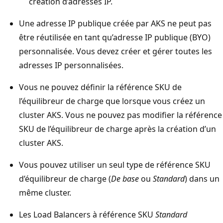
création d’adresses IP.
Une adresse IP publique créée par AKS ne peut pas
être réutilisée en tant qu’adresse IP publique (BYO)
personnalisée. Vous devez créer et gérer toutes les
adresses IP personnalisées.
Vous ne pouvez définir la référence SKU de
l’équilibreur de charge que lorsque vous créez un
cluster AKS. Vous ne pouvez pas modifier la référence
SKU de l’équilibreur de charge après la création d’un
cluster AKS.
Vous pouvez utiliser un seul type de référence SKU
d’équilibreur de charge (
De base
ou
Standard
) dans un
même cluster.
Les Load Balancers à référence SKU
Standard