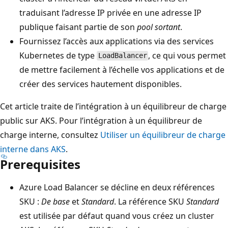
traduisant l’adresse IP privée en une adresse IP
publique faisant partie de son
pool sortant
.
Fournissez l’accès aux applications via des services
Kubernetes de type
, ce qui vous permet
LoadBalancer
de mettre facilement à l’échelle vos applications et de
créer des services hautement disponibles.
Cet article traite de l’intégration à un équilibreur de charge
public sur AKS. Pour l’intégration à un équilibreur de
charge interne, consultez
Utiliser un équilibreur de charge
interne dans AKS
.
Prerequisites
Azure Load Balancer se décline en deux références
SKU :
De base
et
Standard
. La référence SKU
Standard
est utilisée par défaut quand vous créez un cluster