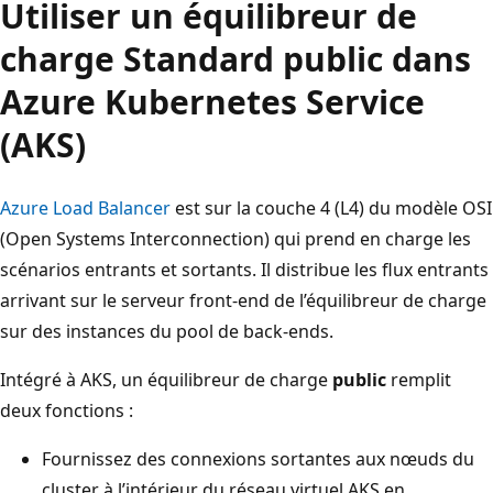
Utiliser un équilibreur de
charge Standard public dans
Azure Kubernetes Service
(AKS)
Azure Load Balancer
est sur la couche 4 (L4) du modèle OSI
(Open Systems Interconnection) qui prend en charge les
scénarios entrants et sortants. Il distribue les flux entrants
arrivant sur le serveur front-end de l’équilibreur de charge
sur des instances du pool de back-ends.
Intégré à AKS, un équilibreur de charge
public
remplit
deux fonctions :
Fournissez des connexions sortantes aux nœuds du
cluster à l’intérieur du réseau virtuel AKS en