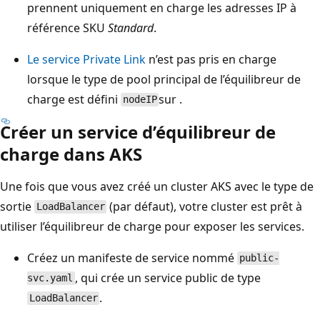
prennent uniquement en charge les adresses IP à
référence SKU
Standard
.
Le service Private Link
n’est pas pris en charge
lorsque le type de pool principal de l’équilibreur de
charge est défini
sur .
nodeIP
Créer un service d’équilibreur de
charge dans AKS
Une fois que vous avez créé un cluster AKS avec le type de
sortie
(par défaut), votre cluster est prêt à
LoadBalancer
utiliser l’équilibreur de charge pour exposer les services.
Créez un manifeste de service nommé
public-
, qui crée un service public de type
svc.yaml
.
LoadBalancer