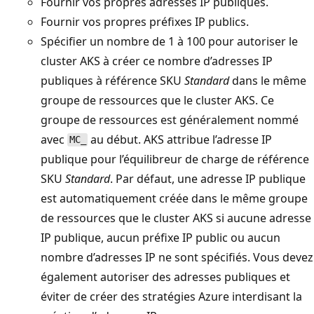
Fournir vos propres adresses IP publiques.
Fournir vos propres préfixes IP publics.
Spécifier un nombre de 1 à 100 pour autoriser le
cluster AKS à créer ce nombre d’adresses IP
publiques à référence SKU
Standard
dans le même
groupe de ressources que le cluster AKS. Ce
groupe de ressources est généralement nommé
avec
au début. AKS attribue l’adresse IP
MC_
publique pour l’équilibreur de charge de référence
SKU
Standard
. Par défaut, une adresse IP publique
est automatiquement créée dans le même groupe
de ressources que le cluster AKS si aucune adresse
IP publique, aucun préfixe IP public ou aucun
nombre d’adresses IP ne sont spécifiés. Vous devez
également autoriser des adresses publiques et
éviter de créer des stratégies Azure interdisant la