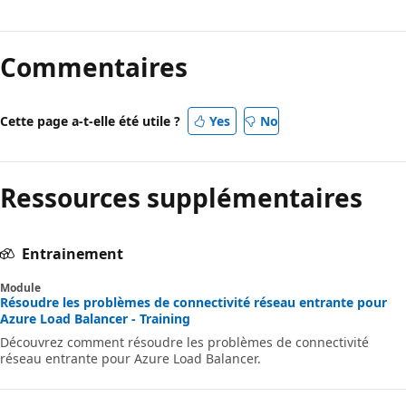
Commentaires
Cette page a-t-elle été utile ?
Yes
No
Ressources supplémentaires
Entrainement
Module
Résoudre les problèmes de connectivité réseau entrante pour
Azure Load Balancer - Training
Découvrez comment résoudre les problèmes de connectivité
réseau entrante pour Azure Load Balancer.