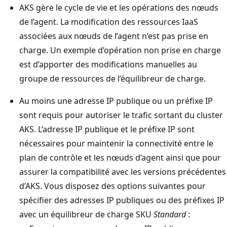
AKS gère le cycle de vie et les opérations des nœuds
de l’agent. La modification des ressources IaaS
associées aux nœuds de l’agent n’est pas prise en
charge. Un exemple d’opération non prise en charge
est d’apporter des modifications manuelles au
groupe de ressources de l’équilibreur de charge.
Au moins une adresse IP publique ou un préfixe IP
sont requis pour autoriser le trafic sortant du cluster
AKS. L’adresse IP publique et le préfixe IP sont
nécessaires pour maintenir la connectivité entre le
plan de contrôle et les nœuds d’agent ainsi que pour
assurer la compatibilité avec les versions précédentes
d’AKS. Vous disposez des options suivantes pour
spécifier des adresses IP publiques ou des préfixes IP
avec un équilibreur de charge SKU
Standard
: