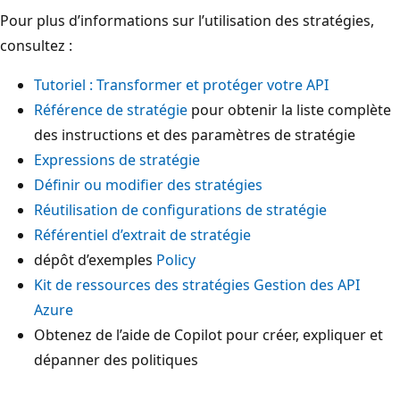
Pour plus d’informations sur l’utilisation des stratégies,
consultez :
Tutoriel : Transformer et protéger votre API
Référence de stratégie
pour obtenir la liste complète
des instructions et des paramètres de stratégie
Expressions de stratégie
Définir ou modifier des stratégies
Réutilisation de configurations de stratégie
Référentiel d’extrait de stratégie
dépôt d’exemples
Policy
Kit de ressources des stratégies Gestion des API
Azure
Obtenez de l’aide de Copilot pour créer, expliquer et
dépanner des politiques