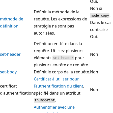
Oui.
Non si
Définit la méthode de la
.
mode=copy
méthode de
requête. Les expressions de
Dans le cas
définition
stratégie ne sont pas
contraire
autorisées.
Oui.
Définit un en-tête dans la
requête. Utilisez plusieurs
set-header
Non
éléments
pour
set-header
plusieurs en-tête de requête.
set-body
Définit le corps de la requête.
Non
Certificat à utiliser pour
certificat
l’authentification du client
,
Non
d'authentification
spécifié dans un attribut
.
thumbprint
Authentifier avec une