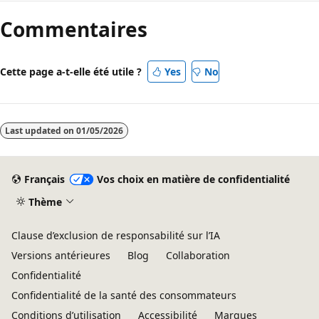
Commentaires
Cette page a-t-elle été utile ?
Yes
No
Last updated on
01/05/2026
Français
Vos choix en matière de confidentialité
Thème
Clause d’exclusion de responsabilité sur l’IA
Versions antérieures
Blog
Collaboration
Confidentialité
Confidentialité de la santé des consommateurs
Conditions d’utilisation
Accessibilité
Marques