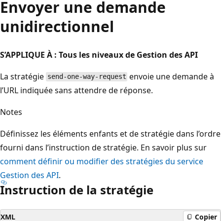
Envoyer une demande
unidirectionnel
S’APPLIQUE À : Tous les niveaux de Gestion des API
La stratégie
envoie une demande à
send-one-way-request
l’URL indiquée sans attendre de réponse.
Notes
Définissez les éléments enfants et de stratégie dans l’ordre
fourni dans l’instruction de stratégie. En savoir plus sur
comment définir ou modifier des stratégies du service
Gestion des API
.
Instruction de la stratégie
XML
Copier