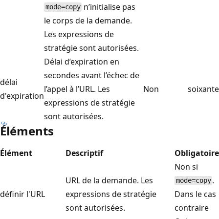
n’initialise pas
mode=copy
le corps de la demande.
Les expressions de
stratégie sont autorisées.
Délai d’expiration en
secondes avant l’échec de
délai
l’appel à l’URL. Les
Non
soixante
d'expiration
expressions de stratégie
sont autorisées.
Éléments
Élément
Descriptif
Obligatoire
Non si
URL de la demande. Les
.
mode=copy
définir l'URL
expressions de stratégie
Dans le cas
sont autorisées.
contraire