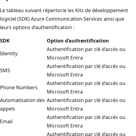
Le tableau suivant répertorie les Kits de développement
logiciel (SDK) Azure Communication Services ainsi que
leurs options d’authentification :
SDK
Option d’authentification
Authentification par clé d’accès ou
Identity
Microsoft Entra
Authentification par clé d’accès ou
SMS
Microsoft Entra
Authentification par clé d’accès ou
Phone Numbers
Microsoft Entra
Automatisation des
Authentification par clé d’accès ou
appels
Microsoft Entra
Authentification par clé d’accès ou
Email
Microsoft Entra
Authentification par clé d’accès ou