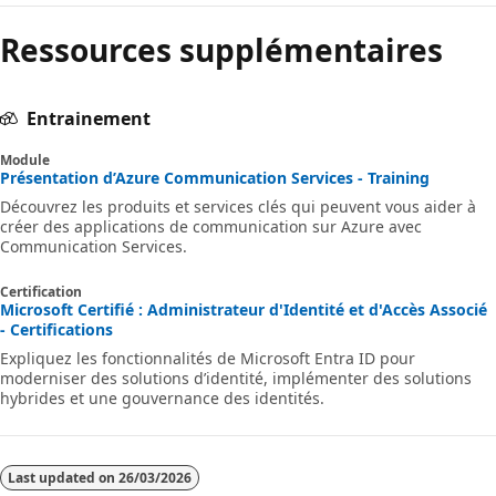
Ressources supplémentaires
Entrainement
Module
Présentation d’Azure Communication Services - Training
Découvrez les produits et services clés qui peuvent vous aider à
créer des applications de communication sur Azure avec
Communication Services.
Certification
Microsoft Certifié : Administrateur d'Identité et d'Accès Associé
- Certifications
Expliquez les fonctionnalités de Microsoft Entra ID pour
moderniser des solutions d’identité, implémenter des solutions
hybrides et une gouvernance des identités.
Last updated on
26/03/2026