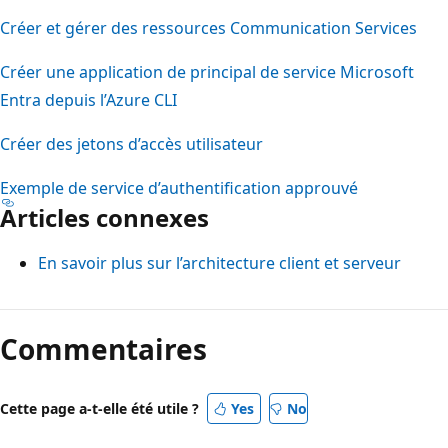
Créer et gérer des ressources Communication Services
Créer une application de principal de service Microsoft
Entra depuis l’Azure CLI
Créer des jetons d’accès utilisateur
Exemple de service d’authentification approuvé
Articles connexes
En savoir plus sur l’architecture client et serveur
Commentaires
Cette page a-t-elle été utile ?
Yes
No