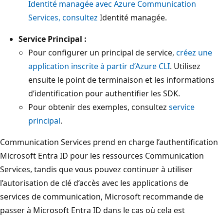
Identité managée
avec Azure Communication
Services, consultez
Identité managée.
Service Principal :
Pour configurer un principal de service,
créez une
application inscrite à partir d’Azure CLI
. Utilisez
ensuite le point de terminaison et les informations
d’identification pour authentifier les SDK.
Pour obtenir des exemples, consultez
service
principal
.
Communication Services prend en charge l’authentification
Microsoft Entra ID pour les ressources Communication
Services, tandis que vous pouvez continuer à utiliser
l’autorisation de clé d’accès avec les applications de
services de communication, Microsoft recommande de
passer à Microsoft Entra ID dans le cas où cela est