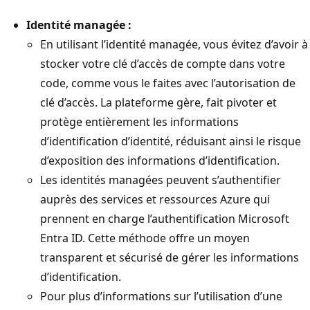
Identité managée :
En utilisant l’identité managée, vous évitez d’avoir à
stocker votre clé d’accès de compte dans votre
code, comme vous le faites avec l’autorisation de
clé d’accès. La plateforme gère, fait pivoter et
protège entièrement les informations
d’identification d’identité, réduisant ainsi le risque
d’exposition des informations d’identification.
Les identités managées peuvent s’authentifier
auprès des services et ressources Azure qui
prennent en charge l’authentification Microsoft
Entra ID. Cette méthode offre un moyen
transparent et sécurisé de gérer les informations
d’identification.
Pour plus d’informations sur l’utilisation d’une