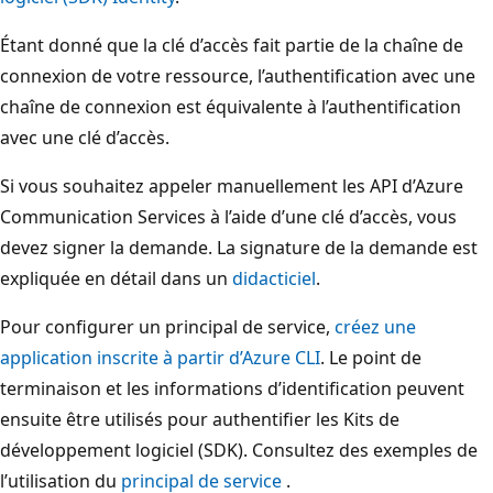
Étant donné que la clé d’accès fait partie de la chaîne de
connexion de votre ressource, l’authentification avec une
chaîne de connexion est équivalente à l’authentification
avec une clé d’accès.
Si vous souhaitez appeler manuellement les API d’Azure
Communication Services à l’aide d’une clé d’accès, vous
devez signer la demande. La signature de la demande est
expliquée en détail dans un
didacticiel
.
Pour configurer un principal de service,
créez une
application inscrite à partir d’Azure CLI
. Le point de
terminaison et les informations d’identification peuvent
ensuite être utilisés pour authentifier les Kits de
développement logiciel (SDK). Consultez des exemples de
l’utilisation du
principal de service
.