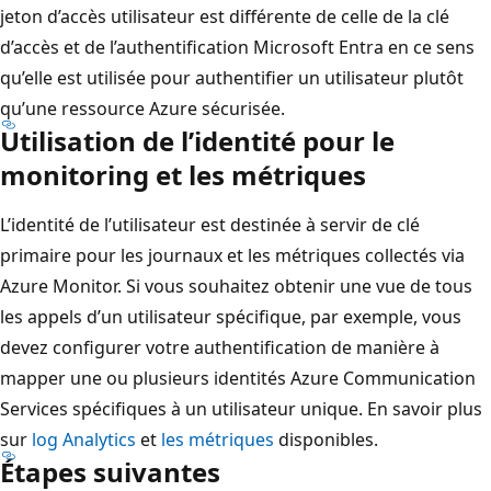
jeton d’accès utilisateur est différente de celle de la clé
d’accès et de l’authentification Microsoft Entra en ce sens
qu’elle est utilisée pour authentifier un utilisateur plutôt
qu’une ressource Azure sécurisée.
Utilisation de l’identité pour le
monitoring et les métriques
L’identité de l’utilisateur est destinée à servir de clé
primaire pour les journaux et les métriques collectés via
Azure Monitor. Si vous souhaitez obtenir une vue de tous
les appels d’un utilisateur spécifique, par exemple, vous
devez configurer votre authentification de manière à
mapper une ou plusieurs identités Azure Communication
Services spécifiques à un utilisateur unique. En savoir plus
sur
log Analytics
et
les métriques
disponibles.
Étapes suivantes