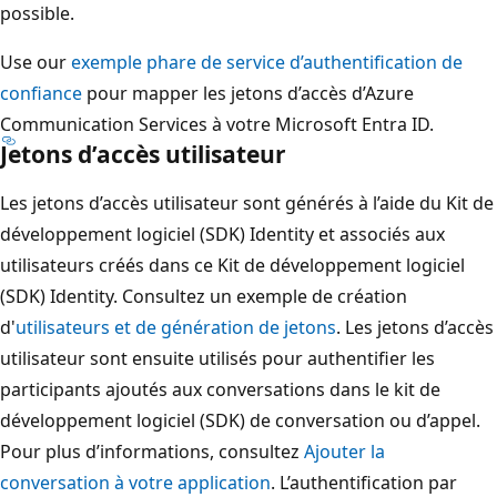
possible.
Use our
exemple phare de service d’authentification de
confiance
pour mapper les jetons d’accès d’Azure
Communication Services à votre Microsoft Entra ID.
Jetons d’accès utilisateur
Les jetons d’accès utilisateur sont générés à l’aide du Kit de
développement logiciel (SDK) Identity et associés aux
utilisateurs créés dans ce Kit de développement logiciel
(SDK) Identity. Consultez un exemple de création
d'
utilisateurs et de génération de jetons
. Les jetons d’accès
utilisateur sont ensuite utilisés pour authentifier les
participants ajoutés aux conversations dans le kit de
développement logiciel (SDK) de conversation ou d’appel.
Pour plus d’informations, consultez
Ajouter la
conversation à votre application
. L’authentification par