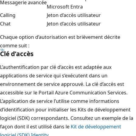
Messagerie avancée
Microsoft Entra
Calling
Jeton d’accès utilisateur
Chat
Jeton d’accès utilisateur
Chaque option d’autorisation est brièvement décrite
comme suit :
Clé d’accès
L’authentification par clé d’accès est adaptée aux
applications de service qui s’exécutent dans un
environnement de service approuvé. La clé d’accès est
accessible sur le Portail Azure Communication Services.
L’application de service l’utilise comme informations
d’identification pour initialiser les Kits de développement
logiciel (SDK) correspondants. Consultez un exemple de la
façon dont il est utilisé dans le
Kit de développement
logiciel (SDK) Identity
.