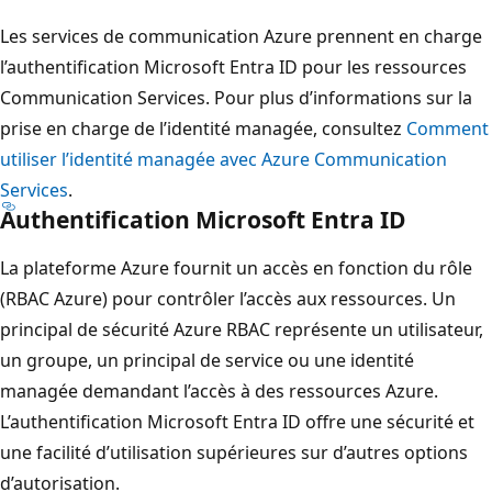
Les services de communication Azure prennent en charge
l’authentification Microsoft Entra ID pour les ressources
Communication Services. Pour plus d’informations sur la
prise en charge de l’identité managée, consultez
Comment
utiliser l’identité managée avec Azure Communication
Services
.
Authentification Microsoft Entra ID
La plateforme Azure fournit un accès en fonction du rôle
(RBAC Azure) pour contrôler l’accès aux ressources. Un
principal de sécurité Azure RBAC représente un utilisateur,
un groupe, un principal de service ou une identité
managée demandant l’accès à des ressources Azure.
L’authentification Microsoft Entra ID offre une sécurité et
une facilité d’utilisation supérieures sur d’autres options
d’autorisation.