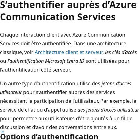
S’authentifier auprès d’Azure
Communication Services
Chaque interaction client avec Azure Communication
Services doit être authentifiée. Dans une architecture
classique, voir
Architecture client et serveur
,
les clés d’accès
ou
l’authentification Microsoft Entra ID
sont utilisées pour
l’authentification côté serveur.
Un autre type d’authentification utilise des
jetons d’accès
utilisateur
pour s’authentifier auprès des services
nécessitant la participation de l’utilisateur. Par exemple, le
service de chat ou d’appel utilise
des jetons d’accès utilisateur
pour permettre aux utilisateurs d’être ajoutés à un fil de
discussion et d’avoir des conversations entre eux.
Options d’authentification