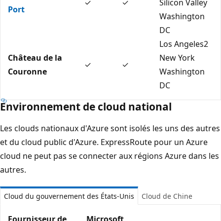
✓
✓
Silicon Valley
Port
Washington
DC
Los Angeles2
Château de la
New York
✓
✓
Couronne
Washington
DC
Environnement de cloud national
Les clouds nationaux d'Azure sont isolés les uns des autres
et du cloud public d'Azure. ExpressRoute pour un Azure
cloud ne peut pas se connecter aux régions Azure dans les
autres.
Cloud du gouvernement des États-Unis
Cloud de Chine
Fournisseur de
Microsoft