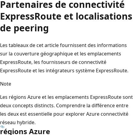
Partenaires de connectivité
ExpressRoute et localisations
de peering
Les tableaux de cet article fournissent des informations
sur la couverture géographique et les emplacements
ExpressRoute, les fournisseurs de connectivité
ExpressRoute et les intégrateurs système ExpressRoute.
Note
Les régions Azure et les emplacements ExpressRoute sont
deux concepts distincts. Comprendre la différence entre
les deux est essentielle pour explorer Azure connectivité
réseau hybride.
régions Azure