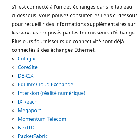
s’il est connecté à l’un des échanges dans le tableau
ci-dessous. Vous pouvez consulter les liens ci-dessous
pour recueillir des informations supplémentaires sur
les services proposés par les fournisseurs d’échange.
Plusieurs fournisseurs de connectivité sont déjà
connectés à des échanges Ethernet.
Cologix
CoreSite
DE-CIX
Equinix Cloud Exchange
Interxion (réalité numérique)
IX Reach
Megaport
Momentum Telecom
NextDC
PacketFabric