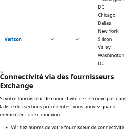
DC
Chicago
Dallas
New York
Verizon
✓
✓
Silicon
Valley
Washington
DC
Connectivité via des fournisseurs
Exchange
Si votre fournisseur de connectivité ne se trouve pas dans
la liste des sections précédentes, vous pouvez quand
même créer une connexion.
Vérifiez auprès de votre fournisseur de connectivité