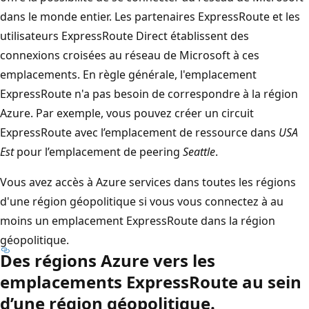
dans le monde entier. Les partenaires ExpressRoute et les
utilisateurs ExpressRoute Direct établissent des
connexions croisées au réseau de Microsoft à ces
emplacements. En règle générale, l'emplacement
ExpressRoute n'a pas besoin de correspondre à la région
Azure. Par exemple, vous pouvez créer un circuit
ExpressRoute avec l’emplacement de ressource dans
USA
Est
pour l’emplacement de peering
Seattle
.
Vous avez accès à Azure services dans toutes les régions
d'une région géopolitique si vous vous connectez à au
moins un emplacement ExpressRoute dans la région
géopolitique.
Des régions Azure vers les
emplacements ExpressRoute au sein
d’une région géopolitique.