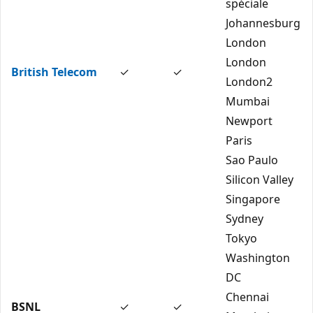
spéciale
Johannesburg
London
London
British Telecom
✓
✓
London2
Mumbai
Newport
Paris
Sao Paulo
Silicon Valley
Singapore
Sydney
Tokyo
Washington
DC
Chennai
BSNL
✓
✓