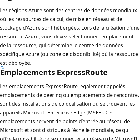
Les régions Azure sont des centres de données mondiaux
où les ressources de calcul, de mise en réseau et de
stockage d'Azure sont hébergées. Lors de la création d’une
ressource Azure, vous devez sélectionner l’emplacement
de la ressource, qui détermine le centre de données
spécifique Azure (ou zone de disponibilité) où la ressource
est déployée.
Emplacements ExpressRoute
Les emplacements ExpressRoute, également appelés
emplacements de peering ou emplacements de rencontre,
sont des installations de colocalisation où se trouvent les
appareils Microsoft Enterprise Edge (MSEE). Ces
emplacements servent de points d’entrée au réseau de
Microsoft et sont distribués à l’échelle mondiale, ce qui
offre la possibilité de se connecter au réseau de Microsoft