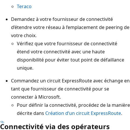
Teraco
Demandez à votre fournisseur de connectivité
d’étendre votre réseau à l’emplacement de peering de
votre choix.
Vérifiez que votre fournisseur de connectivité
étend votre connectivité avec une haute
disponibilité pour éviter tout point de défaillance
unique.
Commandez un circuit ExpressRoute avec échange en
tant que fournisseur de connectivité pour se
connecter à Microsoft.
Pour définir la connectivité, procédez de la manière
décrite dans
Création d’un circuit ExpressRoute
.
Connectivité via des opérateurs