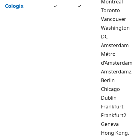
Montreal
Cologix
✓
✓
Toronto
Vancouver
Washington
DC
Amsterdam
Métro
d’Amsterdam
Amsterdam2
Berlin
Chicago
Dublin
Frankfurt
Frankfurt2
Geneva
Hong Kong,