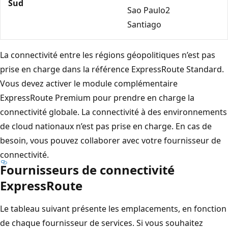
Sud
Sao Paulo2
Santiago
La connectivité entre les régions géopolitiques n’est pas
prise en charge dans la référence ExpressRoute Standard.
Vous devez activer le module complémentaire
ExpressRoute Premium pour prendre en charge la
connectivité globale. La connectivité à des environnements
de cloud nationaux n’est pas prise en charge. En cas de
besoin, vous pouvez collaborer avec votre fournisseur de
connectivité.
Fournisseurs de connectivité
ExpressRoute
Le tableau suivant présente les emplacements, en fonction
de chaque fournisseur de services. Si vous souhaitez