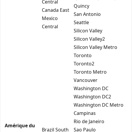
Central
Quincy
Canada East
San Antonio
Mexico
Seattle
Central
Silicon Valley
Silicon Valley2
Silicon Valley Metro
Toronto
Toronto2
Toronto Metro
Vancouver
Washington DC
Washington DC2
Washington DC Metro
Campinas
Rio de Janeiro
Amérique du
Brazil South
Sao Paulo