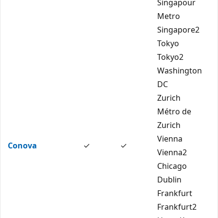
Singapour
Metro
Singapore2
Tokyo
Tokyo2
Washington
DC
Zurich
Métro de
Zurich
Vienna
Conova
✓
✓
Vienna2
Chicago
Dublin
Frankfurt
Frankfurt2