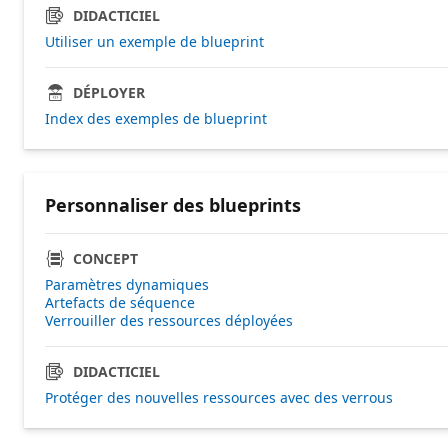
DIDACTICIEL
Utiliser un exemple de blueprint
DÉPLOYER
Index des exemples de blueprint
Personnaliser des blueprints
CONCEPT
Paramètres dynamiques
Artefacts de séquence
Verrouiller des ressources déployées
DIDACTICIEL
Protéger des nouvelles ressources avec des verrous