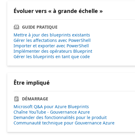
Évoluer vers « à grande échelle »
GUIDE PRATIQUE
Mettre à jour des blueprints existants
Gérer les affectations avec PowerShell
Importer et exporter avec PowerShell
Implémenter des opérateurs Blueprint
Gérer les blueprints en tant que code
Être impliqué
DÉMARRAGE
Microsoft Q&A pour Azure Blueprints
Chaîne YouTube - Gouvernance Azure
Demander des fonctionnalités pour le produit
Communauté technique pour Gouvernance Azure