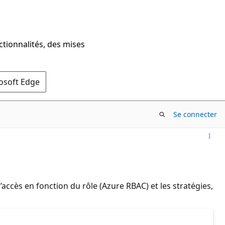
ctionnalités, des mises
rosoft Edge
Se connecter
ccès en fonction du rôle (Azure RBAC) et les stratégies,