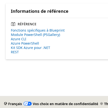
Informations de référence
RÉFÉRENCE
Fonctions spécifiques à Blueprint
Module PowerShell (PSGallery)
Azure CLI
Azure PowerShell
Kit SDK Azure pour .NET
REST
Français
Vos choix en matière de confidentialité
T