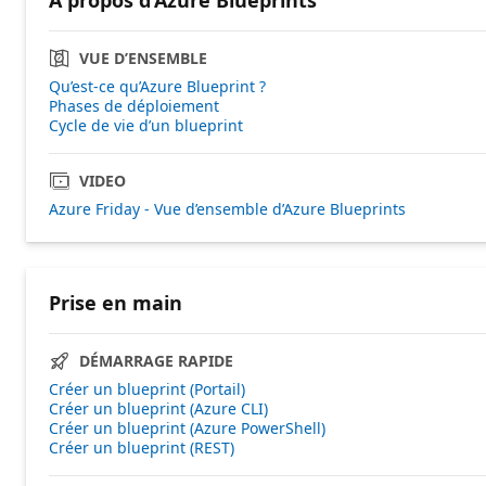
VUE D’ENSEMBLE
Qu’est-ce qu’Azure Blueprint ?
Phases de déploiement
Cycle de vie d’un blueprint
VIDEO
Azure Friday - Vue d’ensemble d’Azure Blueprints
Prise en main
DÉMARRAGE RAPIDE
Créer un blueprint (Portail)
Créer un blueprint (Azure CLI)
Créer un blueprint (Azure PowerShell)
Créer un blueprint (REST)