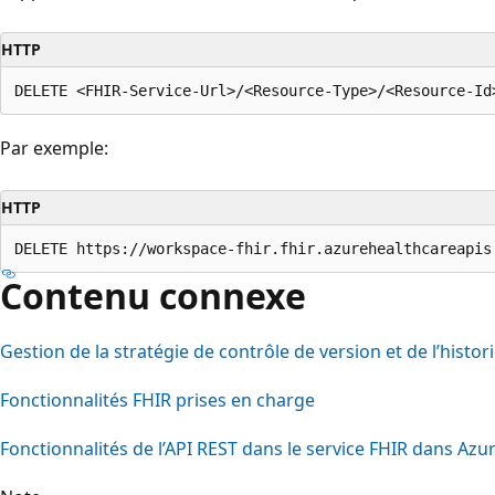
HTTP
Par exemple:
HTTP
Contenu connexe
Gestion de la stratégie de contrôle de version et de l’histor
Fonctionnalités FHIR prises en charge
Fonctionnalités de l’API REST dans le service FHIR dans Azu