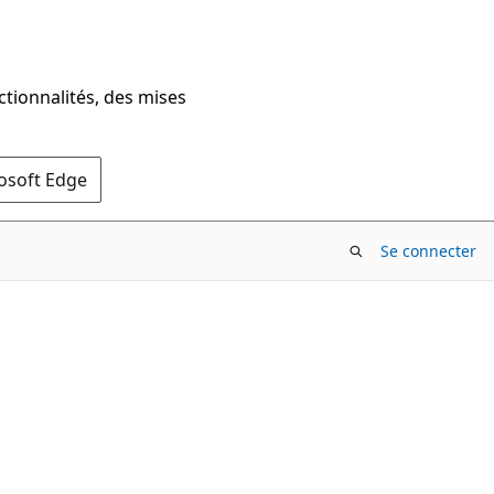
ctionnalités, des mises
rosoft Edge
Se connecter