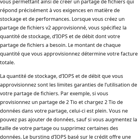
vous permettant ainsi de créer un partage de fichiers qui
répond précisément à vos exigences en matière de
stockage et de performances. Lorsque vous créez un
partage de fichiers v2 approvisionné, vous spécifiez la
quantité de stockage, d’IOPS et de débit dont votre
partage de fichiers a besoin. Le montant de chaque
quantité que vous approvisionnez détermine votre facture
totale.
La quantité de stockage, d’IOPS et de débit que vous
approvisionnez sont les limites garanties de l’utilisation de
votre partage de fichiers. Par exemple, si vous
provisionnez un partage de 2 Tio et chargez 2 Tio de
données dans votre partage, celui-ci est plein. Vous ne
pouvez pas ajouter de données, sauf si vous augmentez la
taille de votre partage ou supprimez certaines des
données. Le bursting d’IOPS basé sur le crédit offre une