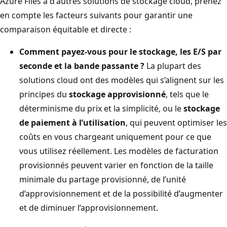
Azure Files à d'autres solutions de stockage cloud, prenez
en compte les facteurs suivants pour garantir une
comparaison équitable et directe :
Comment payez-vous pour le stockage, les E/S par
seconde et la bande passante ?
La plupart des
solutions cloud ont des modèles qui s’alignent sur les
principes du
stockage approvisionné
, tels que le
déterminisme du prix et la simplicité, ou le
stockage
de paiement à l’utilisation
, qui peuvent optimiser les
coûts en vous chargeant uniquement pour ce que
vous utilisez réellement. Les modèles de facturation
provisionnés peuvent varier en fonction de la taille
minimale du partage provisionné, de l’unité
d’approvisionnement et de la possibilité d’augmenter
et de diminuer l’approvisionnement.