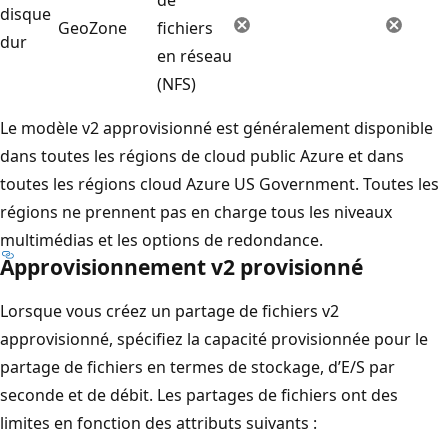
disque
GeoZone
fichiers
dur
en réseau
(NFS)
Le modèle v2 approvisionné est généralement disponible
dans toutes les régions de cloud public Azure et dans
toutes les régions cloud Azure US Government. Toutes les
régions ne prennent pas en charge tous les niveaux
multimédias et les options de redondance.
Approvisionnement v2 provisionné
Lorsque vous créez un partage de fichiers v2
approvisionné, spécifiez la capacité provisionnée pour le
partage de fichiers en termes de stockage, d’E/S par
seconde et de débit. Les partages de fichiers ont des
limites en fonction des attributs suivants :