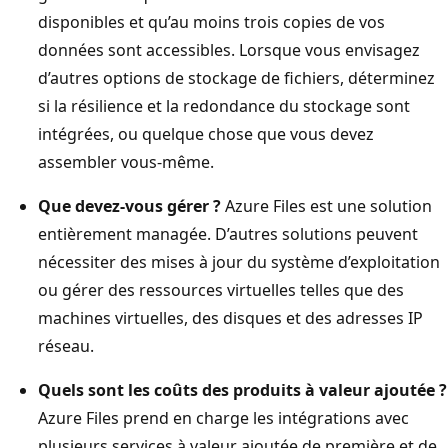
disponibles et qu’au moins trois copies de vos
données sont accessibles. Lorsque vous envisagez
d’autres options de stockage de fichiers, déterminez
si la résilience et la redondance du stockage sont
intégrées, ou quelque chose que vous devez
assembler vous-même.
Que devez-vous gérer ?
Azure Files est une solution
entièrement managée. D’autres solutions peuvent
nécessiter des mises à jour du système d’exploitation
ou gérer des ressources virtuelles telles que des
machines virtuelles, des disques et des adresses IP
réseau.
Quels sont les coûts des produits à valeur ajoutée ?
Azure Files prend en charge les intégrations avec
plusieurs services à valeur ajoutée de première et de