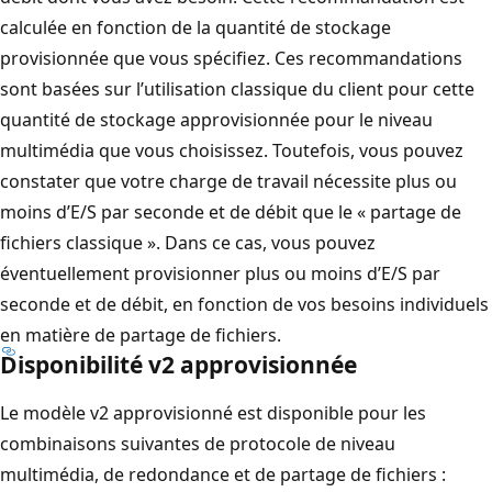
calculée en fonction de la quantité de stockage
provisionnée que vous spécifiez. Ces recommandations
sont basées sur l’utilisation classique du client pour cette
quantité de stockage approvisionnée pour le niveau
multimédia que vous choisissez. Toutefois, vous pouvez
constater que votre charge de travail nécessite plus ou
moins d’E/S par seconde et de débit que le « partage de
fichiers classique ». Dans ce cas, vous pouvez
éventuellement provisionner plus ou moins d’E/S par
seconde et de débit, en fonction de vos besoins individuels
en matière de partage de fichiers.
Disponibilité v2 approvisionnée
Le modèle v2 approvisionné est disponible pour les
combinaisons suivantes de protocole de niveau
multimédia, de redondance et de partage de fichiers :