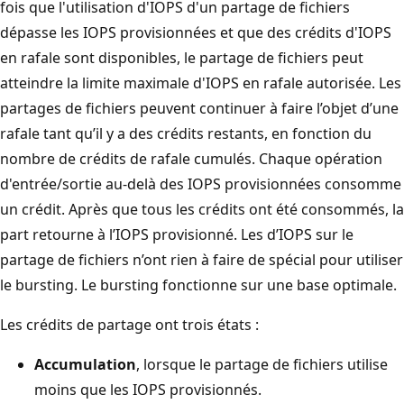
fois que l'utilisation d'IOPS d'un partage de fichiers
dépasse les IOPS provisionnées et que des crédits d'IOPS
en rafale sont disponibles, le partage de fichiers peut
atteindre la limite maximale d'IOPS en rafale autorisée. Les
partages de fichiers peuvent continuer à faire l’objet d’une
rafale tant qu’il y a des crédits restants, en fonction du
nombre de crédits de rafale cumulés. Chaque opération
d'entrée/sortie au-delà des IOPS provisionnées consomme
un crédit. Après que tous les crédits ont été consommés, la
part retourne à l’IOPS provisionné. Les d’IOPS sur le
partage de fichiers n’ont rien à faire de spécial pour utiliser
le bursting. Le bursting fonctionne sur une base optimale.
Les crédits de partage ont trois états :
Accumulation
, lorsque le partage de fichiers utilise
moins que les IOPS provisionnés.