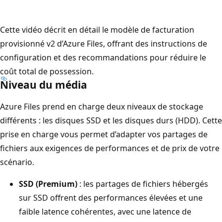
Cette vidéo décrit en détail le modèle de facturation
provisionné v2 d’Azure Files, offrant des instructions de
configuration et des recommandations pour réduire le
coût total de possession.
Niveau du média
Azure Files prend en charge deux niveaux de stockage
différents : les disques SSD et les disques durs (HDD). Cette
prise en charge vous permet d’adapter vos partages de
fichiers aux exigences de performances et de prix de votre
scénario.
SSD (Premium)
: les partages de fichiers hébergés
sur SSD offrent des performances élevées et une
faible latence cohérentes, avec une latence de