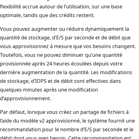
flexibilité accrue autour de l’utilisation, sur une base
optimale, tandis que des crédits restent.
Vous pouvez augmenter ou réduire dynamiquement la
quantité de stockage, d’E/S par seconde et de débit que
vous approvisionnez à mesure que vos besoins changent.
Toutefois, vous ne pouvez diminuer qu’une quantité
provisionnée après 24 heures écoulées depuis votre
dernière augmentation de la quantité. Les modifications
de stockage, d’IOPS et de débit sont effectives dans
quelques minutes après une modification
d’approvisionnement.
Par défaut, lorsque vous créez un partage de fichiers à
l’aide du modèle v2 approvisionné, le système fournit une
recommandation pour le nombre d’E/S par seconde et le
débit dont vous avez besoin. Cette recommandation est