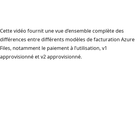
Cette vidéo fournit une vue d’ensemble complète des
différences entre différents modèles de facturation Azure
Files, notamment le paiement à l’utilisation, v1
approvisionné et v2 approvisionné.