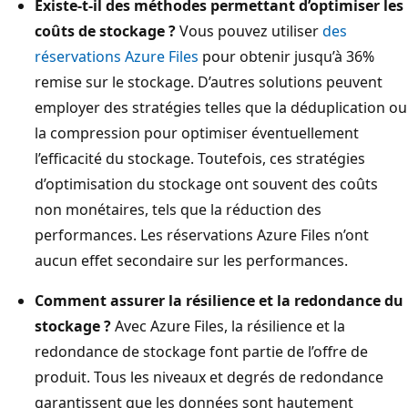
Existe-t-il des méthodes permettant d’optimiser les
coûts de stockage ?
Vous pouvez utiliser
des
réservations Azure Files
pour obtenir jusqu’à 36%
remise sur le stockage. D’autres solutions peuvent
employer des stratégies telles que la déduplication ou
la compression pour optimiser éventuellement
l’efficacité du stockage. Toutefois, ces stratégies
d’optimisation du stockage ont souvent des coûts
non monétaires, tels que la réduction des
performances. Les réservations Azure Files n’ont
aucun effet secondaire sur les performances.
Comment assurer la résilience et la redondance du
stockage ?
Avec Azure Files, la résilience et la
redondance de stockage font partie de l’offre de
produit. Tous les niveaux et degrés de redondance
garantissent que les données sont hautement