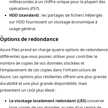
millisecondes à un chiffre unique pour la plupart des
opérations d’E/S.
HDD (standard)
: les partages de fichiers hébergés
sur HDD fournissent un stockage économique à
usage général.
Options de redondance
Azure Files prend en charge quatre options de redondance
différentes que vous pouvez utiliser pour contrôler le
nombre de copies de vos données stockées et
l'emplacement de ces copies dans l'infrastructure de
Azure. Les options plus résilientes offrent une plus grande
durabilité et une plus grande disponibilité, mais
présentent un coût plus élevé :
Le stockage localement redondant (LRS)
conserve
trois copies de vos données au sein d’un centre de