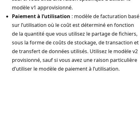
modèle v1 approvisionné.
Paiement à l’utilisation
: modèle de facturation basé
sur l’utilisation où le coût est déterminé en fonction
de la quantité que vous utilisez le partage de fichiers,
sous la forme de coûts de stockage, de transaction et
de transfert de données utilisés. Utilisez le modèle v2
provisionné, sauf si vous avez une raison particulière
d’utiliser le modèle de paiement à l’utilisation.