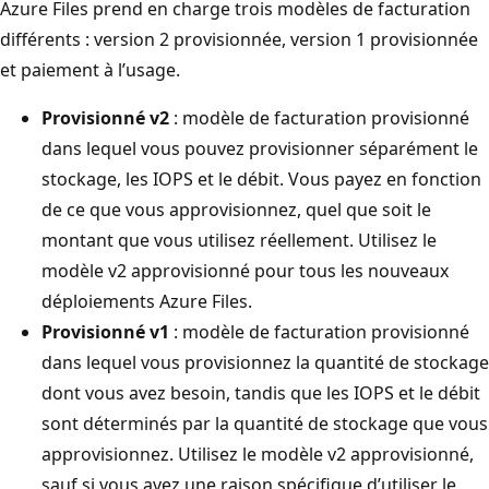
Azure Files prend en charge trois modèles de facturation
différents : version 2 provisionnée, version 1 provisionnée
et paiement à l’usage.
Provisionné v2
: modèle de facturation provisionné
dans lequel vous pouvez provisionner séparément le
stockage, les IOPS et le débit. Vous payez en fonction
de ce que vous approvisionnez, quel que soit le
montant que vous utilisez réellement. Utilisez le
modèle v2 approvisionné pour tous les nouveaux
déploiements Azure Files.
Provisionné v1
: modèle de facturation provisionné
dans lequel vous provisionnez la quantité de stockage
dont vous avez besoin, tandis que les IOPS et le débit
sont déterminés par la quantité de stockage que vous
approvisionnez. Utilisez le modèle v2 approvisionné,
sauf si vous avez une raison spécifique d’utiliser le