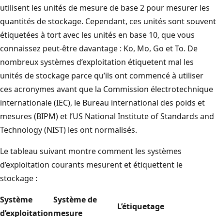
utilisent les unités de mesure de base 2 pour mesurer les
quantités de stockage. Cependant, ces unités sont souvent
étiquetées à tort avec les unités en base 10, que vous
connaissez peut-être davantage : Ko, Mo, Go et To. De
nombreux systèmes d’exploitation étiquetent mal les
unités de stockage parce qu’ils ont commencé à utiliser
ces acronymes avant que la Commission électrotechnique
internationale (IEC), le Bureau international des poids et
mesures (BIPM) et l’US National Institute of Standards and
Technology (NIST) les ont normalisés.
Le tableau suivant montre comment les systèmes
d’exploitation courants mesurent et étiquettent le
stockage :
Système
Système de
L’étiquetage
d’exploitation
mesure