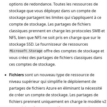
options de redondance. Toutes les ressources de
stockage que vous déployez dans un compte de
stockage partagent les limites qui s’appliquent à ce
compte de stockage. Les partages de fichiers
classiques prennent en charge les protocoles SMB et
NFS, bien que NFS ne soit pris en charge que sur le
stockage SSD. Le fournisseur de ressources
offre des comptes de stockage et
Microsoft.Storage
vous créez des partages de fichiers classiques dans
ces comptes de stockage.
Fichiers
sont un nouveau type de ressource de
niveau supérieur qui simplifie le déploiement de
partages de fichiers Azure en éliminant la nécessité
de créer un compte de stockage. Les partages de
fichiers prennent uniquement en charge le modèle v2