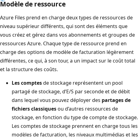
Modèle de ressource
Azure Files prend en charge deux types de ressources de
niveau supérieur différents, qui sont des éléments que
vous créez et gérez dans vos abonnements et groupes de
ressources Azure. Chaque type de ressource prend en
charge des options de modèle de facturation légèrement
différentes, ce qui, à son tour, a un impact sur le coût total
et la structure des coûts.
Les comptes
de stockage représentent un pool
partagé de stockage, d’E/S par seconde et de débit
dans lequel vous pouvez déployer des
partages de
fichiers classiques
ou d’autres ressources de
stockage, en fonction du type de compte de stockage.
Les comptes de stockage prennent en charge tous les
modèles de facturation, les niveaux multimédias et les