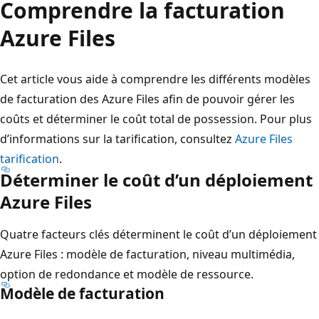
Comprendre la facturation
Azure Files
Cet article vous aide à comprendre les différents modèles
de facturation des Azure Files afin de pouvoir gérer les
coûts et déterminer le coût total de possession. Pour plus
d’informations sur la tarification, consultez
Azure Files
tarification
.
Déterminer le coût d’un déploiement
Azure Files
Quatre facteurs clés déterminent le coût d’un déploiement
Azure Files : modèle de facturation, niveau multimédia,
option de redondance et modèle de ressource.
Modèle de facturation