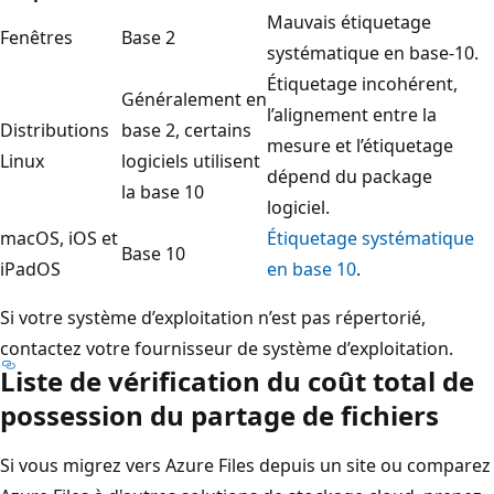
Mauvais étiquetage
Fenêtres
Base 2
systématique en base-10.
Étiquetage incohérent,
Généralement en
l’alignement entre la
Distributions
base 2, certains
mesure et l’étiquetage
Linux
logiciels utilisent
dépend du package
la base 10
logiciel.
macOS, iOS et
Étiquetage systématique
Base 10
iPadOS
en base 10
.
Si votre système d’exploitation n’est pas répertorié,
contactez votre fournisseur de système d’exploitation.
Liste de vérification du coût total de
possession du partage de fichiers
Si vous migrez vers Azure Files depuis un site ou comparez