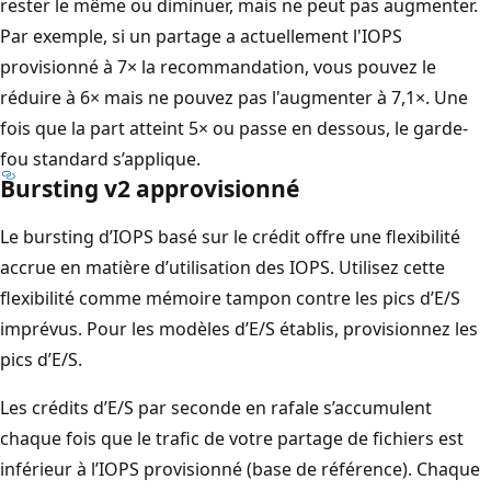
rester le même ou diminuer, mais ne peut pas augmenter.
Par exemple, si un partage a actuellement l'IOPS
provisionné à 7× la recommandation, vous pouvez le
réduire à 6× mais ne pouvez pas l'augmenter à 7,1×. Une
fois que la part atteint 5× ou passe en dessous, le garde-
fou standard s’applique.
Bursting v2 approvisionné
Le bursting d’IOPS basé sur le crédit offre une flexibilité
accrue en matière d’utilisation des IOPS. Utilisez cette
flexibilité comme mémoire tampon contre les pics d’E/S
imprévus. Pour les modèles d’E/S établis, provisionnez les
pics d’E/S.
Les crédits d’E/S par seconde en rafale s’accumulent
chaque fois que le trafic de votre partage de fichiers est
inférieur à l’IOPS provisionné (base de référence). Chaque