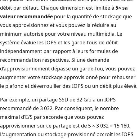
débit par défaut. Chaque dimension est limitée à
5× sa
valeur recommandée
pour la quantité de stockage que
vous approvisionnez et vous pouvez la réduire au
minimum autorisé pour votre niveau multimédia. Le
système évalue les IOPS et les garde-fous de débit
indépendamment par rapport à leurs formules de
recommandation respectives. Si une demande
d’approvisionnement dépasse un garde-fou, vous pouvez
augmenter votre stockage approvisionné pour rehausser
le plafond et déverrouiller des IOPS ou un débit plus élevé.
Par exemple, un partage SSD de 32 Gio a un IOPS
recommandé de 3 032. Par conséquent, le nombre
maximal d’E/S par seconde que vous pouvez
approvisionner sur ce partage est de 5 × 3 032 = 15 160.
L’augmentation du stockage provisionné accroît les IOPS