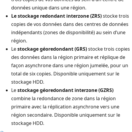
données unique dans une région.
Le stockage redondant interzone (ZRS)
stocke trois
copies de vos données dans des centres de données
indépendants (zones de disponibilité) au sein d’une
région.
Le
stockage géoredondant (GRS)
stocke trois copies
des données dans la région primaire et réplique de
façon asynchrone dans une région jumelée, pour un
total de six copies. Disponible uniquement sur le
stockage HDD.
Le
stockage géoredondant interzone (GZRS)
combine la redondance de zone dans la région
primaire avec la réplication asynchrone vers une
région secondaire. Disponible uniquement sur le
stockage HDD.