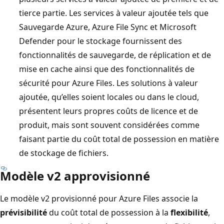
tierce partie. Les services à valeur ajoutée tels que
Sauvegarde Azure, Azure File Sync et Microsoft
Defender pour le stockage fournissent des
fonctionnalités de sauvegarde, de réplication et de
mise en cache ainsi que des fonctionnalités de
sécurité pour Azure Files. Les solutions à valeur
ajoutée, qu’elles soient locales ou dans le cloud,
présentent leurs propres coûts de licence et de
produit, mais sont souvent considérées comme
faisant partie du coût total de possession en matière
de stockage de fichiers.
Modèle v2 approvisionné
Le modèle v2 provisionné pour Azure Files associe la
prévisibilité
du coût total de possession à la
flexibilité
,