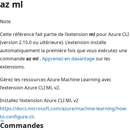
az ml
Note
Cette référence fait partie de l’extension
ml
pour Azure CLI
(version 2.15.0 ou ultérieure). L’extension installe
automatiquement la première fois que vous exécutez une
commande
az ml
.
Apprenez-en davantage
sur les
extensions.
Gérez les ressources Azure Machine Learning avec
l’extension Azure CLI ML v2.
Installez l’extension Azure CLI ML v2
https://docs.microsoft.com/azure/machine-learning/how-
to-configure-cli
.
Commandes