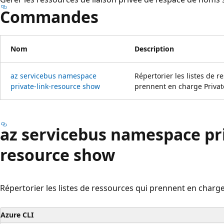
Commandes
Nom
Description
az servicebus namespace
Répertorier les listes de r
private-link-resource show
prennent en charge Private
az servicebus namespace pri
resource show
Répertorier les listes de ressources qui prennent en charge
Azure CLI