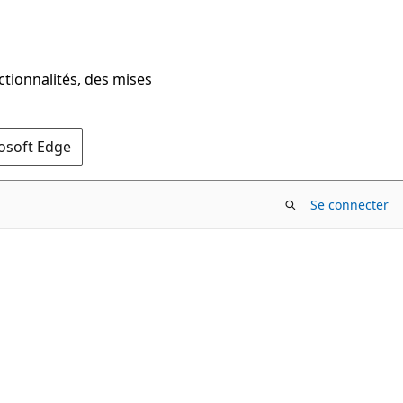
ctionnalités, des mises
rosoft Edge
Se connecter