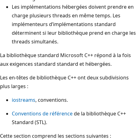
Les implémentations hébergées doivent prendre en
charge plusieurs threads en même temps. Les
implémenteurs d’implémentations standard
déterminent si leur bibliothèque prend en charge les
threads simultanés.
La bibliothèque standard Microsoft C++ répond à la fois
aux exigences standard standard et hébergées.
Les en-têtes de bibliothèque C++ ont deux subdivisions
plus larges :
iostreams
, conventions.
Conventions de référence
de la bibliothèque C++
Standard (STL).
Cette section comprend les sections suivantes :