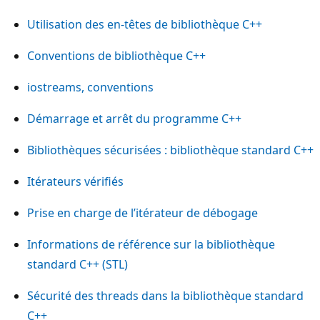
Utilisation des en-têtes de bibliothèque C++
Conventions de bibliothèque C++
iostreams, conventions
Démarrage et arrêt du programme C++
Bibliothèques sécurisées : bibliothèque standard C++
Itérateurs vérifiés
Prise en charge de l’itérateur de débogage
Informations de référence sur la bibliothèque
standard C++ (STL)
Sécurité des threads dans la bibliothèque standard
C++