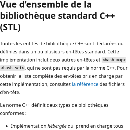
Vue d’ensemble de la
bibliothèque standard C++
(STL)
Toutes les entités de bibliothèque C++ sont déclarées ou
définies dans un ou plusieurs en-têtes standard. Cette
implémentation inclut deux autres en-têtes et
<hash_map>
, qui ne sont pas requis par la norme C++. Pour
<hash_set>
obtenir la liste complète des en-têtes pris en charge par
cette implémentation, consultez
la référence
des fichiers
d’en-tête.
La norme C++ définit deux types de bibliothèques
conformes :
Implémentation
hébergée
qui prend en charge tous