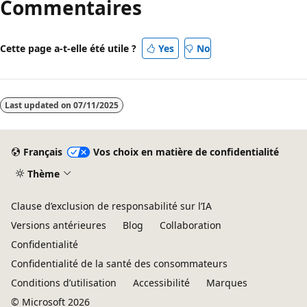
Commentaires
Cette page a-t-elle été utile ?
Yes
No
Last updated on
07/11/2025
Français
Vos choix en matière de confidentialité
Thème
Clause d’exclusion de responsabilité sur l’IA
Versions antérieures
Blog
Collaboration
Confidentialité
Confidentialité de la santé des consommateurs
Conditions d’utilisation
Accessibilité
Marques
© Microsoft 2026