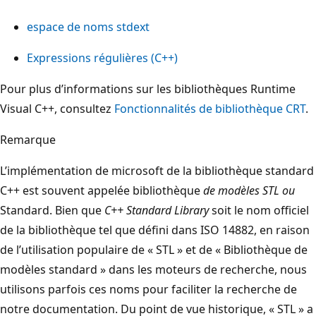
espace de noms stdext
Expressions régulières (C++)
Pour plus d’informations sur les bibliothèques Runtime
Visual C++, consultez
Fonctionnalités de bibliothèque CRT
.
Remarque
L’implémentation de microsoft de la bibliothèque standard
C++ est souvent appelée bibliothèque
de modèles STL
ou
Standard. Bien que
C++ Standard Library
soit le nom officiel
de la bibliothèque tel que défini dans ISO 14882, en raison
de l’utilisation populaire de « STL » et de « Bibliothèque de
modèles standard » dans les moteurs de recherche, nous
utilisons parfois ces noms pour faciliter la recherche de
notre documentation. Du point de vue historique, « STL » a