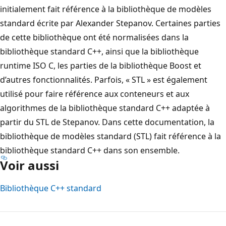
initialement fait référence à la bibliothèque de modèles
standard écrite par Alexander Stepanov. Certaines parties
de cette bibliothèque ont été normalisées dans la
bibliothèque standard C++, ainsi que la bibliothèque
runtime ISO C, les parties de la bibliothèque Boost et
d’autres fonctionnalités. Parfois, « STL » est également
utilisé pour faire référence aux conteneurs et aux
algorithmes de la bibliothèque standard C++ adaptée à
partir du STL de Stepanov. Dans cette documentation, la
bibliothèque de modèles standard (STL) fait référence à la
bibliothèque standard C++ dans son ensemble.
Voir aussi
Bibliothèque C++ standard