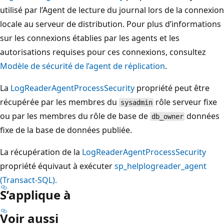
utilisé par l’Agent de lecture du journal lors de la connexion
locale au serveur de distribution. Pour plus d’informations
sur les connexions établies par les agents et les
autorisations requises pour ces connexions, consultez
Modèle de sécurité de l’agent de réplication
.
La
LogReaderAgentProcessSecurity
propriété peut être
récupérée par les membres du
rôle serveur fixe
sysadmin
ou par les membres du rôle de base de
données
db_owner
fixe de la base de données publiée.
La récupération de la
LogReaderAgentProcessSecurity
propriété équivaut à exécuter
sp_helplogreader_agent
(Transact-SQL).
S’applique à
Voir aussi