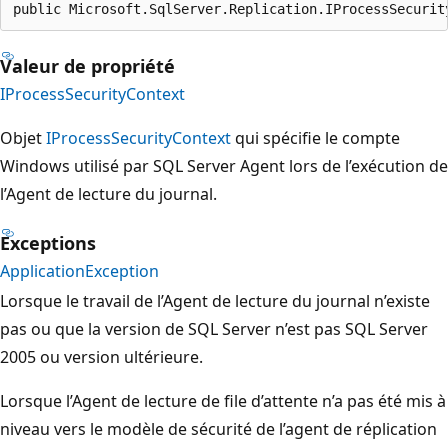
public Microsoft.SqlServer.Replication.IProcessSecurit
Valeur de propriété
IProcessSecurityContext
Objet
IProcessSecurityContext
qui spécifie le compte
Windows utilisé par SQL Server Agent lors de l’exécution de
l’Agent de lecture du journal.
Exceptions
ApplicationException
Lorsque le travail de l’Agent de lecture du journal n’existe
pas ou que la version de SQL Server n’est pas SQL Server
2005 ou version ultérieure.
Lorsque l’Agent de lecture de file d’attente n’a pas été mis à
niveau vers le modèle de sécurité de l’agent de réplication