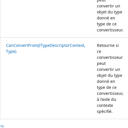
convertir un
objet du type
donné en
type de ce
convertisseur.
CanConvertFrom(ITypeDescriptorContext,
Retourne si
Type)
ce
convertisseur
peut
convertir un
objet du type
donné en
type de ce
convertisseur,
à l’aide du
contexte
spécifié.