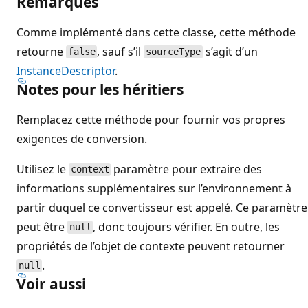
Remarques
Comme implémenté dans cette classe, cette méthode
retourne
, sauf s’il
s’agit d’un
false
sourceType
InstanceDescriptor
.
Notes pour les héritiers
Remplacez cette méthode pour fournir vos propres
exigences de conversion.
Utilisez le
paramètre pour extraire des
context
informations supplémentaires sur l’environnement à
partir duquel ce convertisseur est appelé. Ce paramètre
peut être
, donc toujours vérifier. En outre, les
null
propriétés de l’objet de contexte peuvent retourner
.
null
Voir aussi