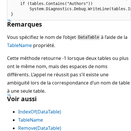
    if (tables.Contains("Authors"))

        System.Diagnostics.Debug.WriteLine(tables.In
Remarques
Vous spécifiez le nom de l’objet
à l’aide de la
DataTable
TableName
propriété.
Cette méthode retourne -1 lorsque deux tables ou plus
ont le même nom, mais des espaces de noms
différents. L’appel ne réussit pas s’il existe une
ambiguïté lors de la correspondance d’un nom de table
à une seule table.
Voir aussi
IndexOf(DataTable)
TableName
Remove(DataTable)