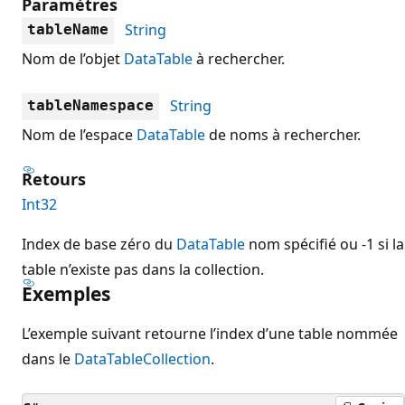
Paramètres
String
tableName
Nom de l’objet
DataTable
à rechercher.
String
tableNamespace
Nom de l’espace
DataTable
de noms à rechercher.
Retours
Int32
Index de base zéro du
DataTable
nom spécifié ou -1 si la
table n’existe pas dans la collection.
Exemples
L’exemple suivant retourne l’index d’une table nommée
dans le
DataTableCollection
.