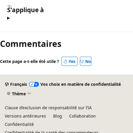
S’applique à
Commentaires
Cette page a-t-elle été utile ?
Yes
No
Français
Vos choix en matière de confidentialité
Thème
Clause d’exclusion de responsabilité sur l’IA
Versions antérieures
Blog
Collaboration
Confidentialité
Confidentialité de la santé des consommateurs