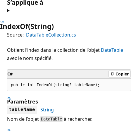
S’applique à
IndexOf(String)
Source:
DataTableCollection.cs
Obtient l’index dans la collection de l’objet
DataTable
avec le nom spécifié.
C#
Copier
public int IndexOf(string? tableName);
Paramètres
String
tableName
Nom de l’objet
à rechercher.
DataTable