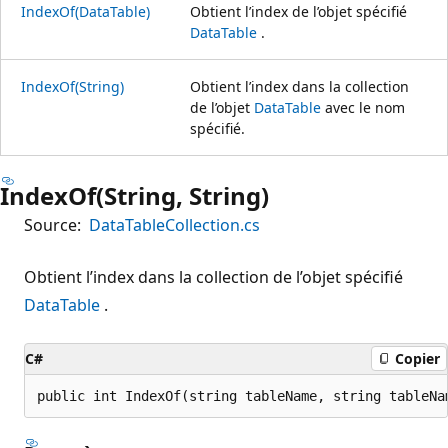
IndexOf(DataTable)
Obtient l’index de l’objet spécifié
DataTable
.
IndexOf(String)
Obtient l’index dans la collection
de l’objet
DataTable
avec le nom
spécifié.
IndexOf(String, String)
Source:
DataTableCollection.cs
Obtient l’index dans la collection de l’objet spécifié
DataTable
.
C#
Copier
public int IndexOf(string tableName, string tableNa