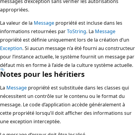
messages d’exception sans vérifier les autorisations
appropriées.
La valeur de la
Message
propriété est incluse dans les
informations retournées par
ToString
. La
Message
propriété est définie uniquement lors de la création d’un
Exception
. Si aucun message n’a été fourni au constructeur
pour l’instance actuelle, le système fournit un message par
défaut mis en forme à l’aide de la culture système actuelle.
Notes pour les héritiers
La
Message
propriété est substituée dans les classes qui
nécessitent un contrôle sur le contenu ou le format du
message. Le code d’application accède généralement à
cette propriété lorsqu’il doit afficher des informations sur
une exception interceptée.
Le message d’erreur doit être localisé.