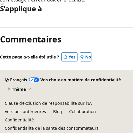
S’applique à
Commentaires
Cette page a-t-elle été utile ?
Yes
No
Français
Vos choix en matière de confidentialité
Thème
Clause d’exclusion de responsabilité sur l’IA
Versions antérieures
Blog
Collaboration
Confidentialité
Confidentialité de la santé des consommateurs