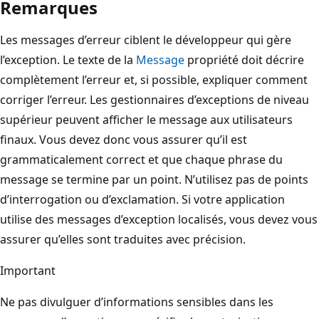
Remarques
Les messages d’erreur ciblent le développeur qui gère
l’exception. Le texte de la
Message
propriété doit décrire
complètement l’erreur et, si possible, expliquer comment
corriger l’erreur. Les gestionnaires d’exceptions de niveau
supérieur peuvent afficher le message aux utilisateurs
finaux. Vous devez donc vous assurer qu’il est
grammaticalement correct et que chaque phrase du
message se termine par un point. N’utilisez pas de points
d’interrogation ou d’exclamation. Si votre application
utilise des messages d’exception localisés, vous devez vous
assurer qu’elles sont traduites avec précision.
Important
Ne pas divulguer d’informations sensibles dans les