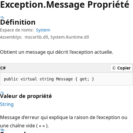
Exception.
Message Propriété
Définition
Espace de noms:
System
Assemblys:
mscorlib.dll, System.Runtime.dll
Obtient un message qui décrit l’exception actuelle.
C#
Copier
public virtual string Message { get; }
Valeur de propriété
String
Message d’erreur qui explique la raison de l’exception ou
une chaîne vide ( » « ).