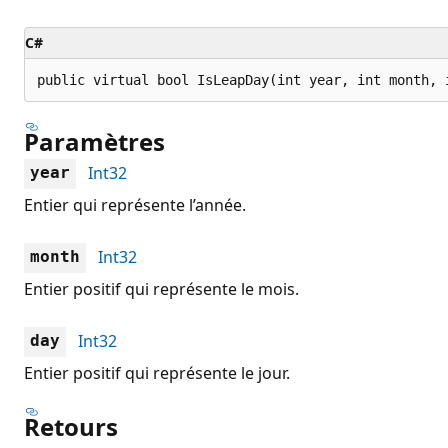
C#
public virtual bool IsLeapDay(int year, int month, 
Paramètres
Int32
year
Entier qui représente l’année.
Int32
month
Entier positif qui représente le mois.
Int32
day
Entier positif qui représente le jour.
Retours