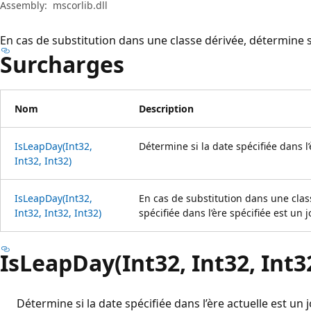
Assembly:
mscorlib.dll
En cas de substitution dans une classe dérivée, détermine si
Surcharges
Nom
Description
IsLeapDay(Int32,
Détermine si la date spécifiée dans l’
Int32, Int32)
IsLeapDay(Int32,
En cas de substitution dans une clas
Int32, Int32, Int32)
spécifiée dans l’ère spécifiée est un j
IsLeapDay(Int32, Int32, Int3
Détermine si la date spécifiée dans l’ère actuelle est un j