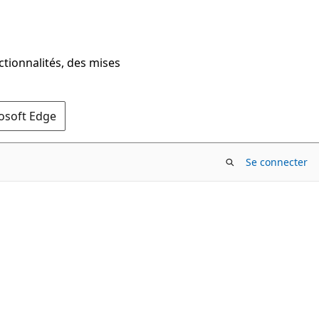
ctionnalités, des mises
rosoft Edge
Se connecter