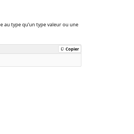
e au type qu’un type valeur ou une
Copier