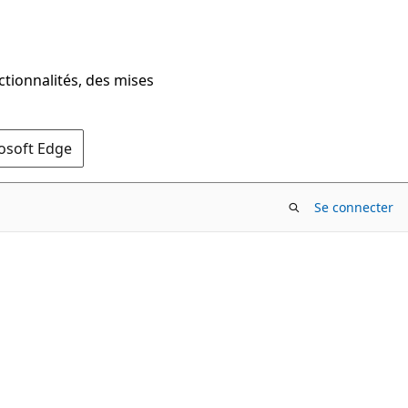
ctionnalités, des mises
rosoft Edge
Se connecter