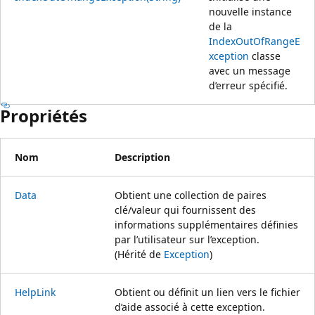
nouvelle instance
de la
IndexOutOfRangeE
xception
classe
avec un message
d’erreur spécifié.
Propriétés
Nom
Description
Data
Obtient une collection de paires
clé/valeur qui fournissent des
informations supplémentaires définies
par l’utilisateur sur l’exception.
(Hérité de
Exception
)
HelpLink
Obtient ou définit un lien vers le fichier
d’aide associé à cette exception.