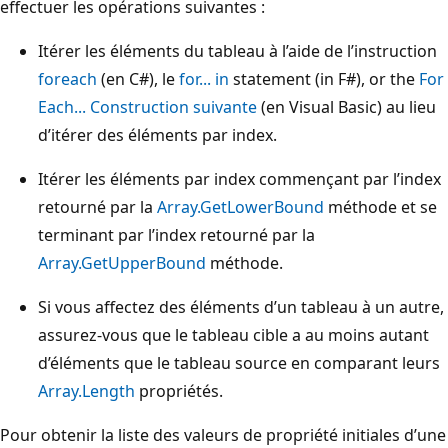
effectuer les opérations suivantes :
Itérer les éléments du tableau à l’aide de l’instruction
foreach
(en C#), le
for... in
statement (in F#), or the
For
Each... Construction suivante
(en Visual Basic) au lieu
d’itérer des éléments par index.
Itérer les éléments par index commençant par l’index
retourné par la
Array.GetLowerBound
méthode et se
terminant par l’index retourné par la
Array.GetUpperBound
méthode.
Si vous affectez des éléments d’un tableau à un autre,
assurez-vous que le tableau cible a au moins autant
d’éléments que le tableau source en comparant leurs
Array.Length
propriétés.
Pour obtenir la liste des valeurs de propriété initiales d’une