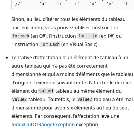
Sinon, au lieu d’itérer tous les éléments du tableau
par leur index, vous pouvez utiliser l’instruction
(en C#), l’instruction
(en F#) ou
foreach
for...in
l’instruction
(en Visual Basic).
For Each
Tentative d’affectation d’un élément de tableau à un
autre tableau qui n’a pas été correctement
dimensionné et qui a moins d’éléments que le tableau
d’origine. L’exemple suivant tente d’affecter le dernier
élément du
tableau au même élément du
value1
tableau. Toutefois, le
tableau a été mal
value2
value2
dimensionné pour avoir six éléments au lieu de sept
éléments. Par conséquent, l’affectation lève une
IndexOutOfRangeException
exception.