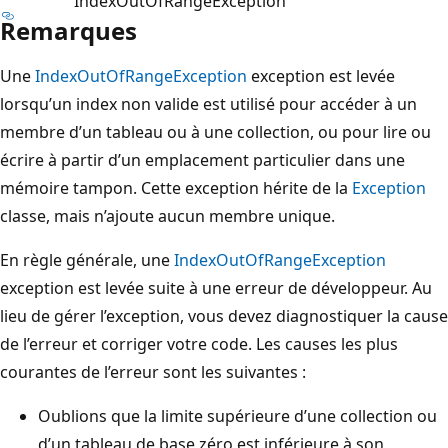
IndexOutOfRangeException
Remarques
Une
IndexOutOfRangeException
exception est levée
lorsqu’un index non valide est utilisé pour accéder à un
membre d’un tableau ou à une collection, ou pour lire ou
écrire à partir d’un emplacement particulier dans une
mémoire tampon. Cette exception hérite de la
Exception
classe, mais n’ajoute aucun membre unique.
En règle générale, une
IndexOutOfRangeException
exception est levée suite à une erreur de développeur. Au
lieu de gérer l’exception, vous devez diagnostiquer la cause
de l’erreur et corriger votre code. Les causes les plus
courantes de l’erreur sont les suivantes :
Oublions que la limite supérieure d’une collection ou
d’un tableau de base zéro est inférieure à son