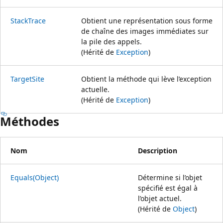
StackTrace
Obtient une représentation sous forme
de chaîne des images immédiates sur
la pile des appels.
(Hérité de
Exception
)
TargetSite
Obtient la méthode qui lève l’exception
actuelle.
(Hérité de
Exception
)
Méthodes
Nom
Description
Equals(Object)
Détermine si l’objet
spécifié est égal à
l’objet actuel.
(Hérité de
Object
)