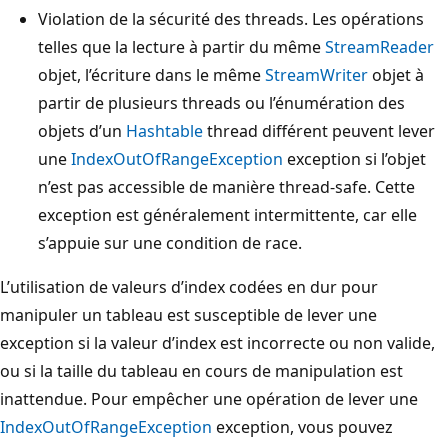
Violation de la sécurité des threads. Les opérations
telles que la lecture à partir du même
StreamReader
objet, l’écriture dans le même
StreamWriter
objet à
partir de plusieurs threads ou l’énumération des
objets d’un
Hashtable
thread différent peuvent lever
une
IndexOutOfRangeException
exception si l’objet
n’est pas accessible de manière thread-safe. Cette
exception est généralement intermittente, car elle
s’appuie sur une condition de race.
L’utilisation de valeurs d’index codées en dur pour
manipuler un tableau est susceptible de lever une
exception si la valeur d’index est incorrecte ou non valide,
ou si la taille du tableau en cours de manipulation est
inattendue. Pour empêcher une opération de lever une
IndexOutOfRangeException
exception, vous pouvez