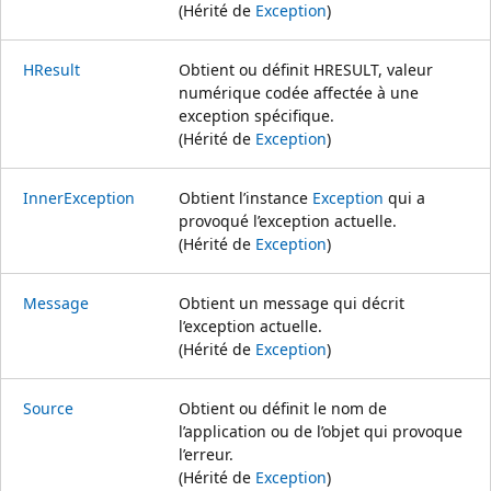
(Hérité de
Exception
)
HResult
Obtient ou définit HRESULT, valeur
numérique codée affectée à une
exception spécifique.
(Hérité de
Exception
)
InnerException
Obtient l’instance
Exception
qui a
provoqué l’exception actuelle.
(Hérité de
Exception
)
Message
Obtient un message qui décrit
l’exception actuelle.
(Hérité de
Exception
)
Source
Obtient ou définit le nom de
l’application ou de l’objet qui provoque
l’erreur.
(Hérité de
Exception
)