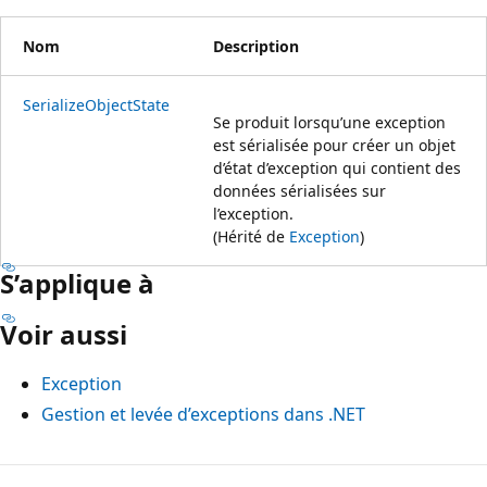
Nom
Description
SerializeObjectState
Se produit lorsqu’une exception
est sérialisée pour créer un objet
d’état d’exception qui contient des
données sérialisées sur
l’exception.
(Hérité de
Exception
)
S’applique à
Voir aussi
Exception
Gestion et levée d’exceptions dans .NET