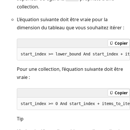
collection.
L’équation suivante doit être vraie pour la
dimension du tableau que vous souhaitez itérer :
Copier
Pour une collection, l’équation suivante doit être
vraie :
Copier
Tip