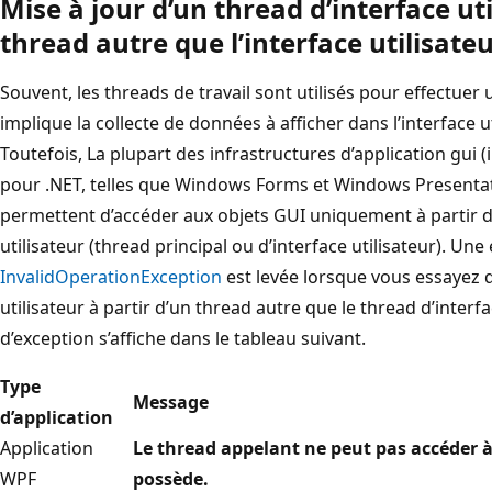
Mise à jour d’un thread d’interface uti
thread autre que l’interface utilisate
Souvent, les threads de travail sont utilisés pour effectuer u
implique la collecte de données à afficher dans l’interface u
Toutefois, La plupart des infrastructures d’application gui (
pour .NET, telles que Windows Forms et Windows Presenta
permettent d’accéder aux objets GUI uniquement à partir du
utilisateur (thread principal ou d’interface utilisateur). Une
InvalidOperationException
est levée lorsque vous essayez d
utilisateur à partir d’un thread autre que le thread d’interf
d’exception s’affiche dans le tableau suivant.
Type
Message
d’application
Application
Le thread appelant ne peut pas accéder à 
WPF
possède.