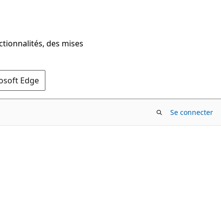
ctionnalités, des mises
rosoft Edge
Se connecter