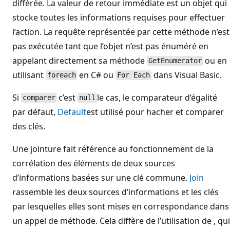
différée. La valeur de retour immédiate est un objet qui
stocke toutes les informations requises pour effectuer
l’action. La requête représentée par cette méthode n’est
pas exécutée tant que l’objet n’est pas énuméré en
appelant directement sa méthode
ou en
GetEnumerator
utilisant
en C# ou
dans Visual Basic.
foreach
For Each
Si
c’est
le cas, le comparateur d’égalité
comparer
null
par défaut,
Default
est utilisé pour hacher et comparer
des clés.
Une jointure fait référence au fonctionnement de la
corrélation des éléments de deux sources
d’informations basées sur une clé commune.
Join
rassemble les deux sources d’informations et les clés
par lesquelles elles sont mises en correspondance dans
un appel de méthode. Cela diffère de l’utilisation de , qui