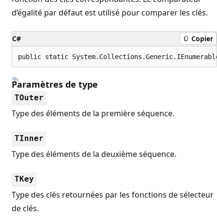
d’égalité par défaut est utilisé pour comparer les clés.
C#
Copier
public static System.Collections.Generic.IEnumerabl
Paramètres de type
TOuter
Type des éléments de la première séquence.
TInner
Type des éléments de la deuxième séquence.
TKey
Type des clés retournées par les fonctions de sélecteur
de clés.