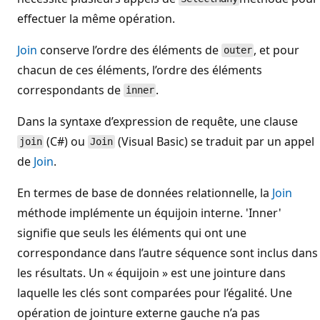
effectuer la même opération.
Join
conserve l’ordre des éléments de
, et pour
outer
chacun de ces éléments, l’ordre des éléments
correspondants de
.
inner
Dans la syntaxe d’expression de requête, une clause
(C#) ou
(Visual Basic) se traduit par un appel
join
Join
de
Join
.
En termes de base de données relationnelle, la
Join
méthode implémente un équijoin interne. 'Inner'
signifie que seuls les éléments qui ont une
correspondance dans l’autre séquence sont inclus dans
les résultats. Un « équijoin » est une jointure dans
laquelle les clés sont comparées pour l’égalité. Une
opération de jointure externe gauche n’a pas