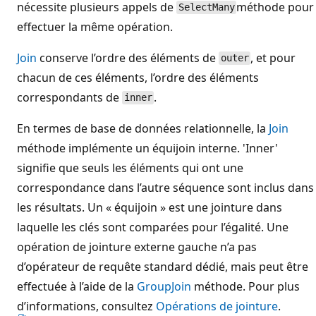
nécessite plusieurs appels de
méthode pour
SelectMany
effectuer la même opération.
Join
conserve l’ordre des éléments de
, et pour
outer
chacun de ces éléments, l’ordre des éléments
correspondants de
.
inner
En termes de base de données relationnelle, la
Join
méthode implémente un équijoin interne. 'Inner'
signifie que seuls les éléments qui ont une
correspondance dans l’autre séquence sont inclus dans
les résultats. Un « équijoin » est une jointure dans
laquelle les clés sont comparées pour l’égalité. Une
opération de jointure externe gauche n’a pas
d’opérateur de requête standard dédié, mais peut être
effectuée à l’aide de la
GroupJoin
méthode. Pour plus
d’informations, consultez
Opérations de jointure
.