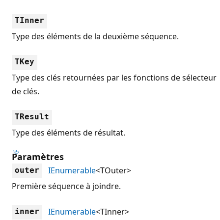
TInner
Type des éléments de la deuxième séquence.
TKey
Type des clés retournées par les fonctions de sélecteur
de clés.
TResult
Type des éléments de résultat.
Paramètres
IEnumerable
<TOuter>
outer
Première séquence à joindre.
IEnumerable
<TInner>
inner