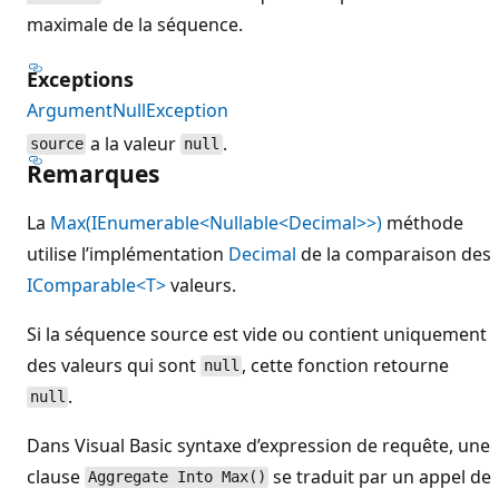
maximale de la séquence.
Exceptions
ArgumentNullException
a la valeur
.
source
null
Remarques
La
Max(IEnumerable<Nullable<Decimal>>)
méthode
utilise l’implémentation
Decimal
de la comparaison des
IComparable<T>
valeurs.
Si la séquence source est vide ou contient uniquement
des valeurs qui sont
, cette fonction retourne
null
.
null
Dans Visual Basic syntaxe d’expression de requête, une
clause
se traduit par un appel de
Aggregate Into Max()