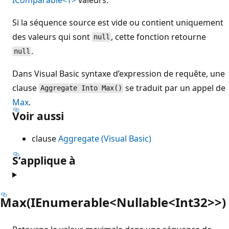
Si la séquence source est vide ou contient uniquement
des valeurs qui sont
, cette fonction retourne
null
.
null
Dans Visual Basic syntaxe d’expression de requête, une
clause
se traduit par un appel de
Aggregate Into Max()
Max
.
Voir aussi
clause
Aggregate (Visual Basic)
S’applique à
Max(IEnumerable<Nullable<Int32>>)