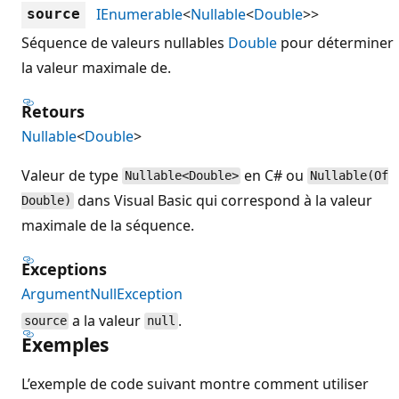
IEnumerable
<
Nullable
<
Double
>>
source
Séquence de valeurs nullables
Double
pour déterminer
la valeur maximale de.
Retours
Nullable
<
Double
>
Valeur de type
en C# ou
Nullable<Double>
Nullable(Of
dans Visual Basic qui correspond à la valeur
Double)
maximale de la séquence.
Exceptions
ArgumentNullException
a la valeur
.
source
null
Exemples
L’exemple de code suivant montre comment utiliser