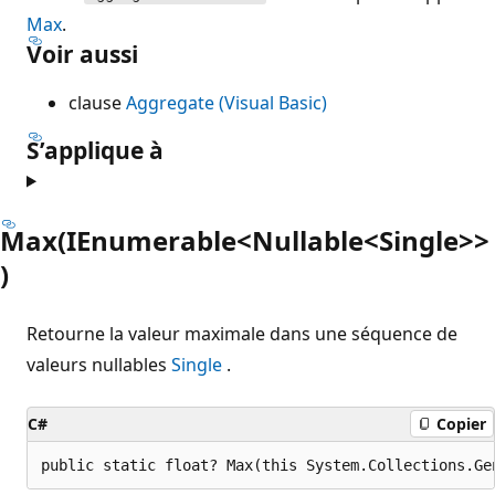
Max
.
Voir aussi
clause
Aggregate (Visual Basic)
S’applique à
Max(IEnumerable<Nullable<Single>>
)
Retourne la valeur maximale dans une séquence de
valeurs nullables
Single
.
C#
Copier
public static float? Max(this System.Collections.Ge