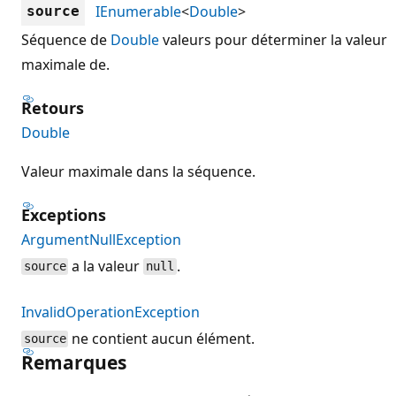
IEnumerable
<
Double
>
source
Séquence de
Double
valeurs pour déterminer la valeur
maximale de.
Retours
Double
Valeur maximale dans la séquence.
Exceptions
ArgumentNullException
a la valeur
.
source
null
InvalidOperationException
ne contient aucun élément.
source
Remarques