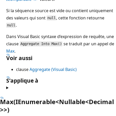
Si la séquence source est vide ou contient uniquement
des valeurs qui sont
, cette fonction retourne
null
.
null
Dans Visual Basic syntaxe d’expression de requête, une
clause
se traduit par un appel de
Aggregate Into Max()
Max
.
Voir aussi
clause
Aggregate (Visual Basic)
S’applique à
Max(IEnumerable<Nullable<Decimal
>>)