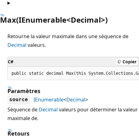
Max(IEnumerable<Decimal>)
Retourne la valeur maximale dans une séquence de
Decimal
valeurs.
C#
Copier
public static decimal Max(this System.Collections.G
Paramètres
IEnumerable
<
Decimal
>
source
Séquence de
Decimal
valeurs pour déterminer la valeur
maximale de.
Retours