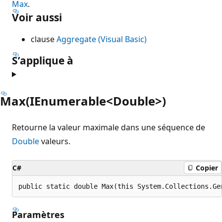
Max
.
Voir aussi
clause
Aggregate (Visual Basic)
S’applique à
Max(IEnumerable<Double>)
Retourne la valeur maximale dans une séquence de
Double
valeurs.
C#
Copier
public static double Max(this System.Collections.Ge
Paramètres