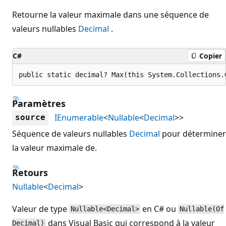
Retourne la valeur maximale dans une séquence de
valeurs nullables
Decimal
.
C#
Copier
public static decimal? Max(this System.Collections.
Paramètres
IEnumerable
<
Nullable
<
Decimal
>>
source
Séquence de valeurs nullables
Decimal
pour déterminer
la valeur maximale de.
Retours
Nullable
<
Decimal
>
Valeur de type
en C# ou
Nullable<Decimal>
Nullable(Of
dans Visual Basic qui correspond à la valeur
Decimal)