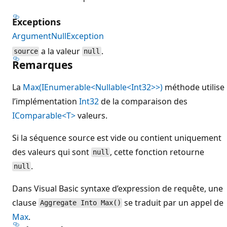
Exceptions
ArgumentNullException
a la valeur
.
source
null
Remarques
La
Max(IEnumerable<Nullable<Int32>>)
méthode utilise
l’implémentation
Int32
de la comparaison des
IComparable<T>
valeurs.
Si la séquence source est vide ou contient uniquement
des valeurs qui sont
, cette fonction retourne
null
.
null
Dans Visual Basic syntaxe d’expression de requête, une
clause
se traduit par un appel de
Aggregate Into Max()
Max
.