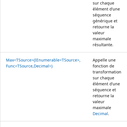
sur chaque
élément d’une
séquence
générique et
retourne la
valeur
maximale
résultante.
Max<TSource>(IEnumerable<TSource>,
Appelle une
Func<TSource,Decimal>)
fonction de
transformation
sur chaque
élément d’une
séquence et
retourne la
valeur
maximale
Decimal
.