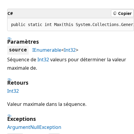
C#
Copier
public static int Max(this System.Collections.Gener
Paramètres
IEnumerable
<
Int32
>
source
Séquence de
Int32
valeurs pour déterminer la valeur
maximale de.
Retours
Int32
Valeur maximale dans la séquence.
Exceptions
ArgumentNullException