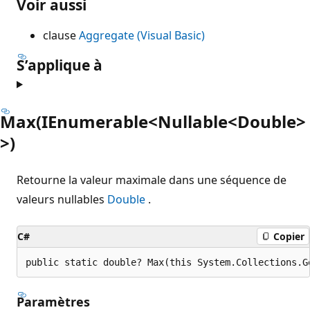
Voir aussi
clause
Aggregate (Visual Basic)
S’applique à
Max(IEnumerable<Nullable<Double>
>)
Retourne la valeur maximale dans une séquence de
valeurs nullables
Double
.
C#
Copier
public static double? Max(this System.Collections.G
Paramètres