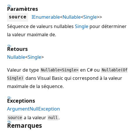
Paramètres
IEnumerable
<
Nullable
<
Single
>>
source
Séquence de valeurs nullables
Single
pour déterminer
la valeur maximale de.
Retours
Nullable
<
Single
>
Valeur de type
en C# ou
Nullable<Single>
Nullable(Of
dans Visual Basic qui correspond à la valeur
Single)
maximale de la séquence.
Exceptions
ArgumentNullException
a la valeur
.
source
null
Remarques