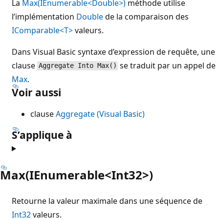
La
Max(IEnumerable<Double>)
méthode utilise
l’implémentation
Double
de la comparaison des
IComparable<T>
valeurs.
Dans Visual Basic syntaxe d’expression de requête, une
clause
se traduit par un appel de
Aggregate Into Max()
Max
.
Voir aussi
clause
Aggregate (Visual Basic)
S’applique à
Max(IEnumerable<Int32>)
Retourne la valeur maximale dans une séquence de
Int32
valeurs.