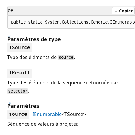
C#
Copier
public static System.Collections.Generic.IEnumerabl
Paramètres de type
TSource
Type des éléments de
.
source
TResult
Type des éléments de la séquence retournée par
.
selector
Paramètres
IEnumerable
<TSource>
source
Séquence de valeurs à projeter.