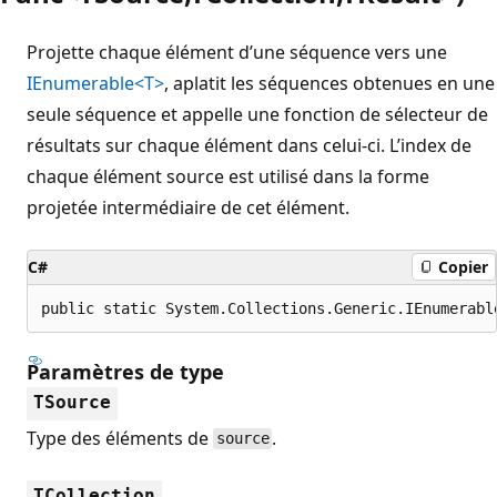
Projette chaque élément d’une séquence vers une
IEnumerable<T>
, aplatit les séquences obtenues en une
seule séquence et appelle une fonction de sélecteur de
résultats sur chaque élément dans celui-ci. L’index de
chaque élément source est utilisé dans la forme
projetée intermédiaire de cet élément.
C#
Copier
public static System.Collections.Generic.IEnumerabl
Paramètres de type
TSource
Type des éléments de
.
source
TCollection