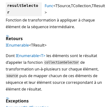
Func
<TSource,TCollection,TResult
resultSelecto
>
r
Fonction de transformation à appliquer à chaque
élément de la séquence intermédiaire.
Retours
IEnumerable
<TResult>
Dont
IEnumerable<T>
les éléments sont le résultat
d’appeler la fonction
de
collectionSelector
transformation un-à-plusieurs sur chaque élément,
puis de mapper chacun de ces éléments de
source
séquence et leur élément source correspondant à un
élément de résultat.
Exceptions