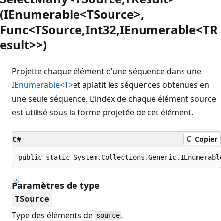
(IEnumerable<TSource>,
Func<TSource,Int32,IEnumerable<TR
esult>>)
Projette chaque élément d’une séquence dans une
IEnumerable<T>
et aplatit les séquences obtenues en
une seule séquence. L’index de chaque élément source
est utilisé sous la forme projetée de cet élément.
C#
Copier
public static System.Collections.Generic.IEnumerabl
Paramètres de type
TSource
Type des éléments de
.
source