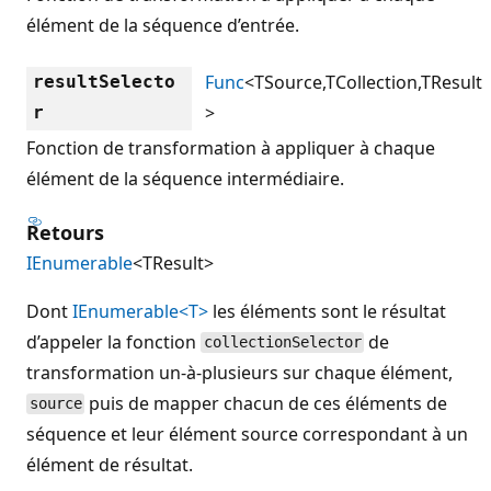
élément de la séquence d’entrée.
Func
<TSource,TCollection,TResult
resultSelecto
>
r
Fonction de transformation à appliquer à chaque
élément de la séquence intermédiaire.
Retours
IEnumerable
<TResult>
Dont
IEnumerable<T>
les éléments sont le résultat
d’appeler la fonction
de
collectionSelector
transformation un-à-plusieurs sur chaque élément,
puis de mapper chacun de ces éléments de
source
séquence et leur élément source correspondant à un
élément de résultat.