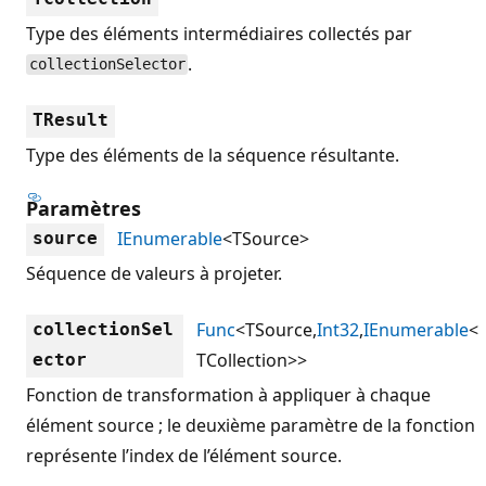
Type des éléments intermédiaires collectés par
.
collectionSelector
TResult
Type des éléments de la séquence résultante.
Paramètres
IEnumerable
<TSource>
source
Séquence de valeurs à projeter.
Func
<TSource,
Int32
,
IEnumerable
<
collectionSel
TCollection>>
ector
Fonction de transformation à appliquer à chaque
élément source ; le deuxième paramètre de la fonction
représente l’index de l’élément source.