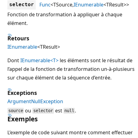
Func
<TSource,
IEnumerable
<TResult>>
selector
Fonction de transformation à appliquer à chaque
élément.
Retours
IEnumerable
<TResult>
Dont
IEnumerable<T>
les éléments sont le résultat de
l’appel de la fonction de transformation un-à-plusieurs
sur chaque élément de la séquence d’entrée.
Exceptions
ArgumentNullException
ou
est
.
source
selector
null
Exemples
L’exemple de code suivant montre comment effectuer