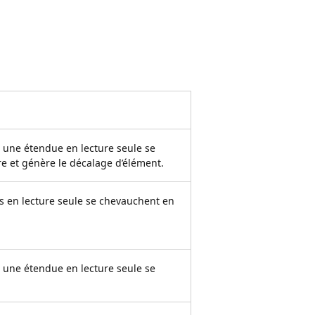
 une étendue en lecture seule se
 et génère le décalage d’élément.
 en lecture seule se chevauchent en
 une étendue en lecture seule se