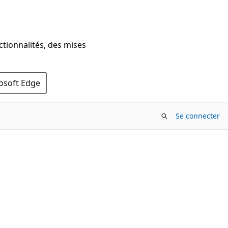
ctionnalités, des mises
rosoft Edge
Se connecter