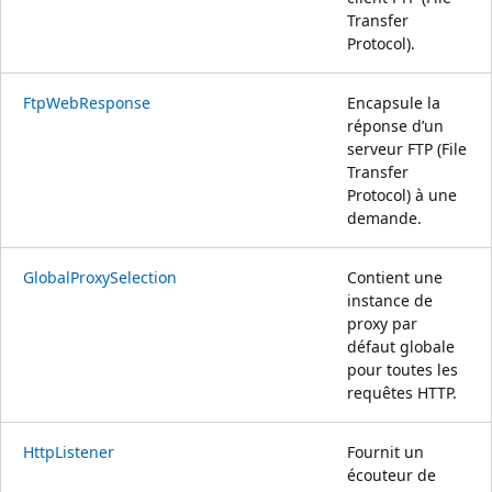
Transfer
Protocol).
FtpWebResponse
Encapsule la
réponse d’un
serveur FTP (File
Transfer
Protocol) à une
demande.
GlobalProxySelection
Contient une
instance de
proxy par
défaut globale
pour toutes les
requêtes HTTP.
HttpListener
Fournit un
écouteur de