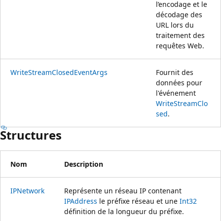
l’encodage et le
décodage des
URL lors du
traitement des
requêtes Web.
WriteStreamClosedEventArgs
Fournit des
données pour
l'événement
WriteStreamClo
sed
.
Structures
Nom
Description
IPNetwork
Représente un réseau IP contenant
IPAddress
le préfixe réseau et une
Int32
définition de la longueur du préfixe.