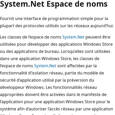
System.
Net Espace de noms
Fournit une interface de programmation simple pour la
plupart des protocoles utilisés sur les réseaux aujourd’hui.
Les classes de l’espace de noms
System.Net
peuvent être
utilisées pour développer des applications Windows Store
ou des applications de bureau. Lorsqu’elles sont utilisées
dans une application Windows Store, les classes de
l’espace de noms
System.Net
sont affectées par la
fonctionnalité d’isolation réseau, partie du modèle de
sécurité d’application utilisé par la préversion du
développeur Windows. Les fonctionnalités réseau
appropriées doivent être activées dans le manifeste de
l’application pour une application Windows Store pour le
système afin d’autoriser l’accès réseau par une application