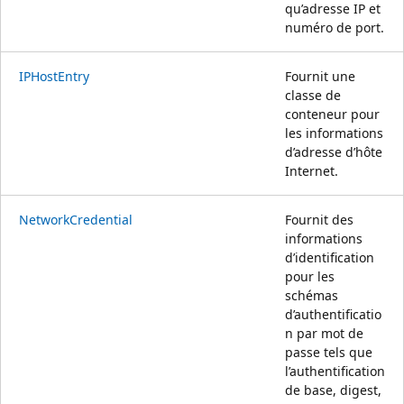
qu’adresse IP et
numéro de port.
IPHostEntry
Fournit une
classe de
conteneur pour
les informations
d’adresse d’hôte
Internet.
NetworkCredential
Fournit des
informations
d’identification
pour les
schémas
d’authentificatio
n par mot de
passe tels que
l’authentification
de base, digest,