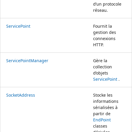
d’un protocole
réseau.
ServicePoint
Fournit la
gestion des
connexions
HTTP.
ServicePointManager
Gère la
collection
d’objets
ServicePoint
.
SocketAddress
Stocke les
informations
sérialisées à
partir de
EndPoint
classes