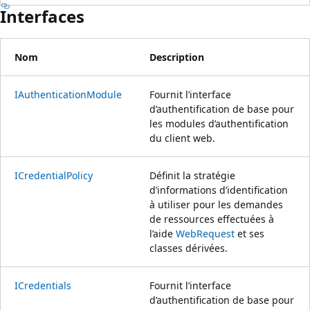
Interfaces
Nom
Description
IAuthenticationModule
Fournit l’interface
d’authentification de base pour
les modules d’authentification
du client web.
ICredentialPolicy
Définit la stratégie
d’informations d’identification
à utiliser pour les demandes
de ressources effectuées à
l’aide
WebRequest
et ses
classes dérivées.
ICredentials
Fournit l’interface
d’authentification de base pour