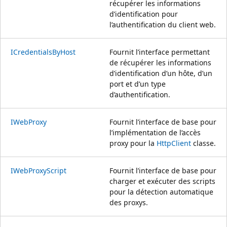
récupérer les informations
d’identification pour
l’authentification du client web.
ICredentialsByHost
Fournit l’interface permettant
de récupérer les informations
d’identification d’un hôte, d’un
port et d’un type
d’authentification.
IWebProxy
Fournit l’interface de base pour
l’implémentation de l’accès
proxy pour la
HttpClient
classe.
IWebProxyScript
Fournit l’interface de base pour
charger et exécuter des scripts
pour la détection automatique
des proxys.