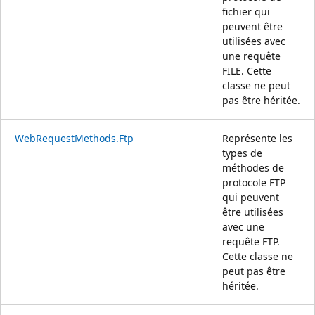
fichier qui
peuvent être
utilisées avec
une requête
FILE. Cette
classe ne peut
pas être héritée.
WebRequestMethods.Ftp
Représente les
types de
méthodes de
protocole FTP
qui peuvent
être utilisées
avec une
requête FTP.
Cette classe ne
peut pas être
héritée.