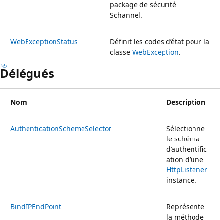
package de sécurité
Schannel.
WebExceptionStatus
Définit les codes d’état pour la
classe
WebException
.
Délégués
Nom
Description
AuthenticationSchemeSelector
Sélectionne
le schéma
d’authentific
ation d’une
HttpListener
instance.
BindIPEndPoint
Représente
la méthode