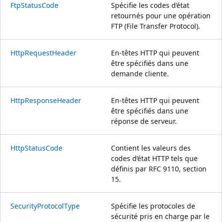
FtpStatusCode
Spécifie les codes d’état
retournés pour une opération
FTP (File Transfer Protocol).
HttpRequestHeader
En-têtes HTTP qui peuvent
être spécifiés dans une
demande cliente.
HttpResponseHeader
En-têtes HTTP qui peuvent
être spécifiés dans une
réponse de serveur.
HttpStatusCode
Contient les valeurs des
codes d’état HTTP tels que
définis par RFC 9110, section
15.
SecurityProtocolType
Spécifie les protocoles de
sécurité pris en charge par le