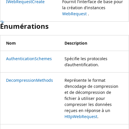
IWebRequestCreate
Fournit l’interface de base pour
la création d’instances
WebRequest
.
Énumérations
Nom
Description
AuthenticationSchemes
Spécifie les protocoles
d’authentification.
DecompressionMethods
Représente le format
d’encodage de compression
et de décompression de
fichier à utiliser pour
compresser les données
reçues en réponse à un
HttpWebRequest
.