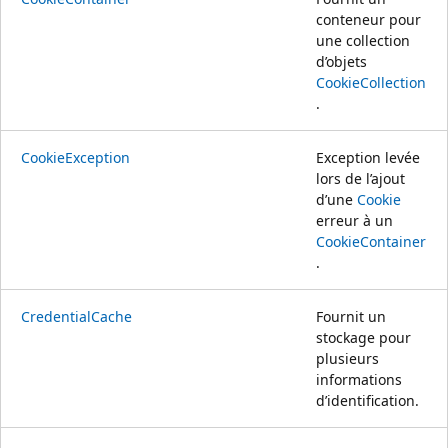
conteneur pour
une collection
d’objets
CookieCollection
.
CookieException
Exception levée
lors de l’ajout
d’une
Cookie
erreur à un
CookieContainer
.
CredentialCache
Fournit un
stockage pour
plusieurs
informations
d’identification.