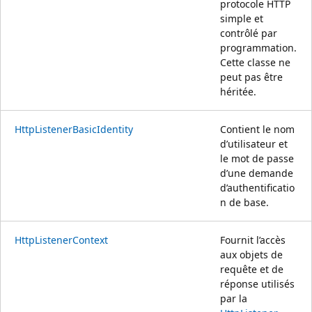
protocole HTTP
simple et
contrôlé par
programmation.
Cette classe ne
peut pas être
héritée.
HttpListenerBasicIdentity
Contient le nom
d’utilisateur et
le mot de passe
d’une demande
d’authentificatio
n de base.
HttpListenerContext
Fournit l’accès
aux objets de
requête et de
réponse utilisés
par la