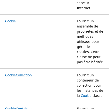
serveur
Internet.
Cookie
Fournit un
ensemble de
propriétés et de
méthodes
utilisées pour
gérer les
cookies. Cette
classe ne peut
pas être héritée.
CookieCollection
Fournit un
conteneur de
collection pour
les instances de
la
Cookie
classe.
CookieContainer
Fournit un