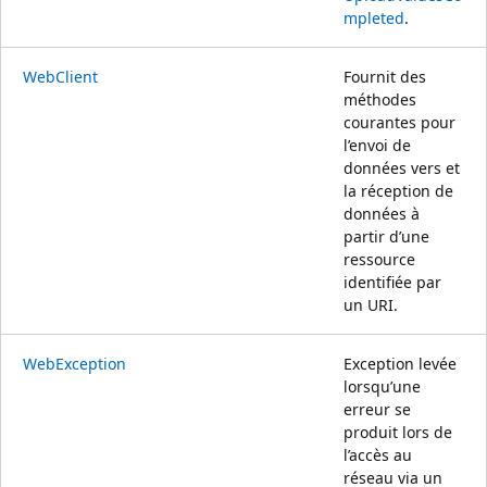
mpleted
.
WebClient
Fournit des
méthodes
courantes pour
l’envoi de
données vers et
la réception de
données à
partir d’une
ressource
identifiée par
un URI.
WebException
Exception levée
lorsqu’une
erreur se
produit lors de
l’accès au
réseau via un