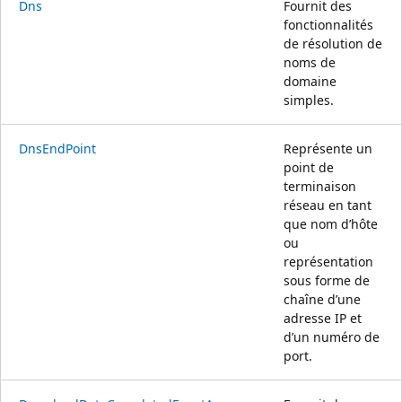
Dns
Fournit des
fonctionnalités
de résolution de
noms de
domaine
simples.
DnsEndPoint
Représente un
point de
terminaison
réseau en tant
que nom d’hôte
ou
représentation
sous forme de
chaîne d’une
adresse IP et
d’un numéro de
port.