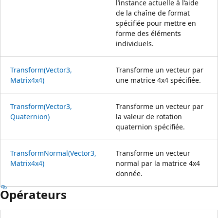
l’instance actuelle à l’aide
de la chaîne de format
spécifiée pour mettre en
forme des éléments
individuels.
Transform(Vector3,
Transforme un vecteur par
Matrix4x4)
une matrice 4x4 spécifiée.
Transform(Vector3,
Transforme un vecteur par
Quaternion)
la valeur de rotation
quaternion spécifiée.
TransformNormal(Vector3,
Transforme un vecteur
Matrix4x4)
normal par la matrice 4x4
donnée.
Opérateurs