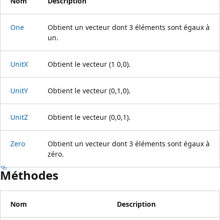
Nom
Description
One
Obtient un vecteur dont 3 éléments sont égaux à
un.
UnitX
Obtient le vecteur (1 0,0).
UnitY
Obtient le vecteur (0,1,0).
UnitZ
Obtient le vecteur (0,0,1).
Zero
Obtient un vecteur dont 3 éléments sont égaux à
zéro.
Méthodes
Nom
Description