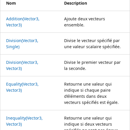
Nom
Description
Addition(Vector3,
Ajoute deux vecteurs
Vector3)
ensemble.
Division(Vector3,
Divise le vecteur spécifié par
Single)
une valeur scalaire spécifiée.
Division(Vector3,
Divise le premier vecteur par
Vector3)
la seconde.
Equality(Vector3,
Retourne une valeur qui
Vector3)
indique si chaque paire
d’éléments dans deux
vecteurs spécifiés est égale.
Inequality(Vector3,
Retourne une valeur qui
Vector3)
indique si deux vecteurs