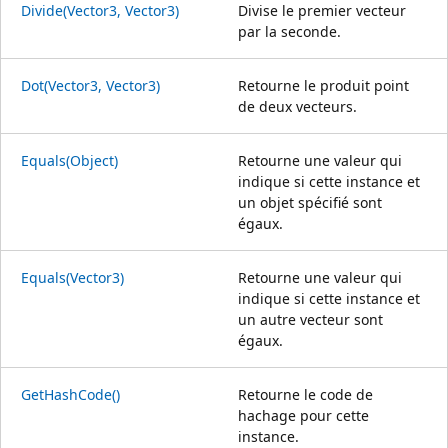
Divide(Vector3, Vector3)
Divise le premier vecteur
par la seconde.
Dot(Vector3, Vector3)
Retourne le produit point
de deux vecteurs.
Equals(Object)
Retourne une valeur qui
indique si cette instance et
un objet spécifié sont
égaux.
Equals(Vector3)
Retourne une valeur qui
indique si cette instance et
un autre vecteur sont
égaux.
GetHashCode()
Retourne le code de
hachage pour cette
instance.