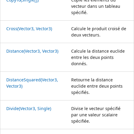
vecteur dans un tableau
spécifié.
Cross(Vector3, Vector3)
Calcule le produit croisé de
deux vecteurs.
Distance(Vector3, Vector3)
Calcule la distance euclide
entre les deux points
donnés.
DistanceSquared(Vector3,
Retourne la distance
Vector3)
euclide entre deux points
spécifiés.
Divide(Vector3, Single)
Divise le vecteur spécifié
par une valeur scalaire
spécifiée.