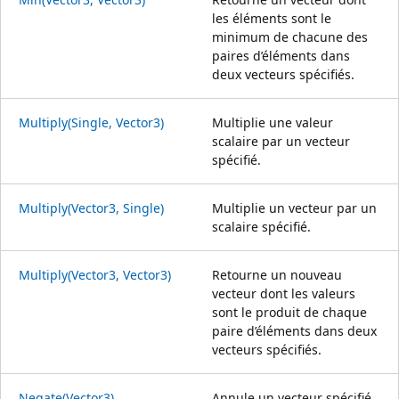
les éléments sont le
minimum de chacune des
paires d’éléments dans
deux vecteurs spécifiés.
Multiply(Single, Vector3)
Multiplie une valeur
scalaire par un vecteur
spécifié.
Multiply(Vector3, Single)
Multiplie un vecteur par un
scalaire spécifié.
Multiply(Vector3, Vector3)
Retourne un nouveau
vecteur dont les valeurs
sont le produit de chaque
paire d’éléments dans deux
vecteurs spécifiés.
Negate(Vector3)
Annule un vecteur spécifié.