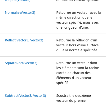
Normalize(Vector3)
Retourne un vecteur avec la
même direction que le
vecteur spécifié, mais avec
une longueur d’une.
Reflect(Vector3, Vector3)
Retourne la réflexion d’un
vecteur hors d’une surface
qui a la normale spécifiée.
SquareRoot(Vector3)
Retourne un vecteur dont
les éléments sont la racine
carrée de chacun des
éléments d’un vecteur
spécifié.
Subtract(Vector3, Vector3)
Soustrait le deuxième
vecteur du premier.