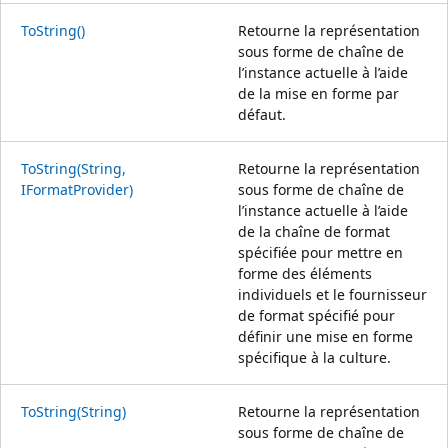
ToString()
Retourne la représentation
sous forme de chaîne de
l’instance actuelle à l’aide
de la mise en forme par
défaut.
ToString(String,
Retourne la représentation
IFormatProvider)
sous forme de chaîne de
l’instance actuelle à l’aide
de la chaîne de format
spécifiée pour mettre en
forme des éléments
individuels et le fournisseur
de format spécifié pour
définir une mise en forme
spécifique à la culture.
ToString(String)
Retourne la représentation
sous forme de chaîne de