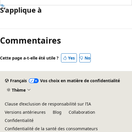
S’applique à
Commentaires
Cette page a-t-elle été utile ?
Yes
No
Français
Vos choix en matière de confidentialité
Thème
Clause d’exclusion de responsabilité sur l’IA
Versions antérieures
Blog
Collaboration
Confidentialité
Confidentialité de la santé des consommateurs