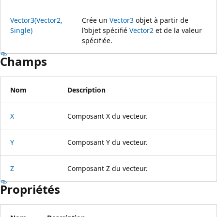
Vector3(Vector2,
Crée un
Vector3
objet à partir de
Single)
l’objet spécifié
Vector2
et de la valeur
spécifiée.
Champs
Nom
Description
X
Composant X du vecteur.
Y
Composant Y du vecteur.
Z
Composant Z du vecteur.
Propriétés