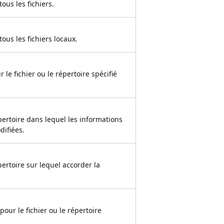
tous les fichiers.
tous les fichiers locaux.
r le fichier ou le répertoire spécifié
épertoire dans lequel les informations
difiées.
épertoire sur lequel accorder la
 pour le fichier ou le répertoire