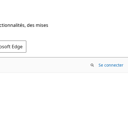
ctionnalités, des mises
rosoft Edge
Se connecter