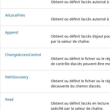
Obtient ou définit l’accès autorisé à 
AllLocalFiles
Obtient ou définit l’accès autorisé à 
Append
Obtient ou définit l’accès d’ajout pou
par la valeur de chaîne.
ChangeAccessControl
Obtient ou définit le fichier ou le r
de contrôle d’accès peuvent être mo
PathDiscovery
Obtient ou définit le fichier ou le r
découverte du chemin d’accès.
Read
Obtient ou définit l’accès en lecture
spécifié par la valeur de chaîne.