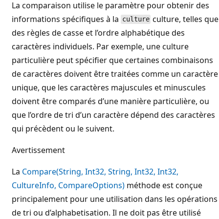
La comparaison utilise le paramètre pour obtenir des
informations spécifiques à la
culture, telles que
culture
des règles de casse et l’ordre alphabétique des
caractères individuels. Par exemple, une culture
particulière peut spécifier que certaines combinaisons
de caractères doivent être traitées comme un caractère
unique, que les caractères majuscules et minuscules
doivent être comparés d’une manière particulière, ou
que l’ordre de tri d’un caractère dépend des caractères
qui précèdent ou le suivent.
Avertissement
La
Compare(String, Int32, String, Int32, Int32,
CultureInfo, CompareOptions)
méthode est conçue
principalement pour une utilisation dans les opérations
de tri ou d’alphabetisation. Il ne doit pas être utilisé