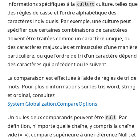
informations spécifiques à la
culture, telles que
culture
des règles de casse et l’ordre alphabétique des
caractères individuels. Par exemple, une culture peut
spécifier que certaines combinaisons de caractères
doivent être traitées comme un caractère unique, ou
des caractères majuscules et minuscules d’une manière
particulière, ou que l’ordre de tri d’un caractère dépend
des caractères qui précèdent ou le suivent.
La comparaison est effectuée à l’aide de règles de tri de
mots. Pour plus d’informations sur les tris word, string
et ordinal, consultez
System.Globalization.CompareOptions
.
Un ou les deux comparands peuvent être
. Par
null
définition, n’importe quelle chaîne, y compris la chaîne
vide (« »), compare supérieure à une référence Null ; et