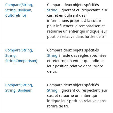
Compare(String,
Compare deux objets spécifiés
String, Boolean,
String
, ignorant ou respectant leur
CultureInfo)
cas, et en utilisant des
informations propres à la culture
pour influencer la comparaison et
retourne un entier qui indique leur
position relative dans l’ordre de tri.
Compare(String,
Compare deux objets spécifiés
String,
String
à l’aide des règles spécifiées
StringComparison)
et retourne un entier qui indique
leur position relative dans l’ordre
de tri.
Compare(String,
Compare deux objets spécifiés
String, Boolean)
String
, ignorant ou respectant leur
cas, et retourne un entier qui
indique leur position relative dans
l’ordre de tri.