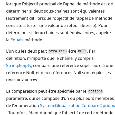
lorsque l’objectif principal de l’appel de méthode est de
déterminer si deux sous-chaînes sont équivalentes
(autrement dit, lorsque l’objectif de l’appel de méthode
consiste à tester une valeur de retour de zéro). Pour
déterminer si deux chaînes sont équivalentes, appelez
la
Equals
méthode.
L’un ou les deux peut
être
. Par
strA
strB
null
définition, n’importe quelle chaîne, y compris
String.Empty
, compare une référence supérieure à une
référence Null, et deux références Null sont égales les
unes aux autres.
La comparaison peut être spécifiée par le
options
paramètre, qui se compose d’un ou plusieurs membres
de l’énumération
System.Globalization.CompareOptions
. Toutefois, étant donné que l’objectif de cette méthode