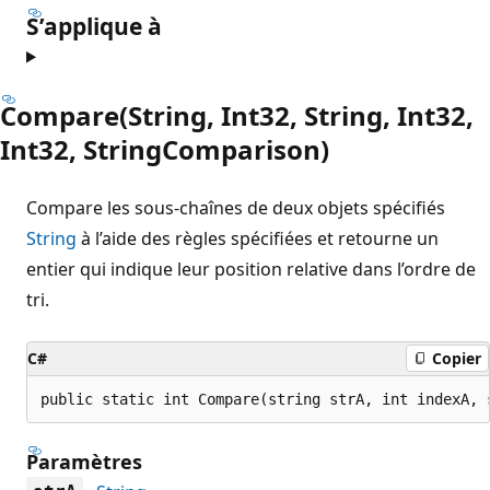
S’applique à
Compare(String, Int32, String, Int32,
Int32, StringComparison)
Compare les sous-chaînes de deux objets spécifiés
String
à l’aide des règles spécifiées et retourne un
entier qui indique leur position relative dans l’ordre de
tri.
C#
Copier
public static int Compare(string strA, int indexA, 
Paramètres