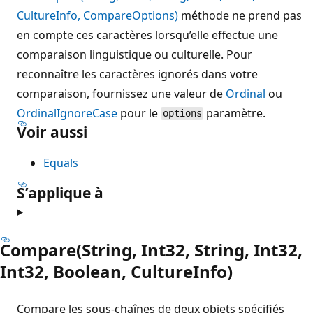
CultureInfo, CompareOptions)
méthode ne prend pas
en compte ces caractères lorsqu’elle effectue une
comparaison linguistique ou culturelle. Pour
reconnaître les caractères ignorés dans votre
comparaison, fournissez une valeur de
Ordinal
ou
OrdinalIgnoreCase
pour le
paramètre.
options
Voir aussi
Equals
S’applique à
Compare(String, Int32, String, Int32,
Int32, Boolean, CultureInfo)
Compare les sous-chaînes de deux objets spécifiés