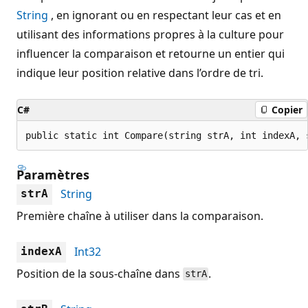
String
, en ignorant ou en respectant leur cas et en
utilisant des informations propres à la culture pour
influencer la comparaison et retourne un entier qui
indique leur position relative dans l’ordre de tri.
C#
Copier
public static int Compare(string strA, int indexA, 
Paramètres
String
strA
Première chaîne à utiliser dans la comparaison.
Int32
indexA
Position de la sous-chaîne dans
.
strA