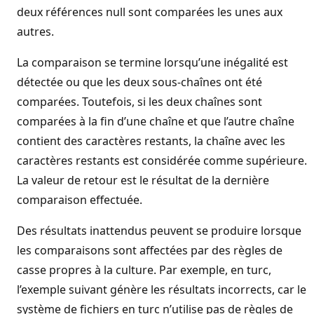
deux références null sont comparées les unes aux
autres.
La comparaison se termine lorsqu’une inégalité est
détectée ou que les deux sous-chaînes ont été
comparées. Toutefois, si les deux chaînes sont
comparées à la fin d’une chaîne et que l’autre chaîne
contient des caractères restants, la chaîne avec les
caractères restants est considérée comme supérieure.
La valeur de retour est le résultat de la dernière
comparaison effectuée.
Des résultats inattendus peuvent se produire lorsque
les comparaisons sont affectées par des règles de
casse propres à la culture. Par exemple, en turc,
l’exemple suivant génère les résultats incorrects, car le
système de fichiers en turc n’utilise pas de règles de