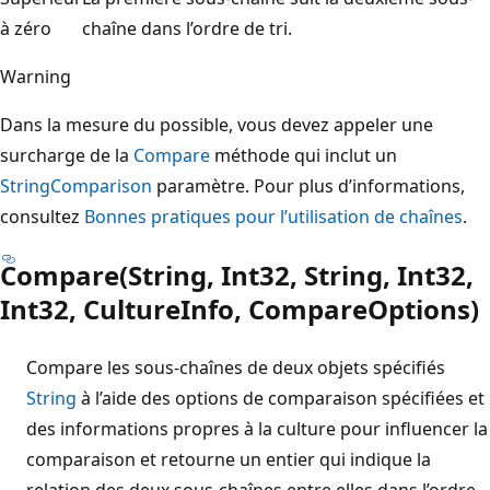
à zéro
chaîne dans l’ordre de tri.
Warning
Dans la mesure du possible, vous devez appeler une
surcharge de la
Compare
méthode qui inclut un
StringComparison
paramètre. Pour plus d’informations,
consultez
Bonnes pratiques pour l’utilisation de chaînes
.
Compare(String, Int32, String, Int32,
Int32, CultureInfo, CompareOptions)
Compare les sous-chaînes de deux objets spécifiés
String
à l’aide des options de comparaison spécifiées et
des informations propres à la culture pour influencer la
comparaison et retourne un entier qui indique la
relation des deux sous-chaînes entre elles dans l’ordre