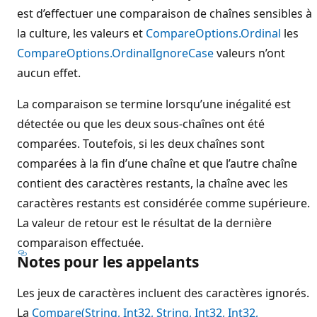
est d’effectuer une comparaison de chaînes sensibles à
la culture, les valeurs et
CompareOptions.Ordinal
les
CompareOptions.OrdinalIgnoreCase
valeurs n’ont
aucun effet.
La comparaison se termine lorsqu’une inégalité est
détectée ou que les deux sous-chaînes ont été
comparées. Toutefois, si les deux chaînes sont
comparées à la fin d’une chaîne et que l’autre chaîne
contient des caractères restants, la chaîne avec les
caractères restants est considérée comme supérieure.
La valeur de retour est le résultat de la dernière
comparaison effectuée.
Notes pour les appelants
Les jeux de caractères incluent des caractères ignorés.
La
Compare(String, Int32, String, Int32, Int32,