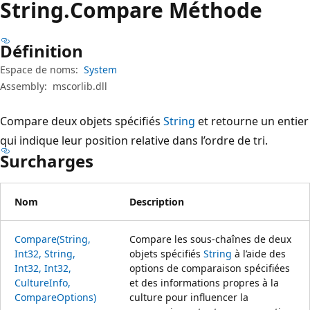
String.
Compare Méthode
Définition
Espace de noms:
System
Assembly:
mscorlib.dll
Compare deux objets spécifiés
String
et retourne un entier
qui indique leur position relative dans l’ordre de tri.
Surcharges
Nom
Description
Compare(String,
Compare les sous-chaînes de deux
Int32, String,
objets spécifiés
String
à l’aide des
Int32, Int32,
options de comparaison spécifiées
CultureInfo,
et des informations propres à la
CompareOptions)
culture pour influencer la