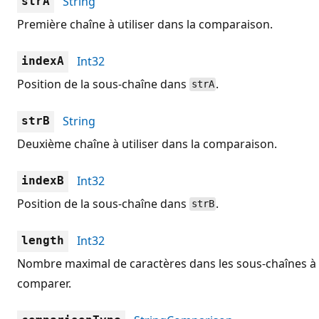
String
strA
Première chaîne à utiliser dans la comparaison.
Int32
indexA
Position de la sous-chaîne dans
.
strA
String
strB
Deuxième chaîne à utiliser dans la comparaison.
Int32
indexB
Position de la sous-chaîne dans
.
strB
Int32
length
Nombre maximal de caractères dans les sous-chaînes à
comparer.