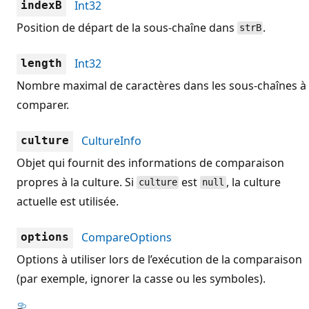
Int32
indexB
Position de départ de la sous-chaîne dans
.
strB
Int32
length
Nombre maximal de caractères dans les sous-chaînes à
comparer.
CultureInfo
culture
Objet qui fournit des informations de comparaison
propres à la culture. Si
est
, la culture
culture
null
actuelle est utilisée.
CompareOptions
options
Options à utiliser lors de l’exécution de la comparaison
(par exemple, ignorer la casse ou les symboles).