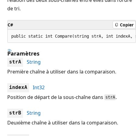
de tri.
C#
Copier
public static int Compare(string strA, int indexA, 
Paramètres
String
strA
Première chaîne à utiliser dans la comparaison.
Int32
indexA
Position de départ de la sous-chaîne dans
.
strA
String
strB
Deuxième chaîne à utiliser dans la comparaison.