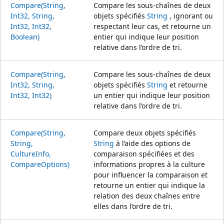
Compare(String,
Compare les sous-chaînes de deux
Int32, String,
objets spécifiés
String
, ignorant ou
Int32, Int32,
respectant leur cas, et retourne un
Boolean)
entier qui indique leur position
relative dans l’ordre de tri.
Compare(String,
Compare les sous-chaînes de deux
Int32, String,
objets spécifiés
String
et retourne
Int32, Int32)
un entier qui indique leur position
relative dans l’ordre de tri.
Compare(String,
Compare deux objets spécifiés
String,
String
à l’aide des options de
CultureInfo,
comparaison spécifiées et des
CompareOptions)
informations propres à la culture
pour influencer la comparaison et
retourne un entier qui indique la
relation des deux chaînes entre
elles dans l’ordre de tri.