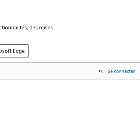
ctionnalités, des mises
rosoft Edge
Se connecter