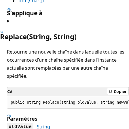
Trim(Char[])
S’applique à
Replace(String, String)
Retourne une nouvelle chaîne dans laquelle toutes les
occurrences d’une chaîne spécifiée dans l’instance
actuelle sont remplacées par une autre chaîne
spécifiée.
C#
Copier
public string Replace(string oldValue, string newVa
Paramètres
String
oldValue