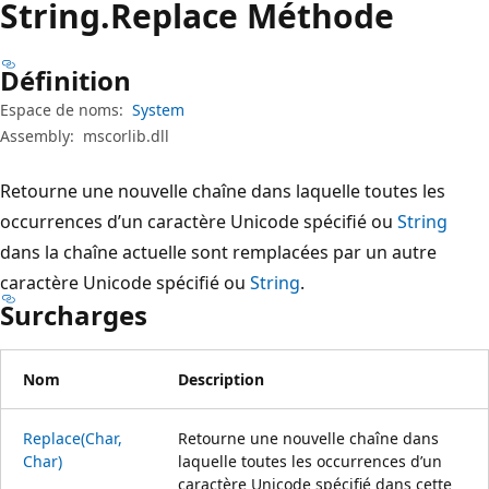
String.
Replace Méthode
Définition
Espace de noms:
System
Assembly:
mscorlib.dll
Retourne une nouvelle chaîne dans laquelle toutes les
occurrences d’un caractère Unicode spécifié ou
String
dans la chaîne actuelle sont remplacées par un autre
caractère Unicode spécifié ou
String
.
Surcharges
Nom
Description
Replace(Char,
Retourne une nouvelle chaîne dans
Char)
laquelle toutes les occurrences d’un
caractère Unicode spécifié dans cette