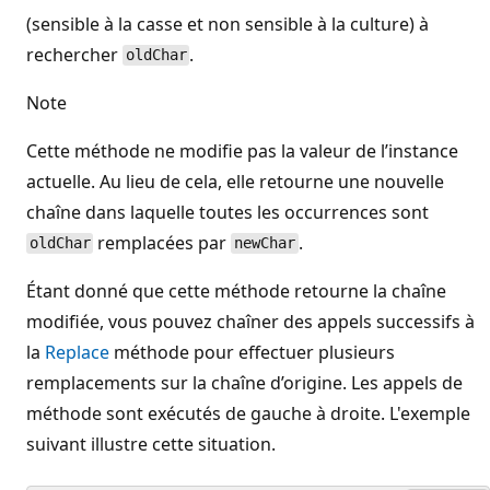
(sensible à la casse et non sensible à la culture) à
rechercher
.
oldChar
Note
Cette méthode ne modifie pas la valeur de l’instance
actuelle. Au lieu de cela, elle retourne une nouvelle
chaîne dans laquelle toutes les occurrences sont
remplacées par
.
oldChar
newChar
Étant donné que cette méthode retourne la chaîne
modifiée, vous pouvez chaîner des appels successifs à
la
Replace
méthode pour effectuer plusieurs
remplacements sur la chaîne d’origine. Les appels de
méthode sont exécutés de gauche à droite. L'exemple
suivant illustre cette situation.