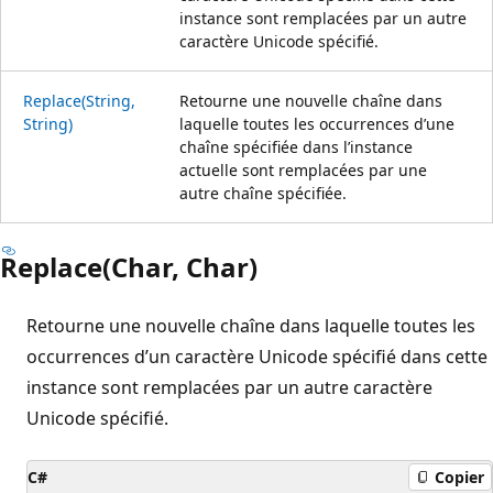
instance sont remplacées par un autre
caractère Unicode spécifié.
Replace(String,
Retourne une nouvelle chaîne dans
String)
laquelle toutes les occurrences d’une
chaîne spécifiée dans l’instance
actuelle sont remplacées par une
autre chaîne spécifiée.
Replace(Char, Char)
Retourne une nouvelle chaîne dans laquelle toutes les
occurrences d’un caractère Unicode spécifié dans cette
instance sont remplacées par un autre caractère
Unicode spécifié.
C#
Copier