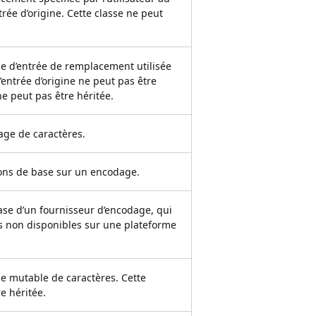
trée d’origine. Cette classe ne peut
e d’entrée de remplacement utilisée
’entrée d’origine ne peut pas être
ne peut pas être héritée.
ge de caractères.
ions de base sur un encodage.
base d’un fournisseur d’encodage, qui
s non disponibles sur une plateforme
e mutable de caractères. Cette
e héritée.