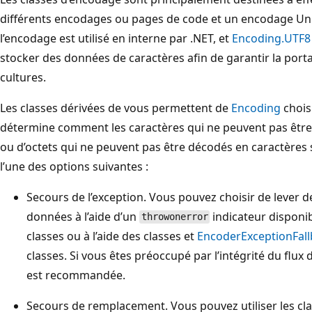
différents encodages ou pages de code et un encodage Un
l’encodage est utilisé en interne par .NET, et
Encoding.UTF8
stocker des données de caractères afin de garantir la portab
cultures.
Les classes dérivées de vous permettent de
Encoding
chois
détermine comment les caractères qui ne peuvent pas être
ou d’octets qui ne peuvent pas être décodés en caractères 
l’une des options suivantes :
Secours de l’exception. Vous pouvez choisir de lever d
données à l’aide d’un
indicateur disponi
throwonerror
classes ou à l’aide des classes et
EncoderExceptionFall
classes. Si vous êtes préoccupé par l’intégrité du flux
est recommandée.
Secours de remplacement. Vous pouvez utiliser les cl