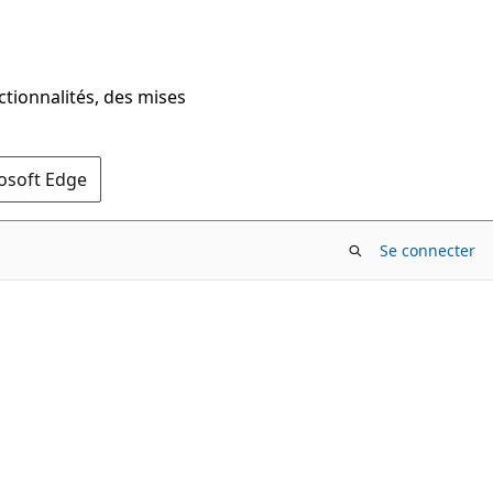
ctionnalités, des mises
rosoft Edge
Se connecter