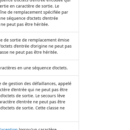
rtie en caractère de sortie. Le
îne de remplacement spécifiée par
d’une séquence d’octets d’entrée
 ne peut pas être héritée.
e de sortie de remplacement émise
octets d’entrée d’origine ne peut pas
asse ne peut pas être héritée.
aractères en une séquence d’octets.
 de gestion des défaillances, appelé
ctère d’entrée qui ne peut pas être
’octets de sortie. Le secours lève
aractère d’entrée ne peut pas être
’octets de sortie. Cette classe ne
Exception
lorsqu’un caractère