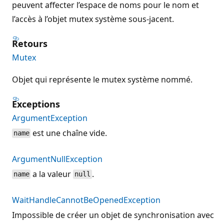
peuvent affecter l’espace de noms pour le nom et
l’accès à l’objet mutex système sous-jacent.
Retours
Mutex
Objet qui représente le mutex système nommé.
Exceptions
ArgumentException
est une chaîne vide.
name
ArgumentNullException
a la valeur
.
name
null
WaitHandleCannotBeOpenedException
Impossible de créer un objet de synchronisation avec