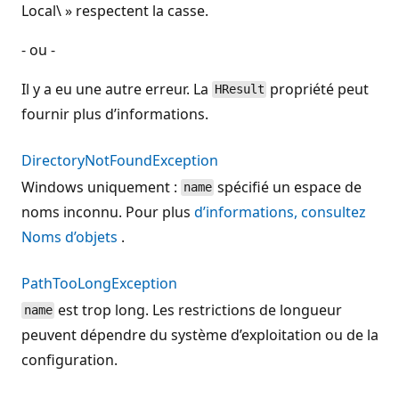
Local\ » respectent la casse.
- ou -
Il y a eu une autre erreur. La
propriété peut
HResult
fournir plus d’informations.
DirectoryNotFoundException
Windows uniquement :
spécifié un espace de
name
noms inconnu. Pour plus
d’informations, consultez
Noms d’objets
.
PathTooLongException
est trop long. Les restrictions de longueur
name
peuvent dépendre du système d’exploitation ou de la
configuration.