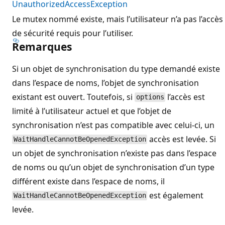
UnauthorizedAccessException
Le mutex nommé existe, mais l’utilisateur n’a pas l’accès
de sécurité requis pour l’utiliser.
Remarques
Si un objet de synchronisation du type demandé existe
dans l’espace de noms, l’objet de synchronisation
existant est ouvert. Toutefois, si
l’accès est
options
limité à l’utilisateur actuel et que l’objet de
synchronisation n’est pas compatible avec celui-ci, un
accès est levée. Si
WaitHandleCannotBeOpenedException
un objet de synchronisation n’existe pas dans l’espace
de noms ou qu’un objet de synchronisation d’un type
différent existe dans l’espace de noms, il
est également
WaitHandleCannotBeOpenedException
levée.