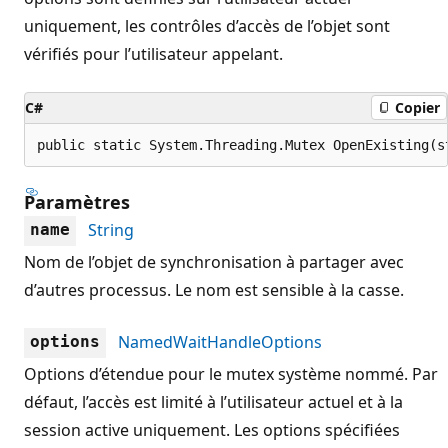
uniquement, les contrôles d’accès de l’objet sont
vérifiés pour l’utilisateur appelant.
C#
Copier
public static System.Threading.Mutex OpenExisting(s
Paramètres
String
name
Nom de l’objet de synchronisation à partager avec
d’autres processus. Le nom est sensible à la casse.
NamedWaitHandleOptions
options
Options d’étendue pour le mutex système nommé. Par
défaut, l’accès est limité à l’utilisateur actuel et à la
session active uniquement. Les options spécifiées