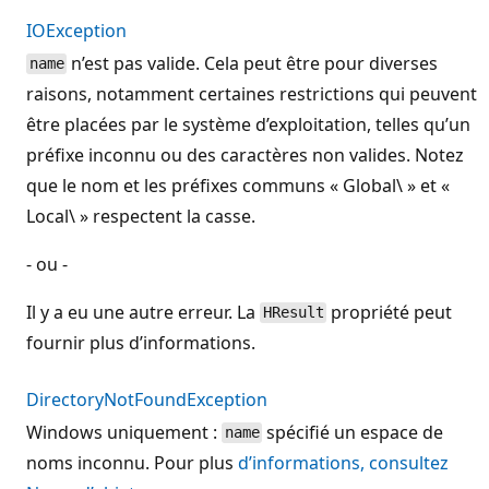
IOException
n’est pas valide. Cela peut être pour diverses
name
raisons, notamment certaines restrictions qui peuvent
être placées par le système d’exploitation, telles qu’un
préfixe inconnu ou des caractères non valides. Notez
que le nom et les préfixes communs « Global\ » et «
Local\ » respectent la casse.
- ou -
Il y a eu une autre erreur. La
propriété peut
HResult
fournir plus d’informations.
DirectoryNotFoundException
Windows uniquement :
spécifié un espace de
name
noms inconnu. Pour plus
d’informations, consultez