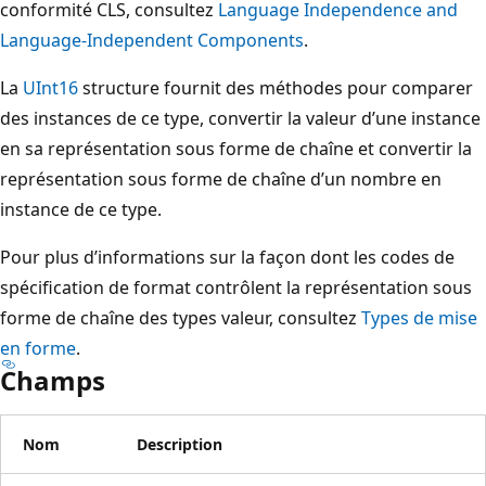
conformité CLS, consultez
Language Independence and
Language-Independent Components
.
La
UInt16
structure fournit des méthodes pour comparer
des instances de ce type, convertir la valeur d’une instance
en sa représentation sous forme de chaîne et convertir la
représentation sous forme de chaîne d’un nombre en
instance de ce type.
Pour plus d’informations sur la façon dont les codes de
spécification de format contrôlent la représentation sous
forme de chaîne des types valeur, consultez
Types de mise
en forme
.
Champs
Nom
Description