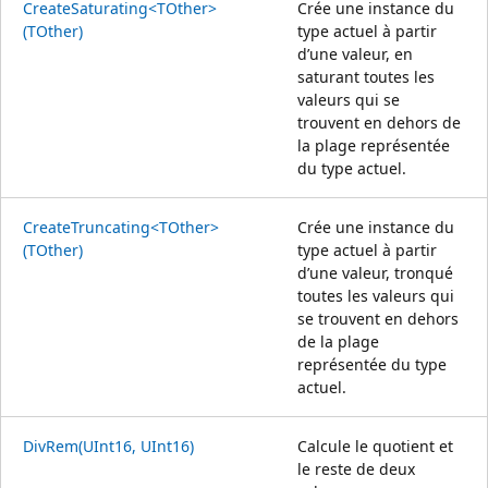
CreateSaturating<TOther>
Crée une instance du
(TOther)
type actuel à partir
d’une valeur, en
saturant toutes les
valeurs qui se
trouvent en dehors de
la plage représentée
du type actuel.
CreateTruncating<TOther>
Crée une instance du
(TOther)
type actuel à partir
d’une valeur, tronqué
toutes les valeurs qui
se trouvent en dehors
de la plage
représentée du type
actuel.
DivRem(UInt16, UInt16)
Calcule le quotient et
le reste de deux