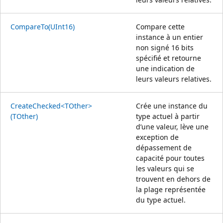
CompareTo(UInt16)
Compare cette
instance à un entier
non signé 16 bits
spécifié et retourne
une indication de
leurs valeurs relatives.
CreateChecked<TOther>
Crée une instance du
(TOther)
type actuel à partir
d’une valeur, lève une
exception de
dépassement de
capacité pour toutes
les valeurs qui se
trouvent en dehors de
la plage représentée
du type actuel.