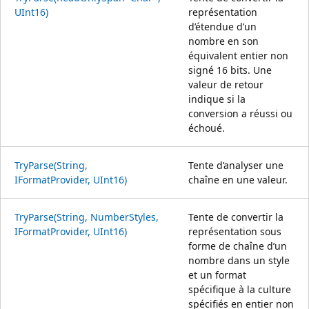
UInt16)
représentation
d’étendue d’un
nombre en son
équivalent entier non
signé 16 bits. Une
valeur de retour
indique si la
conversion a réussi ou
échoué.
TryParse(String,
Tente d’analyser une
IFormatProvider, UInt16)
chaîne en une valeur.
TryParse(String, NumberStyles,
Tente de convertir la
IFormatProvider, UInt16)
représentation sous
forme de chaîne d’un
nombre dans un style
et un format
spécifique à la culture
spécifiés en entier non