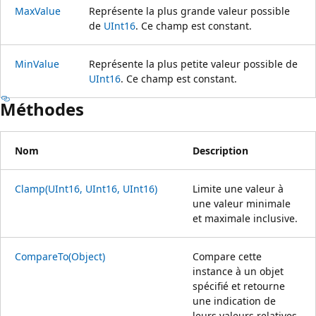
MaxValue
Représente la plus grande valeur possible
de
UInt16
. Ce champ est constant.
MinValue
Représente la plus petite valeur possible de
UInt16
. Ce champ est constant.
Méthodes
Nom
Description
Clamp(UInt16, UInt16, UInt16)
Limite une valeur à
une valeur minimale
et maximale inclusive.
CompareTo(Object)
Compare cette
instance à un objet
spécifié et retourne
une indication de
leurs valeurs relatives.