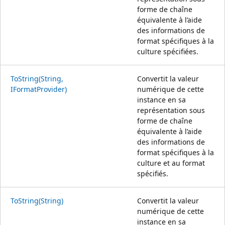
forme de chaîne
équivalente à l’aide
des informations de
format spécifiques à la
culture spécifiées.
ToString(String,
Convertit la valeur
IFormatProvider)
numérique de cette
instance en sa
représentation sous
forme de chaîne
équivalente à l’aide
des informations de
format spécifiques à la
culture et au format
spécifiés.
ToString(String)
Convertit la valeur
numérique de cette
instance en sa