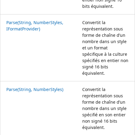
bits équivalent.
Parse(String, NumberStyles,
Convertit la
IFormatProvider)
représentation sous
forme de chaîne d’un
nombre dans un style
et un format
spécifique à la culture
spécifiés en entier non
signé 16 bits
équivalent.
Parse(String, NumberStyles)
Convertit la
représentation sous
forme de chaîne d’un
nombre dans un style
spécifié en son entier
non signé 16 bits
équivalent.