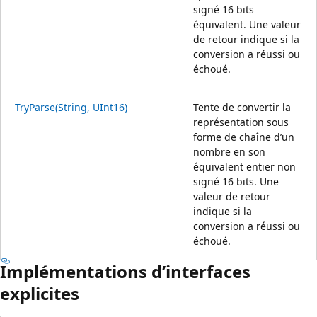
signé 16 bits
équivalent. Une valeur
de retour indique si la
conversion a réussi ou
échoué.
TryParse(String, UInt16)
Tente de convertir la
représentation sous
forme de chaîne d’un
nombre en son
équivalent entier non
signé 16 bits. Une
valeur de retour
indique si la
conversion a réussi ou
échoué.
Implémentations d’interfaces
explicites