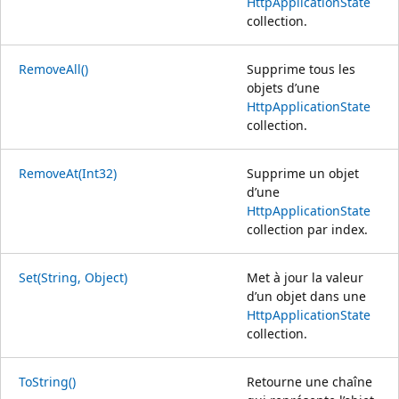
HttpApplicationState
collection.
RemoveAll()
Supprime tous les
objets d’une
HttpApplicationState
collection.
RemoveAt(Int32)
Supprime un objet
d’une
HttpApplicationState
collection par index.
Set(String, Object)
Met à jour la valeur
d’un objet dans une
HttpApplicationState
collection.
ToString()
Retourne une chaîne