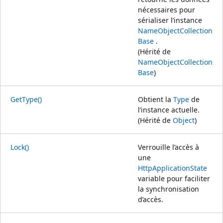
nécessaires pour
sérialiser l’instance
NameObjectCollection
Base
.
(Hérité de
NameObjectCollection
Base
)
GetType()
Obtient la
Type
de
l’instance actuelle.
(Hérité de
Object
)
Lock()
Verrouille l’accès à
une
HttpApplicationState
variable pour faciliter
la synchronisation
d’accès.