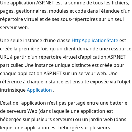
Une application ASP.NET est la somme de tous les fichiers,
pages, gestionnaires, modules et code dans l’étendue d’un
répertoire virtuel et de ses sous-répertoires sur un seul
serveur web.
Une seule instance d’une classe
HttpApplicationState
est
créée la première fois qu’un client demande une ressource
URL à partir d’un répertoire virtuel d’application ASP.NET
particulier. Une instance unique distincte est créée pour
chaque application ASP.NET sur un serveur web. Une
référence à chaque instance est ensuite exposée via l’objet
intrinsèque
Application
.
L’état de l’application n’est pas partagé entre une batterie
de serveurs Web (dans laquelle une application est
hébergée sur plusieurs serveurs) ou un jardin web (dans
lequel une application est hébergée sur plusieurs