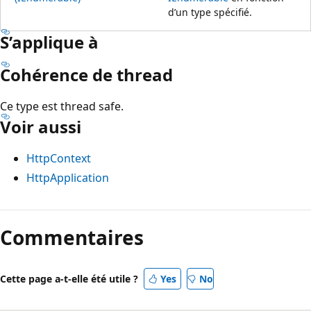
d’un type spécifié.
S’applique à
Cohérence de thread
Ce type est thread safe.
Voir aussi
HttpContext
HttpApplication
Commentaires
Cette page a-t-elle été utile ?
Yes
No