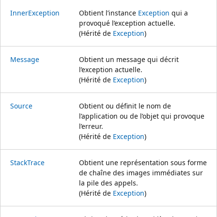
InnerException
Obtient l’instance
Exception
qui a
provoqué l’exception actuelle.
(Hérité de
Exception
)
Message
Obtient un message qui décrit
l’exception actuelle.
(Hérité de
Exception
)
Source
Obtient ou définit le nom de
l’application ou de l’objet qui provoque
l’erreur.
(Hérité de
Exception
)
StackTrace
Obtient une représentation sous forme
de chaîne des images immédiates sur
la pile des appels.
(Hérité de
Exception
)