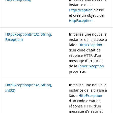
instance de la
HttpException
classe
et crée un objet vide
HttpException
.
HttpException(Int32, String,
Initialise une nouvelle
Exception)
instance de la classe à
l’aide
HttpException
d’un code d’état de
réponse HTTP, d’un
message d’erreur et
de la
InnerException
propriété.
HttpException(Int32, String,
Initialise une nouvelle
Int32)
instance de la classe à
l’aide
HttpException
d’un code d’état de
réponse HTTP, d’un
message d’erreur et