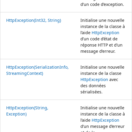
d’un code d’exception.
HttpException(Int32, String)
Initialise une nouvelle
instance de la classe à
l’aide
HttpException
d’un code d’état de
réponse HTTP et d’un
message d’erreur.
HttpException(SerializationInfo,
Initialise une nouvelle
StreamingContext)
instance de la classe
HttpException
avec
des données
sérialisées.
HttpException(String,
Initialise une nouvelle
Exception)
instance de la classe à
l’aide
HttpException
d’un message d’erreur