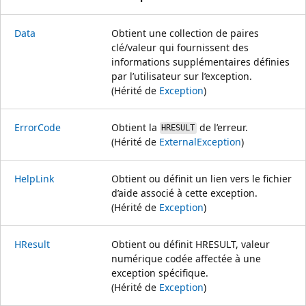
Data
Obtient une collection de paires
clé/valeur qui fournissent des
informations supplémentaires définies
par l’utilisateur sur l’exception.
(Hérité de
Exception
)
ErrorCode
Obtient la
de l’erreur.
HRESULT
(Hérité de
ExternalException
)
HelpLink
Obtient ou définit un lien vers le fichier
d’aide associé à cette exception.
(Hérité de
Exception
)
HResult
Obtient ou définit HRESULT, valeur
numérique codée affectée à une
exception spécifique.
(Hérité de
Exception
)