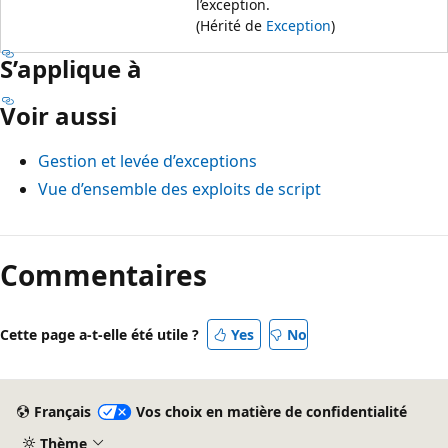
l’exception.
(Hérité de
Exception
)
S’applique à
Voir aussi
Gestion et levée d’exceptions
Vue d’ensemble des exploits de script
Commentaires
Cette page a-t-elle été utile ?
Yes
No
Français
Vos choix en matière de confidentialité
Thème