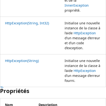
et de la
InnerException
propriété.
HttpException(String, Int32)
Initialise une nouvelle
instance de la classe à
l’aide
HttpException
d’un message d’erreur
et d’un code
d’exception.
HttpException(String)
Initialise une nouvelle
instance de la classe à
l’aide
HttpException
d’un message d’erreur
fourni.
Propriétés
Nom
Description