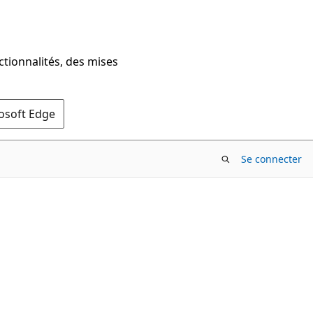
ctionnalités, des mises
rosoft Edge
Se connecter