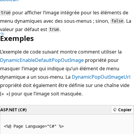
pour afficher l’image intégrée pour les éléments de
true
menu dynamiques avec des sous-menus ; sinon,
. La
false
valeur par défaut est
.
true
Exemples
L’exemple de code suivant montre comment utiliser la
DynamicEnableDefaultPopOutImage
propriété pour
masquer l’image qui indique qu’un élément de menu
dynamique a un sous-menu. La
DynamicPopOutImageUrl
propriété doit également être définie sur une chaîne vide
(« ») pour que l’image soit masquée.
ASP.NET (C#)
Copier
<%@ Page Language="C#" %>
