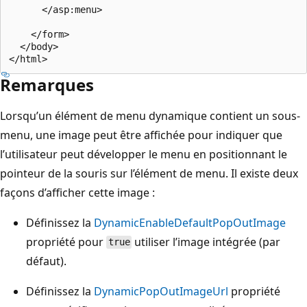
      </asp:menu>

    </form>

  </body>

Remarques
Lorsqu’un élément de menu dynamique contient un sous-
menu, une image peut être affichée pour indiquer que
l’utilisateur peut développer le menu en positionnant le
pointeur de la souris sur l’élément de menu. Il existe deux
façons d’afficher cette image :
Définissez la
DynamicEnableDefaultPopOutImage
propriété pour
utiliser l’image intégrée (par
true
défaut).
Définissez la
DynamicPopOutImageUrl
propriété