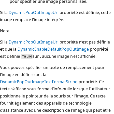
pour spécifier une image personnalisée.
Si la
DynamicPopOutImageUrl
propriété est définie, cette
image remplace l’image intégrée.
Note
Si la
DynamicPopOutImageUrl
propriété n’est pas définie
et que la
DynamicEnableDefaultPopOutImage
propriété
est définie
sur , aucune image n’est affichée.
false
Vous pouvez spécifier un texte de remplacement pour
l’image en définissant la
DynamicPopOutImageTextFormatString
propriété. Ce
texte s’affiche sous forme d’info-bulle lorsque l’utilisateur
positionne le pointeur de la souris sur l’image. Ce texte
fournit également des appareils de technologie
d’assistance avec une description de l’image qui peut être