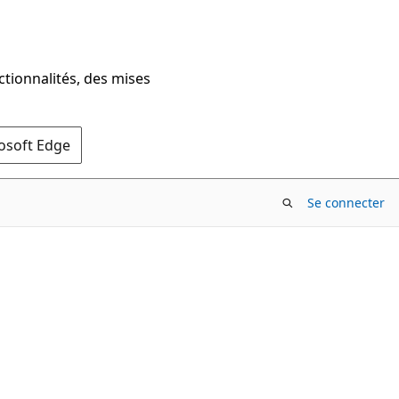
ctionnalités, des mises
rosoft Edge
Se connecter