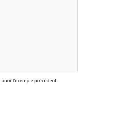
e pour l’exemple précédent.