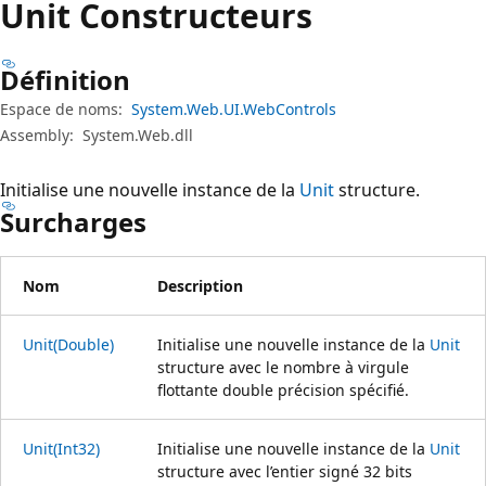
Unit Constructeurs
Définition
Espace de noms:
System.Web.UI.WebControls
Assembly:
System.Web.dll
Initialise une nouvelle instance de la
Unit
structure.
Surcharges
Nom
Description
Unit(Double)
Initialise une nouvelle instance de la
Unit
structure avec le nombre à virgule
flottante double précision spécifié.
Unit(Int32)
Initialise une nouvelle instance de la
Unit
structure avec l’entier signé 32 bits