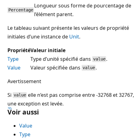
Longueur sous forme de pourcentage de
Percentage
l’élément parent.
Le tableau suivant présente les valeurs de propriété
initiales d’une instance de
Unit
.
Propriété
Valeur initiale
Type
Type d’unité spécifié dans
.
value
Value
Valeur spécifiée dans
.
value
Avertissement
Si
elle n’est pas comprise entre -32768 et 32767,
value
une exception est levée.
Voir aussi
Value
Type