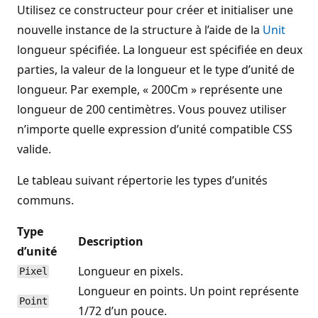
Utilisez ce constructeur pour créer et initialiser une
nouvelle instance de la structure à l’aide de la
Unit
longueur spécifiée. La longueur est spécifiée en deux
parties, la valeur de la longueur et le type d’unité de
longueur. Par exemple, « 200Cm » représente une
longueur de 200 centimètres. Vous pouvez utiliser
n’importe quelle expression d’unité compatible CSS
valide.
Le tableau suivant répertorie les types d’unités
communs.
Type
Description
d’unité
Longueur en pixels.
Pixel
Longueur en points. Un point représente
Point
1/72 d’un pouce.