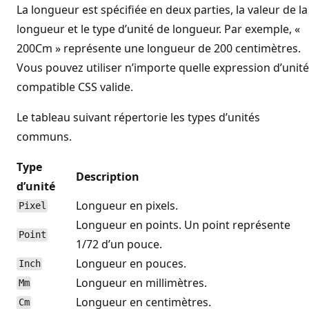
La longueur est spécifiée en deux parties, la valeur de la
longueur et le type d’unité de longueur. Par exemple, «
200Cm » représente une longueur de 200 centimètres.
Vous pouvez utiliser n’importe quelle expression d’unité
compatible CSS valide.
Le tableau suivant répertorie les types d’unités
communs.
Type
Description
d’unité
Longueur en pixels.
Pixel
Longueur en points. Un point représente
Point
1/72 d’un pouce.
Longueur en pouces.
Inch
Longueur en millimètres.
Mm
Longueur en centimètres.
Cm