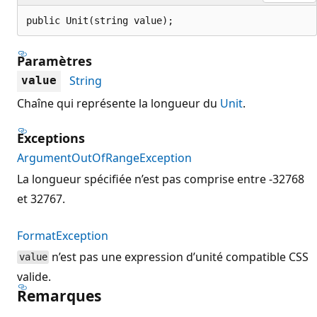
public Unit(string value);
Paramètres
String
value
Chaîne qui représente la longueur du
Unit
.
Exceptions
ArgumentOutOfRangeException
La longueur spécifiée n’est pas comprise entre -32768
et 32767.
FormatException
n’est pas une expression d’unité compatible CSS
value
valide.
Remarques