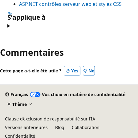
ASP.NET contrôles serveur web et styles CSS
S’applique à
Commentaires
Cette page a-t-elle été utile ?
Yes
No
Français
Vos choix en matière de confidentialité
Thème
Clause d’exclusion de responsabilité sur l’IA
Versions antérieures
Blog
Collaboration
Confidentialité