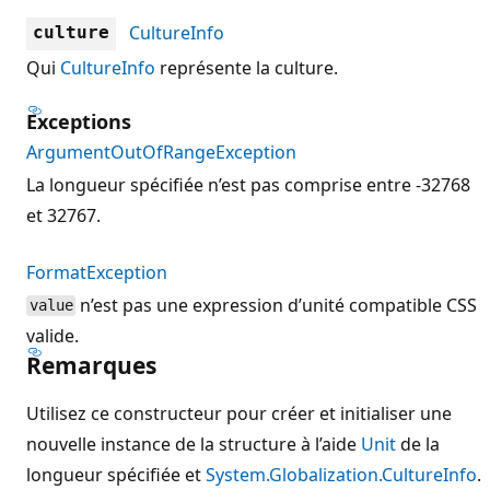
CultureInfo
culture
Qui
CultureInfo
représente la culture.
Exceptions
ArgumentOutOfRangeException
La longueur spécifiée n’est pas comprise entre -32768
et 32767.
FormatException
n’est pas une expression d’unité compatible CSS
value
valide.
Remarques
Utilisez ce constructeur pour créer et initialiser une
nouvelle instance de la structure à l’aide
Unit
de la
longueur spécifiée et
System.Globalization.CultureInfo
.