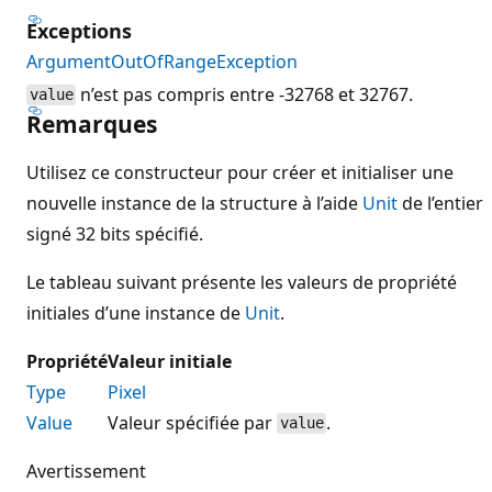
Exceptions
ArgumentOutOfRangeException
n’est pas compris entre -32768 et 32767.
value
Remarques
Utilisez ce constructeur pour créer et initialiser une
nouvelle instance de la structure à l’aide
Unit
de l’entier
signé 32 bits spécifié.
Le tableau suivant présente les valeurs de propriété
initiales d’une instance de
Unit
.
Propriété
Valeur initiale
Type
Pixel
Value
Valeur spécifiée par
.
value
Avertissement