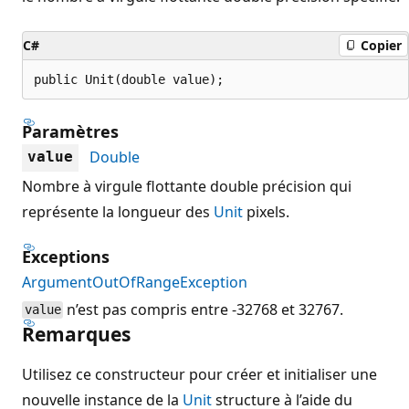
C#
Copier
public Unit(double value);
Paramètres
Double
value
Nombre à virgule flottante double précision qui
représente la longueur des
Unit
pixels.
Exceptions
ArgumentOutOfRangeException
n’est pas compris entre -32768 et 32767.
value
Remarques
Utilisez ce constructeur pour créer et initialiser une
nouvelle instance de la
Unit
structure à l’aide du