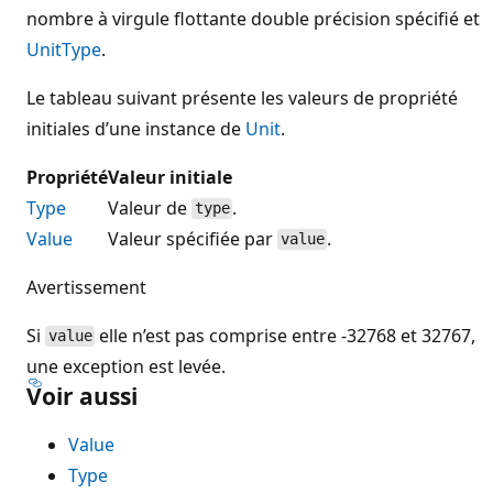
nombre à virgule flottante double précision spécifié et
UnitType
.
Le tableau suivant présente les valeurs de propriété
initiales d’une instance de
Unit
.
Propriété
Valeur initiale
Type
Valeur de
.
type
Value
Valeur spécifiée par
.
value
Avertissement
Si
elle n’est pas comprise entre -32768 et 32767,
value
une exception est levée.
Voir aussi
Value
Type