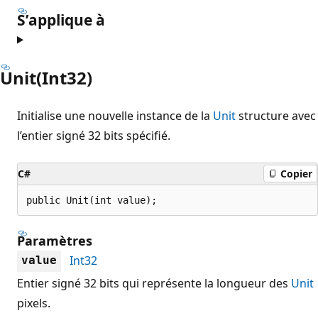
S’applique à
Unit(Int32)
Initialise une nouvelle instance de la
Unit
structure avec
l’entier signé 32 bits spécifié.
C#
Copier
public Unit(int value);
Paramètres
Int32
value
Entier signé 32 bits qui représente la longueur des
Unit
pixels.