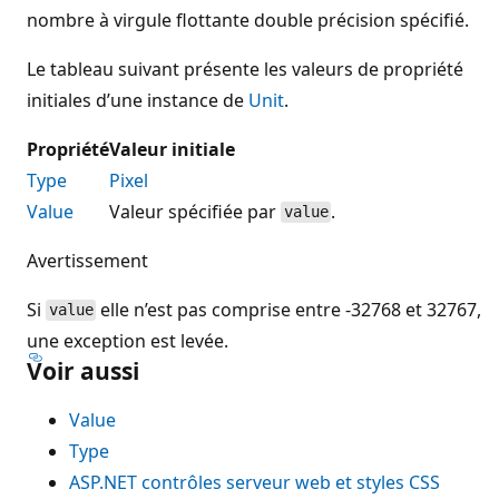
nombre à virgule flottante double précision spécifié.
Le tableau suivant présente les valeurs de propriété
initiales d’une instance de
Unit
.
Propriété
Valeur initiale
Type
Pixel
Value
Valeur spécifiée par
.
value
Avertissement
Si
elle n’est pas comprise entre -32768 et 32767,
value
une exception est levée.
Voir aussi
Value
Type
ASP.NET contrôles serveur web et styles CSS