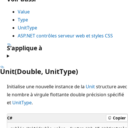
Value
Type
UnitType
ASP.NET contrôles serveur web et styles CSS
S’applique à
Unit(Double, UnitType)
Initialise une nouvelle instance de la
Unit
structure avec
le nombre à virgule flottante double précision spécifié
et
UnitType
.
C#
Copier