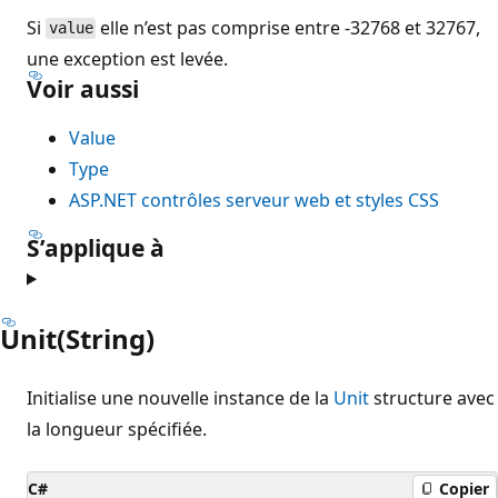
Si
elle n’est pas comprise entre -32768 et 32767,
value
une exception est levée.
Voir aussi
Value
Type
ASP.NET contrôles serveur web et styles CSS
S’applique à
Unit(String)
Initialise une nouvelle instance de la
Unit
structure avec
la longueur spécifiée.
C#
Copier