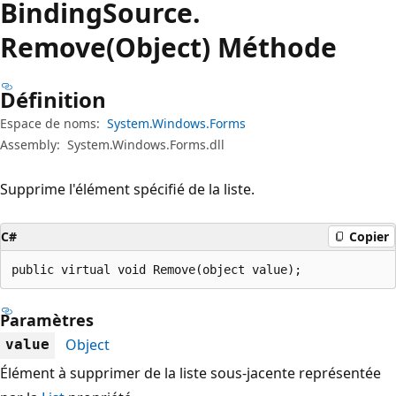
Binding
Source.
Remove(Object) Méthode
Définition
Espace de noms:
System.Windows.Forms
Assembly:
System.Windows.Forms.dll
Supprime l'élément spécifié de la liste.
C#
Copier
public virtual void Remove(object value);
Paramètres
Object
value
Élément à supprimer de la liste sous-jacente représentée