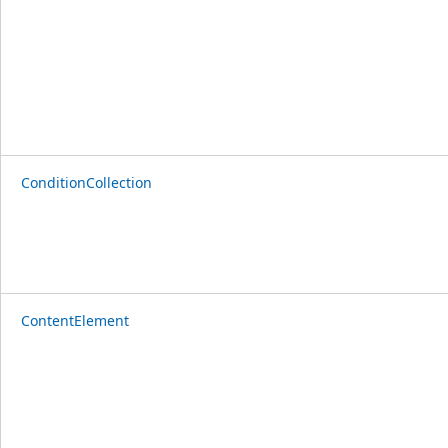
ConditionCollection
ContentElement