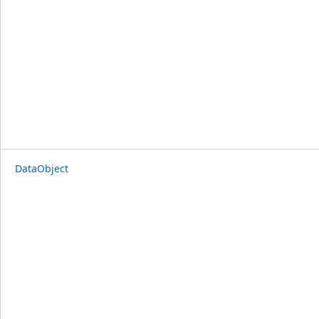
DataObject