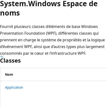
System.
Windows Espace de
noms
Fournit plusieurs classes d’éléments de base Windows
Presentation Foundation (WPF), différentes classes qui
prennent en charge le système de propriétés et la logique
d’événement WPF, ainsi que d’autres types plus largement
consommés par le cœur et l’infrastructure WPF.
Classes
Nom
Application