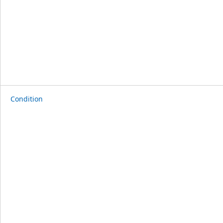
Condition