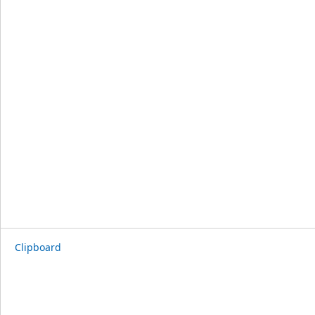
Clipboard