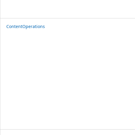
ContentOperations