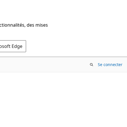
ctionnalités, des mises
rosoft Edge
Se connecter