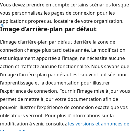
Vous devez prendre en compte certains scénarios lorsque
vous personnalisez les pages de connexion pour les
applications propres au locataire de votre organisation.
Image d’arrière-plan par défaut
L’image d’arrière-plan par défaut derrière la zone de
connexion change plus tard cette année. La modification
est uniquement apportée à l’image, ne nécessite aucune
action et n’affecte aucune fonctionnalité. Nous savons que
l’image d’arrière-plan par défaut est souvent utilisée pour
l’apprentissage et la documentation pour illustrer
l’expérience de connexion. Fournir l’image mise à jour vous
permet de mettre à jour votre documentation afin de
pouvoir illustrer l’expérience de connexion exacte que vos
utilisateurs verront. Pour plus d’informations sur la
modification à venir, consultez
les versions et annonces de