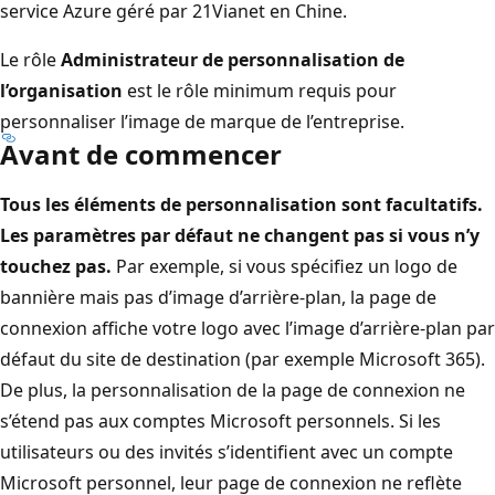
service Azure géré par 21Vianet en Chine.
Le rôle
Administrateur de personnalisation de
l’organisation
est le rôle minimum requis pour
personnaliser l’image de marque de l’entreprise.
Avant de commencer
Tous les éléments de personnalisation sont facultatifs.
Les paramètres par défaut ne changent pas si vous n’y
touchez pas.
Par exemple, si vous spécifiez un logo de
bannière mais pas d’image d’arrière-plan, la page de
connexion affiche votre logo avec l’image d’arrière-plan par
défaut du site de destination (par exemple Microsoft 365).
De plus, la personnalisation de la page de connexion ne
s’étend pas aux comptes Microsoft personnels. Si les
utilisateurs ou des invités s’identifient avec un compte
Microsoft personnel, leur page de connexion ne reflète