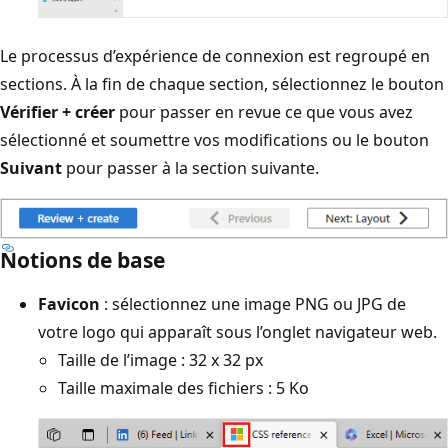
Le processus d’expérience de connexion est regroupé en
sections. À la fin de chaque section, sélectionnez le bouton
Vérifier + créer
pour passer en revue ce que vous avez
sélectionné et soumettre vos modifications ou le bouton
Suivant
pour passer à la section suivante.
Notions de base
Favicon
: sélectionnez une image PNG ou JPG de
votre logo qui apparaît sous l’onglet navigateur web.
Taille de l’image : 32 x 32 px
Taille maximale des fichiers : 5 Ko