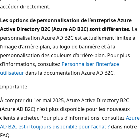
accéder directement.
Les options de personnalisation de l’entreprise Azure
Active Directory B2C (Azure AD B2C) sont différentes.
La
personnalisation Azure AD B2C est actuellement limitée à
l’image d’arrière-plan, au logo de bannière et à la
personnalisation des couleurs d’arrière-plan. Pour plus
d’informations, consultez
Personnaliser l’interface
utilisateur
dans la documentation Azure AD B2C.
Importante
À compter du 1er mai 2025, Azure Active Directory B2C
(Azure AD B2C) n’est plus disponible pour les nouveaux
clients à acheter. Pour plus d’informations, consultez
Azure
AD B2C est-il toujours disponible pour l’achat ?
dans notre
FAQ.