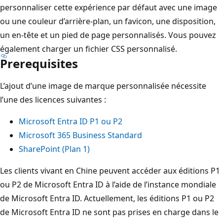
personnaliser cette expérience par défaut avec une image
ou une couleur d’arrière-plan, un favicon, une disposition,
un en-tête et un pied de page personnalisés. Vous pouvez
également charger un fichier CSS personnalisé.
Prerequisites
L’ajout d’une image de marque personnalisée nécessite
l’une des licences suivantes :
Microsoft Entra ID P1 ou P2
Microsoft 365 Business Standard
SharePoint (Plan 1)
Les clients vivant en Chine peuvent accéder aux éditions P1
ou P2 de Microsoft Entra ID à l’aide de l’instance mondiale
de Microsoft Entra ID. Actuellement, les éditions P1 ou P2
de Microsoft Entra ID ne sont pas prises en charge dans le