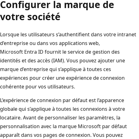
Configurer la marque de
votre société
Lorsque les utilisateurs s’authentifient dans votre intranet
d’entreprise ou dans vos applications web,
Microsoft Entra ID fournit le service de gestion des
identités et des accès (IAM). Vous pouvez ajouter une
marque d’entreprise qui s’applique à toutes ces
expériences pour créer une expérience de connexion
cohérente pour vos utilisateurs.
L’expérience de connexion par défaut est l’apparence
globale qui s’applique à toutes les connexions à votre
locataire. Avant de personnaliser les paramètres, la
personnalisation avec la marque Microsoft par défaut
apparaît dans vos pages de connexion. Vous pouvez