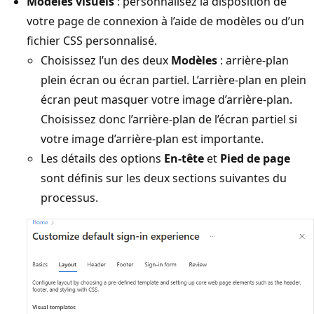
Modèles visuels
: personnalisez la disposition de
votre page de connexion à l’aide de modèles ou d’un
fichier CSS personnalisé.
Choisissez l’un des deux
Modèles
: arrière-plan
plein écran ou écran partiel. L’arrière-plan en plein
écran peut masquer votre image d’arrière-plan.
Choisissez donc l’arrière-plan de l’écran partiel si
votre image d’arrière-plan est importante.
Les détails des options
En-tête
et
Pied de page
sont définis sur les deux sections suivantes du
processus.