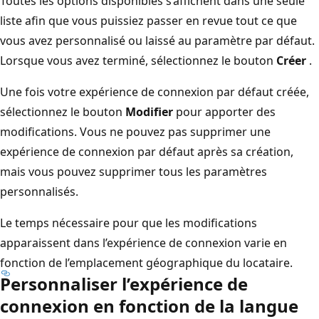
Toutes les options disponibles s’affichent dans une seule
liste afin que vous puissiez passer en revue tout ce que
vous avez personnalisé ou laissé au paramètre par défaut.
Lorsque vous avez terminé, sélectionnez le bouton
Créer
.
Une fois votre expérience de connexion par défaut créée,
sélectionnez le bouton
Modifier
pour apporter des
modifications. Vous ne pouvez pas supprimer une
expérience de connexion par défaut après sa création,
mais vous pouvez supprimer tous les paramètres
personnalisés.
Le temps nécessaire pour que les modifications
apparaissent dans l’expérience de connexion varie en
fonction de l’emplacement géographique du locataire.
Personnaliser l’expérience de
connexion en fonction de la langue