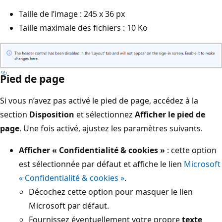
Taille de l’image : 245 x 36 px
Taille maximale des fichiers : 10 Ko
Pied de page
Si vous n’avez pas activé le pied de page, accédez à la
section
Disposition
et sélectionnez
Afficher le pied de
page
. Une fois activé, ajustez les paramètres suivants.
Afficher « Confidentialité & cookies »
: cette option
est sélectionnée par défaut et affiche le lien
Microsoft
« Confidentialité & cookies »
.
Décochez cette option pour masquer le lien
Microsoft par défaut.
Fournissez éventuellement votre propre
texte