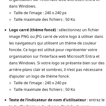
dans Windows.
Taille de l’image : 240 x 240 px
Taille maximale des fichiers : 50 Ko
Logo carré (thème foncé)
: sélectionnez un fichier
image PNG ou JPG carré de votre logo à utiliser dans
les navigateurs qui utilisent un thème de couleur
foncée. Ce logo est utilisé pour représenter votre
organisation sur l’interface web Microsoft Entra et
dans Windows. Si votre logo se présente bien sur des
arrière-plans clair et sombres, il n’est pas nécessaire
d’ajouter un logo de thème foncé.
Taille de l’image : 240 x 240 px
Taille maximale des fichiers : 50 Ko
Texte de l’indicateur de nom d’utilisateur
: entrez le