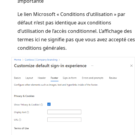
Importante
Le lien Microsoft « Conditions d’utilisation » par
défaut n’est pas identique aux conditions
d’utilisation de l’accès conditionnel. L’affichage des
termes ici ne signifie pas que vous avez accepté ces
conditions générales.