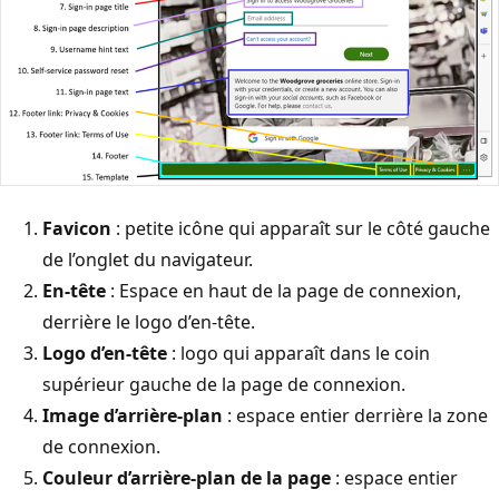
Favicon
: petite icône qui apparaît sur le côté gauche
de l’onglet du navigateur.
En-tête
: Espace en haut de la page de connexion,
derrière le logo d’en-tête.
Logo d’en-tête
: logo qui apparaît dans le coin
supérieur gauche de la page de connexion.
Image d’arrière-plan
: espace entier derrière la zone
de connexion.
Couleur d’arrière-plan de la page
: espace entier