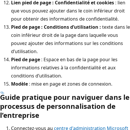
Lien pied de page : Confidentialité et cookies
: lien
que vous pouvez ajouter dans le coin inférieur droit
pour obtenir des informations de confidentialité.
Pied de page : Conditions d’utilisation :
texte dans le
coin inférieur droit de la page dans laquelle vous
pouvez ajouter des informations sur les conditions
d’utilisation.
Pied de page
: Espace en bas de la page pour les
informations relatives à la confidentialité et aux
conditions d’utilisation.
Modèle
: mise en page et zones de connexion.
Guide pratique pour naviguer dans le
processus de personnalisation de
l’entreprise
Connectez-vous au
centre d'administration Microsoft