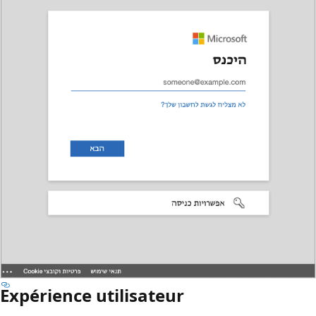
Expérience utilisateur