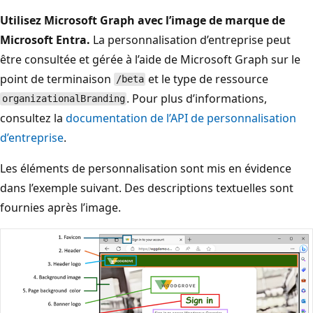
Utilisez Microsoft Graph avec l’image de marque de
Microsoft Entra.
La personnalisation d’entreprise peut
être consultée et gérée à l’aide de Microsoft Graph sur le
point de terminaison
et le type de ressource
/beta
. Pour plus d’informations,
organizationalBranding
consultez la
documentation de l’API de personnalisation
d’entreprise
.
Les éléments de personnalisation sont mis en évidence
dans l’exemple suivant. Des descriptions textuelles sont
fournies après l’image.