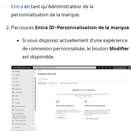
Entra
en tant qu'Administrateur de la
personnalisation de la marque.
Parcourez
Entra ID
>
Personnalisation de la marque
.
Si vous disposez actuellement d’une expérience
de connexion personnalisée, le bouton
Modifier
est disponible.