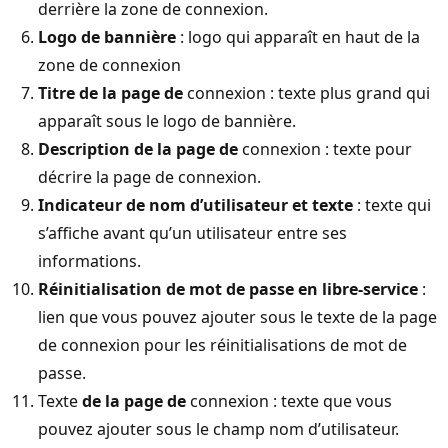
derrière la zone de connexion.
Logo de bannière
: logo qui apparaît en haut de la
zone de connexion
Titre de la page de
connexion : texte plus grand qui
apparaît sous le logo de bannière.
Description de la page de
connexion : texte pour
décrire la page de connexion.
Indicateur de nom d’utilisateur et texte
: texte qui
s’affiche avant qu’un utilisateur entre ses
informations.
Réinitialisation de mot de passe en libre-service
:
lien que vous pouvez ajouter sous le texte de la page
de connexion pour les réinitialisations de mot de
passe.
Texte
de la page de
connexion : texte que vous
pouvez ajouter sous le champ nom d’utilisateur.