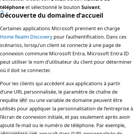
téléphone
et sélectionné le bouton
Suivant
.
Découverte du domaine d’accueil
Certaines applications Microsoft prennent en charge
Home Realm Discovery
pour l’authentification. Dans ces
scénarios, lorsqu’un client se connecte à une page de
connexion commune Microsoft Entra, Microsoft Entra ID
peut utiliser le nom d’utilisateur du client pour déterminer
où il doit se connecter.
Pour les clients qui accèdent aux applications à partir
d’une URL personnalisée, le paramètre de chaîne de
requête
ou une variable de domaine peuvent être
whr
utilisés pour appliquer la personnalisation de l’entreprise à
l’écran de connexion initiale, et pas seulement après avoir
ajouté l’e-mail ou le numéro de téléphone. Par exemple,
apparaît dans l’URL personnalisée de
whr=contoso.com