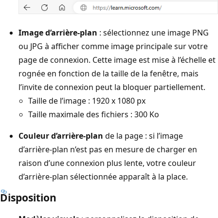
Image d’arrière-plan
: sélectionnez une image PNG
ou JPG à afficher comme image principale sur votre
page de connexion. Cette image est mise à l’échelle et
rognée en fonction de la taille de la fenêtre, mais
l’invite de connexion peut la bloquer partiellement.
Taille de l’image : 1920 x 1080 px
Taille maximale des fichiers : 300 Ko
Couleur d’arrière-plan
de la page : si l’image
d’arrière-plan n’est pas en mesure de charger en
raison d’une connexion plus lente, votre couleur
d’arrière-plan sélectionnée apparaît à la place.
Disposition