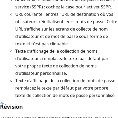
service (SSPR) : cochez la case pour activer SSPR.
URL courante : entrez l’URL de destination où vos
utilisateurs réinitialisent leurs mots de passe. Cette
URL s’affiche sur les écrans de collecte de nom
d’utilisateur et de mot de passe sous forme de
texte et n’est pas cliquable.
Texte d’affichage de la collection de noms
d’utilisateur : remplacez le texte par défaut par
votre propre texte de collection de noms
d’utilisateur personnalisé.
Texte d’affichage de la collection de mots de passe :
remplacez le texte par défaut par votre propre
texte de collection de mots de passe personnalisé.
Révision