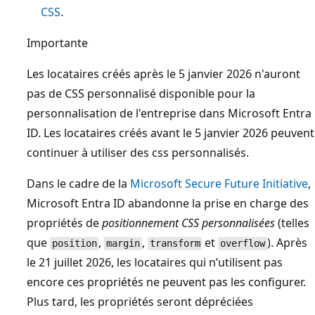
CSS
.
Importante
Les locataires créés après le 5 janvier 2026 n'auront
pas de CSS personnalisé disponible pour la
personnalisation de l'entreprise dans Microsoft Entra
ID. Les locataires créés avant le 5 janvier 2026 peuvent
continuer à utiliser des css personnalisés.
Dans le cadre de la
Microsoft Secure Future Initiative
,
Microsoft Entra ID abandonne la prise en charge des
propriétés de
positionnement CSS personnalisées
(telles
que
,
,
et
). Après
position
margin
transform
overflow
le 21 juillet 2026, les locataires qui n’utilisent pas
encore ces propriétés ne peuvent pas les configurer.
Plus tard, les propriétés seront dépréciées