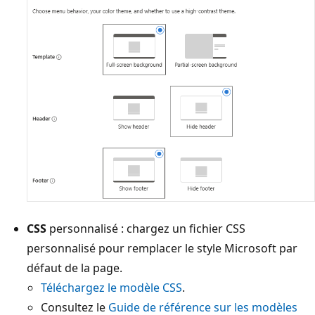
CSS
personnalisé : chargez un fichier CSS
personnalisé pour remplacer le style Microsoft par
défaut de la page.
Téléchargez le modèle CSS
.
Consultez le
Guide de référence sur les modèles