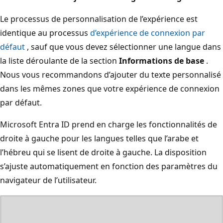
Le processus de personnalisation de l’expérience est
identique au processus
d’expérience de connexion par
défaut
, sauf que vous devez sélectionner une langue dans
la liste déroulante de la section
Informations de base
.
Nous vous recommandons d’ajouter du texte personnalisé
dans les mêmes zones que votre expérience de connexion
par défaut.
Microsoft Entra ID prend en charge les fonctionnalités de
droite à gauche pour les langues telles que l’arabe et
l’hébreu qui se lisent de droite à gauche. La disposition
s’ajuste automatiquement en fonction des paramètres du
navigateur de l’utilisateur.