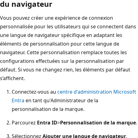
du navigateur
Vous pouvez créer une expérience de connexion
personnalisée pour les utilisateurs qui se connectent dans
une langue de navigateur spécifique en adaptant les
éléments de personnalisation pour cette langue de
navigateur. Cette personnalisation remplace toutes les
configurations effectuées sur la personnalisation par
défaut. Si vous ne changez rien, les éléments par défaut
s’affichent.
Connectez-vous au
centre d'administration Microsoft
Entra
en tant qu'Administrateur de la
personnalisation de la marque.
Parcourez
Entra ID
>
Personnalisation de la marque
.
Sélectionnez
Ajouter une langue de navigateur
.