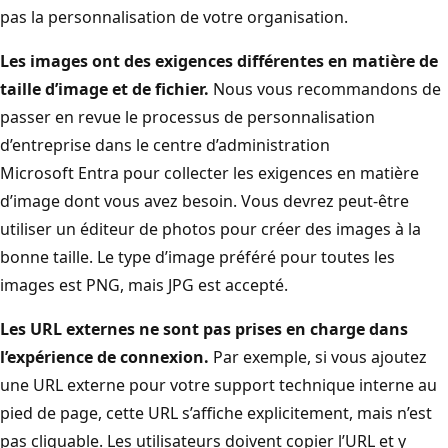
pas la personnalisation de votre organisation.
Les images ont des exigences différentes en matière de
taille d’image et de fichier.
Nous vous recommandons de
passer en revue le processus de personnalisation
d’entreprise dans le centre d’administration
Microsoft Entra pour collecter les exigences en matière
d’image dont vous avez besoin. Vous devrez peut-être
utiliser un éditeur de photos pour créer des images à la
bonne taille. Le type d’image préféré pour toutes les
images est PNG, mais JPG est accepté.
Les URL externes ne sont pas prises en charge dans
l’expérience de connexion.
Par exemple, si vous ajoutez
une URL externe pour votre support technique interne au
pied de page, cette URL s’affiche explicitement, mais n’est
pas cliquable. Les utilisateurs doivent copier l’URL et y