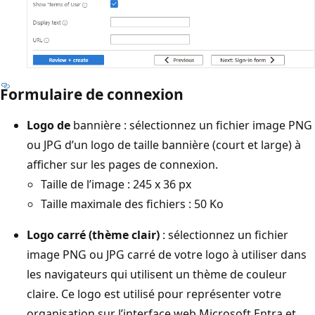
Formulaire de connexion
Logo de
bannière : sélectionnez un fichier image PNG
ou JPG d’un logo de taille bannière (court et large) à
afficher sur les pages de connexion.
Taille de l’image : 245 x 36 px
Taille maximale des fichiers : 50 Ko
Logo carré (thème clair)
: sélectionnez un fichier
image PNG ou JPG carré de votre logo à utiliser dans
les navigateurs qui utilisent un thème de couleur
claire. Ce logo est utilisé pour représenter votre
organisation sur l’interface web Microsoft Entra et