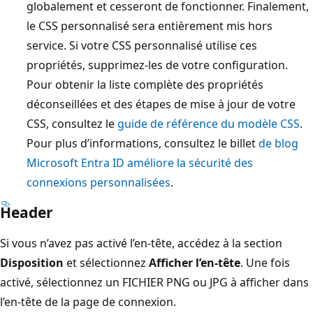
globalement et cesseront de fonctionner. Finalement,
le CSS personnalisé sera entièrement mis hors
service. Si votre CSS personnalisé utilise ces
propriétés, supprimez-les de votre configuration.
Pour obtenir la liste complète des propriétés
déconseillées et des étapes de mise à jour de votre
CSS, consultez le
guide de référence du modèle CSS
.
Pour plus d’informations, consultez le billet
de blog
Microsoft Entra ID améliore la sécurité des
connexions personnalisées
.
Header
Si vous n’avez pas activé l’en-tête, accédez à la section
Disposition
et sélectionnez
Afficher l’en-tête
. Une fois
activé, sélectionnez un FICHIER PNG ou JPG à afficher dans
l’en-tête de la page de connexion.