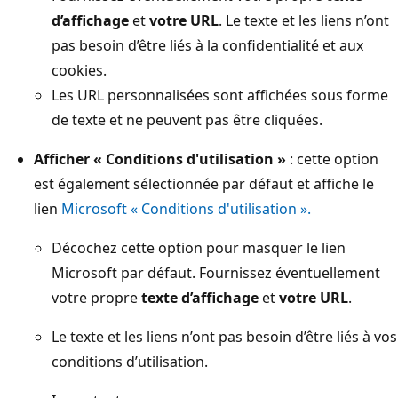
d’affichage
et
votre URL
. Le texte et les liens n’ont
pas besoin d’être liés à la confidentialité et aux
cookies.
Les URL personnalisées sont affichées sous forme
de texte et ne peuvent pas être cliquées.
Afficher « Conditions d'utilisation »
: cette option
est également sélectionnée par défaut et affiche le
lien
Microsoft « Conditions d'utilisation ».
Décochez cette option pour masquer le lien
Microsoft par défaut. Fournissez éventuellement
votre propre
texte d’affichage
et
votre URL
.
Le texte et les liens n’ont pas besoin d’être liés à vos
conditions d’utilisation.