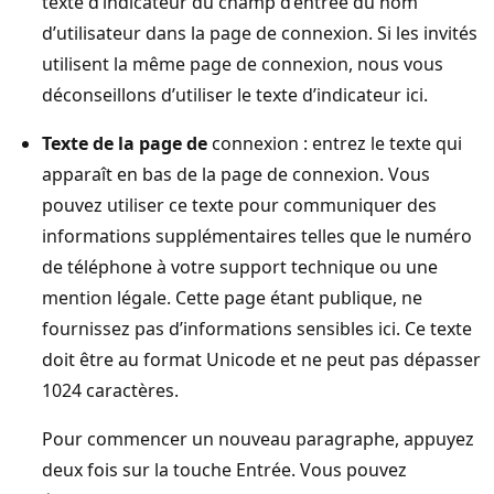
texte d’indicateur du champ d’entrée du nom
d’utilisateur dans la page de connexion. Si les invités
utilisent la même page de connexion, nous vous
déconseillons d’utiliser le texte d’indicateur ici.
Texte de la page de
connexion : entrez le texte qui
apparaît en bas de la page de connexion. Vous
pouvez utiliser ce texte pour communiquer des
informations supplémentaires telles que le numéro
de téléphone à votre support technique ou une
mention légale. Cette page étant publique, ne
fournissez pas d’informations sensibles ici. Ce texte
doit être au format Unicode et ne peut pas dépasser
1024 caractères.
Pour commencer un nouveau paragraphe, appuyez
deux fois sur la touche Entrée. Vous pouvez