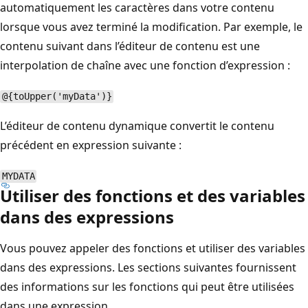
automatiquement les caractères dans votre contenu
lorsque vous avez terminé la modification. Par exemple, le
contenu suivant dans l’éditeur de contenu est une
interpolation de chaîne avec une fonction d’expression :
@{toUpper('myData')}
L’éditeur de contenu dynamique convertit le contenu
précédent en expression suivante :
MYDATA
Utiliser des fonctions et des variables
dans des expressions
Vous pouvez appeler des fonctions et utiliser des variables
dans des expressions. Les sections suivantes fournissent
des informations sur les fonctions qui peut être utilisées
dans une expression.