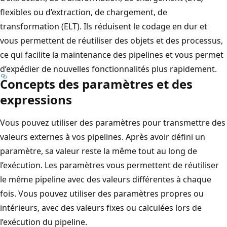
flexibles ou d’extraction, de chargement, de
transformation (ELT). Ils réduisent le codage en dur et
vous permettent de réutiliser des objets et des processus,
ce qui facilite la maintenance des pipelines et vous permet
d’expédier de nouvelles fonctionnalités plus rapidement.
Concepts des paramètres et des
expressions
Vous pouvez utiliser des paramètres pour transmettre des
valeurs externes à vos pipelines. Après avoir défini un
paramètre, sa valeur reste la même tout au long de
l’exécution. Les paramètres vous permettent de réutiliser
le même pipeline avec des valeurs différentes à chaque
fois. Vous pouvez utiliser des paramètres propres ou
intérieurs, avec des valeurs fixes ou calculées lors de
l’exécution du pipeline.