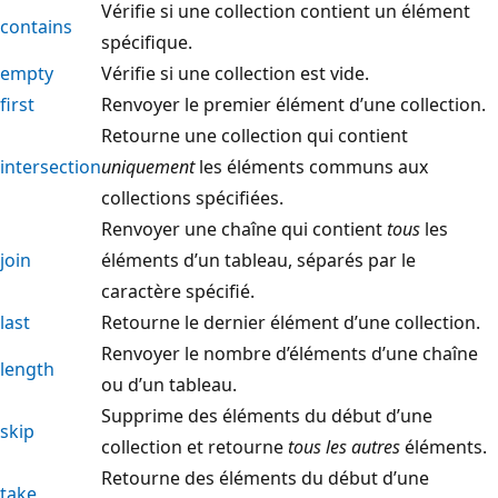
Vérifie si une collection contient un élément
contains
spécifique.
empty
Vérifie si une collection est vide.
first
Renvoyer le premier élément d’une collection.
Retourne une collection qui contient
intersection
uniquement
les éléments communs aux
collections spécifiées.
Renvoyer une chaîne qui contient
tous
les
join
éléments d’un tableau, séparés par le
caractère spécifié.
last
Retourne le dernier élément d’une collection.
Renvoyer le nombre d’éléments d’une chaîne
length
ou d’un tableau.
Supprime des éléments du début d’une
skip
collection et retourne
tous les autres
éléments.
Retourne des éléments du début d’une
take