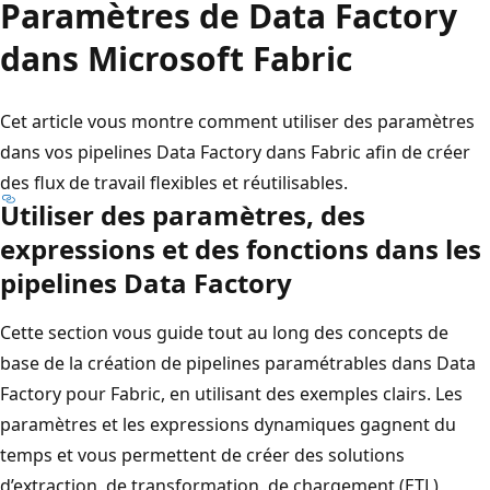
Paramètres de Data Factory
dans Microsoft Fabric
Cet article vous montre comment utiliser des paramètres
dans vos pipelines Data Factory dans Fabric afin de créer
des flux de travail flexibles et réutilisables.
Utiliser des paramètres, des
expressions et des fonctions dans les
pipelines Data Factory
Cette section vous guide tout au long des concepts de
base de la création de pipelines paramétrables dans Data
Factory pour Fabric, en utilisant des exemples clairs. Les
paramètres et les expressions dynamiques gagnent du
temps et vous permettent de créer des solutions
d’extraction, de transformation, de chargement (ETL)