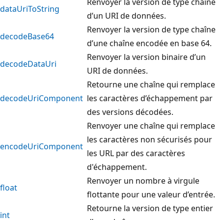
Renvoyer la version de type chaîne
dataUriToString
d’un URI de données.
Renvoyer la version de type chaîne
decodeBase64
d’une chaîne encodée en base 64.
Renvoyer la version binaire d’un
decodeDataUri
URI de données.
Retourne une chaîne qui remplace
decodeUriComponent
les caractères d’échappement par
des versions décodées.
Renvoyer une chaîne qui remplace
les caractères non sécurisés pour
encodeUriComponent
les URL par des caractères
d'échappement.
Renvoyer un nombre à virgule
float
flottante pour une valeur d’entrée.
Retourne la version de type entier
int