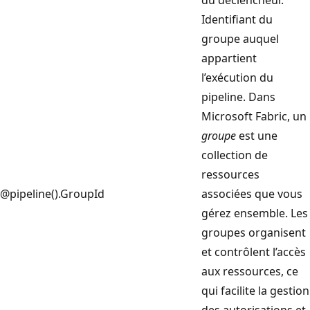
du déclencheur.
Identifiant du
groupe auquel
appartient
l’exécution du
pipeline. Dans
Microsoft Fabric, un
groupe
est une
collection de
ressources
@pipeline().GroupId
associées que vous
gérez ensemble. Les
groupes organisent
et contrôlent l’accès
aux ressources, ce
qui facilite la gestion