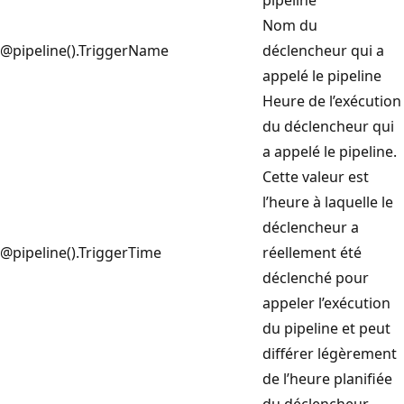
pipeline
Nom du
@pipeline().TriggerName
déclencheur qui a
appelé le pipeline
Heure de l’exécution
du déclencheur qui
a appelé le pipeline.
Cette valeur est
l’heure à laquelle le
déclencheur a
@pipeline().TriggerTime
réellement été
déclenché pour
appeler l’exécution
du pipeline et peut
différer légèrement
de l’heure planifiée