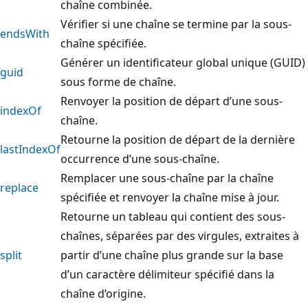
chaîne combinée.
Vérifier si une chaîne se termine par la sous-
endsWith
chaîne spécifiée.
Générer un identificateur global unique (GUID)
guid
sous forme de chaîne.
Renvoyer la position de départ d’une sous-
indexOf
chaîne.
Retourne la position de départ de la dernière
lastIndexOf
occurrence d’une sous-chaîne.
Remplacer une sous-chaîne par la chaîne
replace
spécifiée et renvoyer la chaîne mise à jour.
Retourne un tableau qui contient des sous-
chaînes, séparées par des virgules, extraites à
split
partir d’une chaîne plus grande sur la base
d’un caractère délimiteur spécifié dans la
chaîne d’origine.