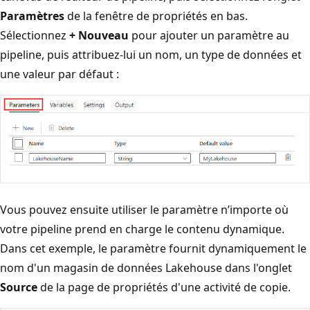
Paramètres
de la fenêtre de propriétés en bas.
Sélectionnez
+ Nouveau
pour ajouter un paramètre au
pipeline, puis attribuez-lui un nom, un type de données et
une valeur par défaut :
Vous pouvez ensuite utiliser le paramètre n’importe où
votre pipeline prend en charge le contenu dynamique.
Dans cet exemple, le paramètre fournit dynamiquement le
nom d'un magasin de données Lakehouse dans l'onglet
Source
de la page de propriétés d'une activité de copie.