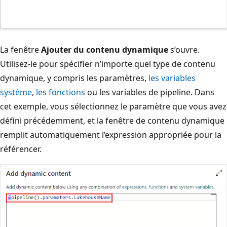
La fenêtre
Ajouter du contenu dynamique
s’ouvre.
Utilisez-le pour spécifier n’importe quel type de contenu
dynamique, y compris les paramètres,
les variables
système
,
les fonctions
ou les variables de pipeline. Dans
cet exemple, vous sélectionnez le paramètre que vous avez
défini précédemment, et la fenêtre de contenu dynamique
remplit automatiquement l’expression appropriée pour la
référencer.