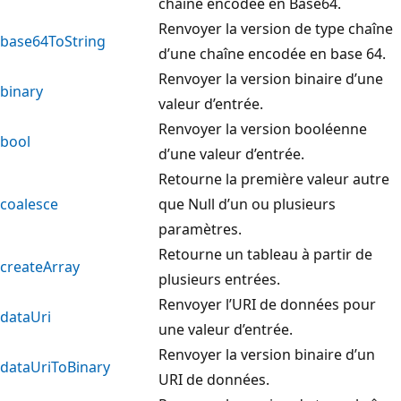
chaîne encodée en Base64.
Renvoyer la version de type chaîne
base64ToString
d’une chaîne encodée en base 64.
Renvoyer la version binaire d’une
binary
valeur d’entrée.
Renvoyer la version booléenne
bool
d’une valeur d’entrée.
Retourne la première valeur autre
coalesce
que Null d’un ou plusieurs
paramètres.
Retourne un tableau à partir de
createArray
plusieurs entrées.
Renvoyer l’URI de données pour
dataUri
une valeur d’entrée.
Renvoyer la version binaire d’un
dataUriToBinary
URI de données.