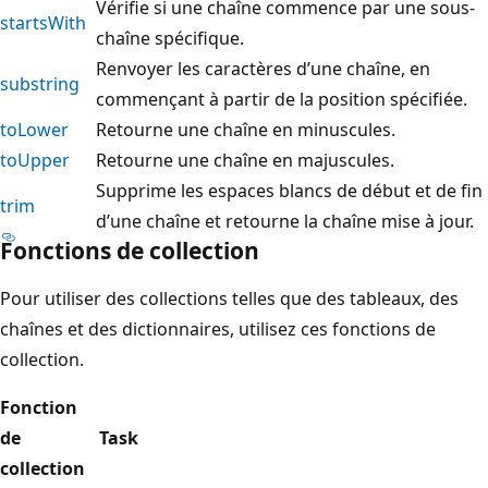
Vérifie si une chaîne commence par une sous-
startsWith
chaîne spécifique.
Renvoyer les caractères d’une chaîne, en
substring
commençant à partir de la position spécifiée.
toLower
Retourne une chaîne en minuscules.
toUpper
Retourne une chaîne en majuscules.
Supprime les espaces blancs de début et de fin
trim
d’une chaîne et retourne la chaîne mise à jour.
Fonctions de collection
Pour utiliser des collections telles que des tableaux, des
chaînes et des dictionnaires, utilisez ces fonctions de
collection.
Fonction
de
Task
collection