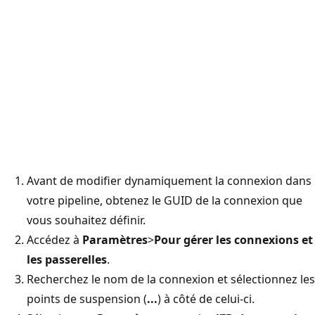
Avant de modifier dynamiquement la connexion dans
votre pipeline, obtenez le GUID de la connexion que
vous souhaitez définir.
Accédez à
Paramètres
>
Pour gérer les connexions et
les passerelles
.
Recherchez le nom de la connexion et sélectionnez les
points de suspension (
...
) à côté de celui-ci.