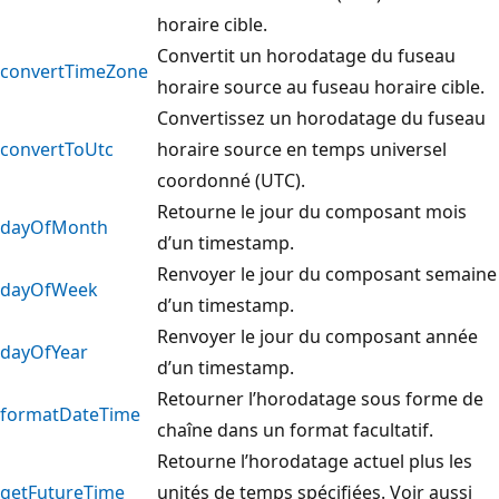
horaire cible.
Convertit un horodatage du fuseau
convertTimeZone
horaire source au fuseau horaire cible.
Convertissez un horodatage du fuseau
convertToUtc
horaire source en temps universel
coordonné (UTC).
Retourne le jour du composant mois
dayOfMonth
d’un timestamp.
Renvoyer le jour du composant semaine
dayOfWeek
d’un timestamp.
Renvoyer le jour du composant année
dayOfYear
d’un timestamp.
Retourner l’horodatage sous forme de
formatDateTime
chaîne dans un format facultatif.
Retourne l’horodatage actuel plus les
getFutureTime
unités de temps spécifiées. Voir aussi