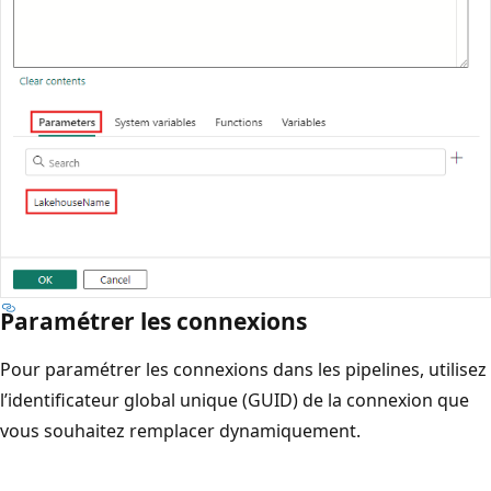
Paramétrer les connexions
Pour paramétrer les connexions dans les pipelines, utilisez
l’identificateur global unique (GUID) de la connexion que
vous souhaitez remplacer dynamiquement.