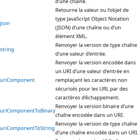
d’une chaîne.
Retourne la valeur ou l’objet de
type JavaScript Object Notation
json
(JSON) d’une chaîne ou d’un
élément XML.
Renvoyer la version de type chaîne
string
d’une valeur d’entrée.
Renvoyer la version encodée dans
un URI d’une valeur d’entrée en
uriComponent
remplaçant les caractères non
sécurisés pour les URL par des
caractères d’échappement.
Renvoyer la version binaire d’une
uriComponentToBinary
chaîne encodée dans un URI.
Renvoyer la version de type chaîne
uriComponentToString
d’une chaîne encodée dans un URI.