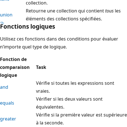
collection.
Retourne une collection qui contient
tous
les
union
éléments des collections spécifiées.
Fonctions logiques
Utilisez ces fonctions dans des conditions pour évaluer
n’importe quel type de logique.
Fonction de
comparaison
Task
logique
Vérifie si toutes les expressions sont
and
vraies.
Vérifier si les deux valeurs sont
equals
équivalentes.
Vérifie si la première valeur est supérieure
greater
à la seconde.