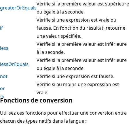
Vérifie si la première valeur est supérieure
greaterOrEquals
ou égale à la seconde.
Vérifie si une expression est vraie ou
if
fausse. En fonction du résultat, retourne
une valeur spécifiée.
Vérifie si la première valeur est inférieure
less
à la seconde.
Vérifie si la première valeur est inférieure
lessOrEquals
ou égale à la seconde.
not
Vérifie si une expression est fausse.
Vérifie si au moins une expression est
or
vraie.
Fonctions de conversion
Utilisez ces fonctions pour effectuer une conversion entre
chacun des types natifs dans la langue :