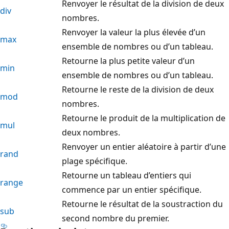
Renvoyer le résultat de la division de deux
div
nombres.
Renvoyer la valeur la plus élevée d’un
max
ensemble de nombres ou d’un tableau.
Retourne la plus petite valeur d’un
min
ensemble de nombres ou d’un tableau.
Retourne le reste de la division de deux
mod
nombres.
Retourne le produit de la multiplication de
mul
deux nombres.
Renvoyer un entier aléatoire à partir d’une
rand
plage spécifique.
Retourne un tableau d’entiers qui
range
commence par un entier spécifique.
Retourne le résultat de la soustraction du
sub
second nombre du premier.