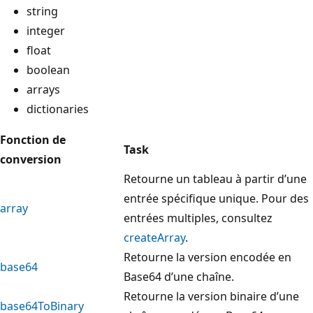
string
integer
float
boolean
arrays
dictionaries
Fonction de
Task
conversion
Retourne un tableau à partir d’une
entrée spécifique unique. Pour des
array
entrées multiples, consultez
createArray
.
Retourne la version encodée en
base64
Base64 d’une chaîne.
Retourne la version binaire d’une
base64ToBinary