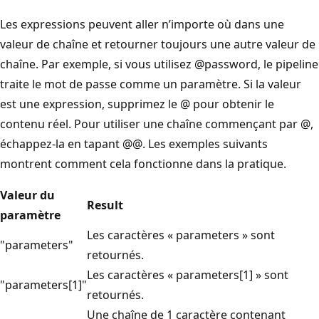
Les expressions peuvent aller n’importe où dans une
valeur de chaîne et retourner toujours une autre valeur de
chaîne. Par exemple, si vous utilisez @password, le pipeline
traite le mot de passe comme un paramètre. Si la valeur
est une expression, supprimez le @ pour obtenir le
contenu réel. Pour utiliser une chaîne commençant par @,
échappez-la en tapant @@. Les exemples suivants
montrent comment cela fonctionne dans la pratique.
Valeur du
Result
paramètre
Les caractères « parameters » sont
"parameters"
retournés.
Les caractères « parameters[1] » sont
"parameters[1]"
retournés.
Une chaîne de 1 caractère contenant