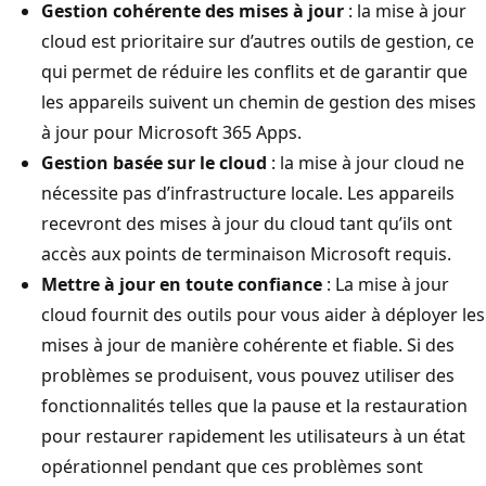
Gestion cohérente des mises à jour
: la mise à jour
cloud est prioritaire sur d’autres outils de gestion, ce
qui permet de réduire les conflits et de garantir que
les appareils suivent un chemin de gestion des mises
à jour pour Microsoft 365 Apps.
Gestion basée sur le cloud
: la mise à jour cloud ne
nécessite pas d’infrastructure locale. Les appareils
recevront des mises à jour du cloud tant qu’ils ont
accès aux points de terminaison Microsoft requis.
Mettre à jour en toute confiance
: La mise à jour
cloud fournit des outils pour vous aider à déployer les
mises à jour de manière cohérente et fiable. Si des
problèmes se produisent, vous pouvez utiliser des
fonctionnalités telles que la pause et la restauration
pour restaurer rapidement les utilisateurs à un état
opérationnel pendant que ces problèmes sont