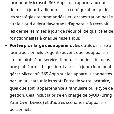
jour pour Microsoft 365 Apps par rapport aux outils
de mise à jour traditionnels. La configuration guidée,
les stratégies recommandées et l’orchestration basée
sur le cloud aident davantage d’appareils à recevoir
les dernières mises à jour de sécurité, de qualité et de
fonctionnalités à chaque mise à jour.
Portée plus large des appareils
: les outils de mise à
jour traditionnels exigent souvent que les appareils
soient joints à un service d’annuaire ou inscrits dans
une plateforme de gestion. La mise à jour cloud peut
gérer Microsoft 365 Apps sur les appareils connectés
par un utilisateur Microsoft Entra de votre locataire,
quel que soit l’appartenance à l’annuaire ou le type de
gestion. Cela inclut la prise en charge de byOD (Bring
Your Own Device) et d’autres scénarios d’appareils
personnels.