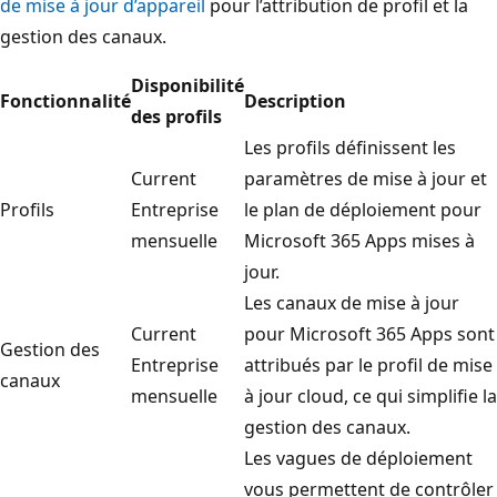
de mise à jour d’appareil
pour l’attribution de profil et la
gestion des canaux.
Disponibilité
Fonctionnalité
Description
des profils
Les profils définissent les
Current
paramètres de mise à jour et
Profils
Entreprise
le plan de déploiement pour
mensuelle
Microsoft 365 Apps mises à
jour.
Les canaux de mise à jour
Current
pour Microsoft 365 Apps sont
Gestion des
Entreprise
attribués par le profil de mise
canaux
mensuelle
à jour cloud, ce qui simplifie la
gestion des canaux.
Les vagues de déploiement
vous permettent de contrôler