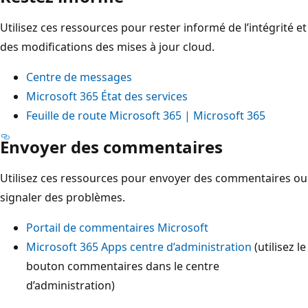
Utilisez ces ressources pour rester informé de l’intégrité et
des modifications des mises à jour cloud.
Centre de messages
Microsoft 365 État des services
Feuille de route Microsoft 365 | Microsoft 365
Envoyer des commentaires
Utilisez ces ressources pour envoyer des commentaires ou
signaler des problèmes.
Portail de commentaires Microsoft
Microsoft 365 Apps centre d’administration
(utilisez le
bouton commentaires dans le centre
d’administration)