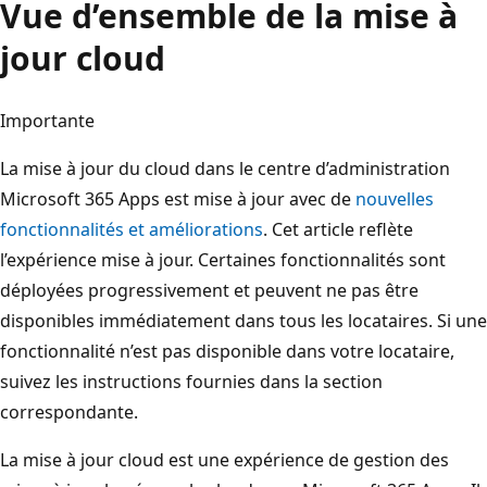
Vue d’ensemble de la mise à
jour cloud
Importante
La mise à jour du cloud dans le centre d’administration
Microsoft 365 Apps est mise à jour avec de
nouvelles
fonctionnalités et améliorations
. Cet article reflète
l’expérience mise à jour. Certaines fonctionnalités sont
déployées progressivement et peuvent ne pas être
disponibles immédiatement dans tous les locataires. Si une
fonctionnalité n’est pas disponible dans votre locataire,
suivez les instructions fournies dans la section
correspondante.
La mise à jour cloud est une expérience de gestion des