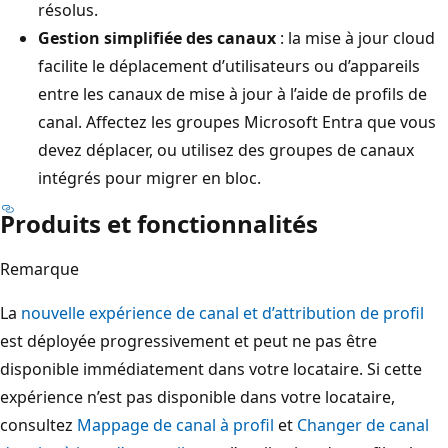
résolus.
Gestion simplifiée des canaux
: la mise à jour cloud
facilite le déplacement d’utilisateurs ou d’appareils
entre les canaux de mise à jour à l’aide de profils de
canal. Affectez les groupes Microsoft Entra que vous
devez déplacer, ou utilisez des groupes de canaux
intégrés pour migrer en bloc.
Produits et fonctionnalités
Remarque
La
nouvelle expérience de canal et d’attribution de profil
est déployée progressivement et peut ne pas être
disponible immédiatement dans votre locataire. Si cette
expérience n’est pas disponible dans votre locataire,
consultez
Mappage de canal à profil
et
Changer de canal