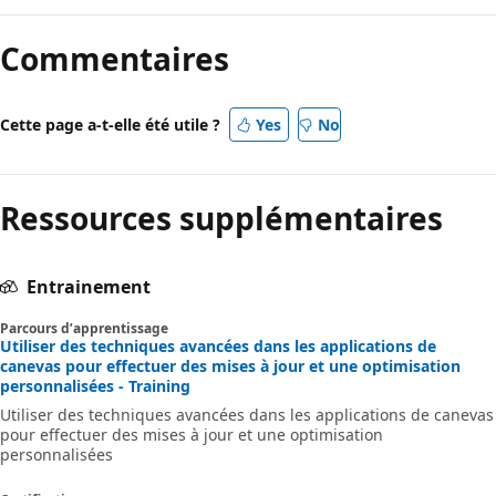
Commentaires
Cette page a-t-elle été utile ?
Yes
No
Ressources supplémentaires
Entrainement
Parcours d’apprentissage
Utiliser des techniques avancées dans les applications de
canevas pour effectuer des mises à jour et une optimisation
personnalisées - Training
Utiliser des techniques avancées dans les applications de canevas
pour effectuer des mises à jour et une optimisation
personnalisées