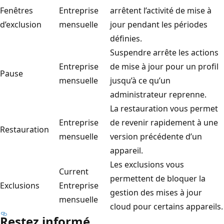
Fenêtres
Entreprise
arrêtent l’activité de mise à
d’exclusion
mensuelle
jour pendant les périodes
définies.
Suspendre arrête les actions
Entreprise
de mise à jour pour un profil
Pause
mensuelle
jusqu’à ce qu’un
administrateur reprenne.
La restauration vous permet
Entreprise
de revenir rapidement à une
Restauration
mensuelle
version précédente d’un
appareil.
Les exclusions vous
Current
permettent de bloquer la
Exclusions
Entreprise
gestion des mises à jour
mensuelle
cloud pour certains appareils.
Restez informé