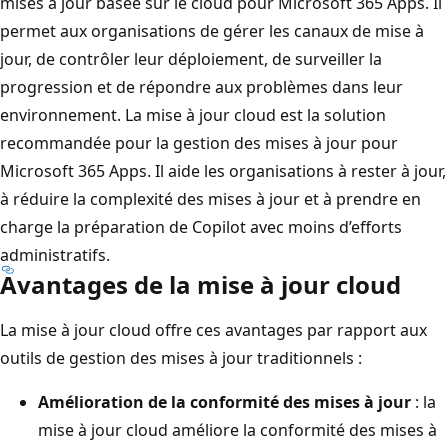
mises à jour basée sur le cloud pour Microsoft 365 Apps. Il
permet aux organisations de gérer les canaux de mise à
jour, de contrôler leur déploiement, de surveiller la
progression et de répondre aux problèmes dans leur
environnement. La mise à jour cloud est la solution
recommandée pour la gestion des mises à jour pour
Microsoft 365 Apps. Il aide les organisations à rester à jour,
à réduire la complexité des mises à jour et à prendre en
charge la préparation de Copilot avec moins d’efforts
administratifs.
Avantages de la mise à jour cloud
La mise à jour cloud offre ces avantages par rapport aux
outils de gestion des mises à jour traditionnels :
Amélioration de la conformité des mises à jour
: la
mise à jour cloud améliore la conformité des mises à