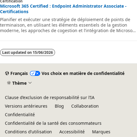
Certification
Microsoft 365 Certified : Endpoint Administrator Associate -
Certifications
Planifier et exécuter une stratégie de déploiement de points de
terminaison, en utilisant les éléments essentiels de la gestion
moderne, les approches de cogestion et l’intégration de Microsoft
Intune.
Last updated on
15/06/2026
Français
Vos choix en matière de confidentialité
Thème
Clause d’exclusion de responsabilité sur l’IA
Versions antérieures
Blog
Collaboration
Confidentialité
Confidentialité de la santé des consommateurs
Conditions d’utilisation
Accessibilité
Marques